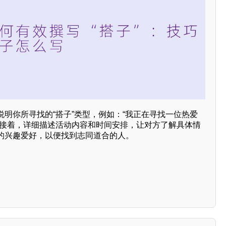
明你所寻找的“搭子”类型，例如：“我正在寻找一位热爱
”接着，详细描述活动内容和时间安排，让对方了解具体情
的兴趣爱好，以便找到志同道合的人。