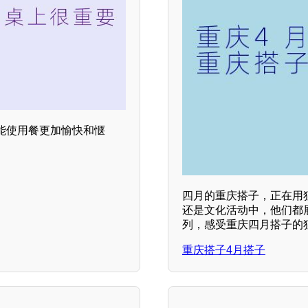
能使用餐更加愉快和惬
四月的重庆搭子，正在用
还是文化活动中，他们都
列，感受重庆四月搭子的
重庆搭子4月搭子