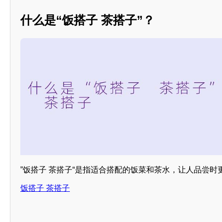
什么是“饭搭子 茶搭子”？
”饭搭子 茶搭子“是指适合搭配的饭菜和茶水，让人品尝时
饭搭子 茶搭子