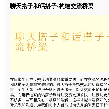
聊天搭子和话搭子-构建交流桥梁
在日常生活中，交流沟通是非常重要的。而在交流的过程
和话搭子则是非常关键的。聊天搭子是指交流时所选择的
事、陌生人等。选择合适的聊天搭子可以让交流更加顺畅
易。而选择适宜的话搭子则能让交流更加愉快，让彼此更
不妨多一些互相关心、鼓励和理解，这样才能构建良好的
际关系和沟通。愿我们每个人都能成为优秀的聊天搭子和