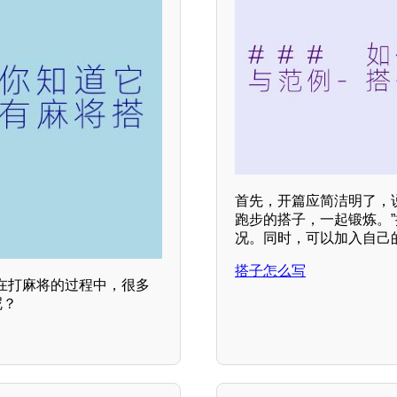
首先，开篇应简洁明了，说
跑步的搭子，一起锻炼。
况。同时，可以加入自己
搭子怎么写
在打麻将的过程中，很多
呢？