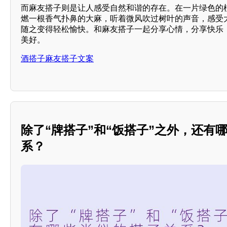
而麻友搭子则是让人感受自然和谐的存在。在一片绿色的
燃一根香气扑鼻的大麻，听着微风吹过树叶的声音，感受
随之变得轻松愉快。和麻友搭子一起分享心情，分享快乐
美好。
酒搭子麻友搭子文案
除了“牌搭子”和“饭搭子”之外，还有
系？