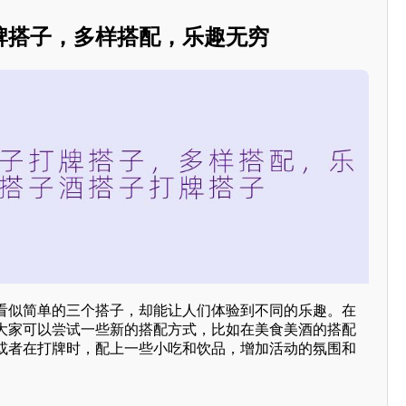
牌搭子，多样搭配，乐趣无穷
看似简单的三个搭子，却能让人们体验到不同的乐趣。在
大家可以尝试一些新的搭配方式，比如在美食美酒的搭配
或者在打牌时，配上一些小吃和饮品，增加活动的氛围和