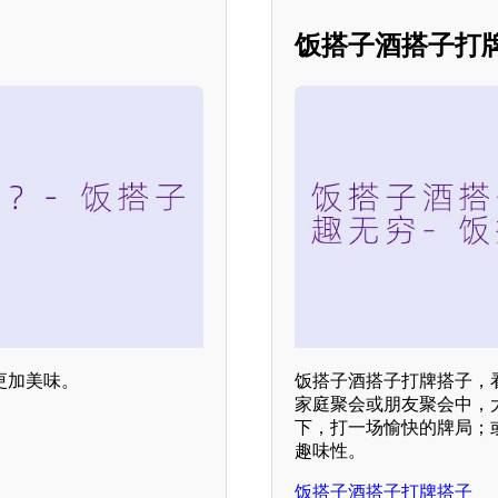
饭搭子酒搭子打
更加美味。
饭搭子酒搭子打牌搭子，
家庭聚会或朋友聚会中，
下，打一场愉快的牌局；
趣味性。
饭搭子酒搭子打牌搭子