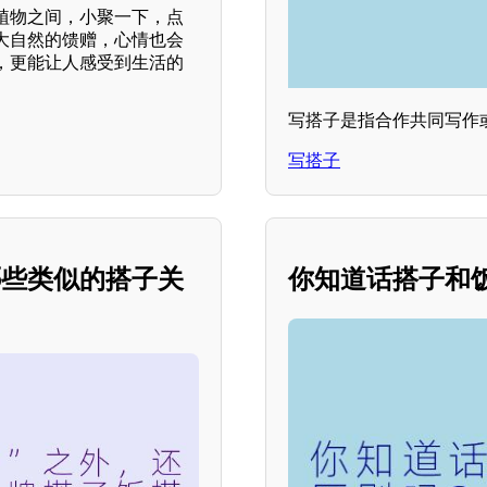
植物之间，小聚一下，点
大自然的馈赠，心情也会
，更能让人感受到生活的
写搭子是指合作共同写作
写搭子
哪些类似的搭子关
你知道话搭子和