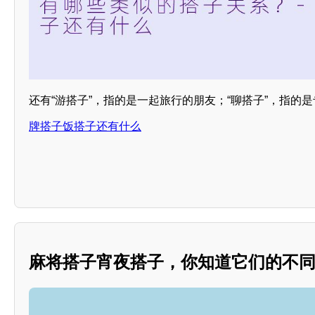
还有“游搭子”，指的是一起旅行的朋友；“聊搭子”，指的
牌搭子饭搭子还有什么
麻将搭子宵夜搭子，你知道它们的不