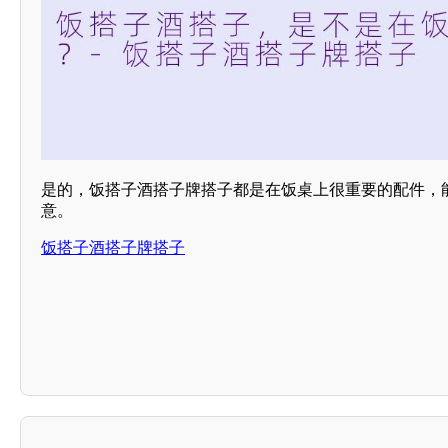
是的，饭搭子酒搭子牌搭子都是在饭桌上很重要的配件，
意。
饭搭子酒搭子牌搭子