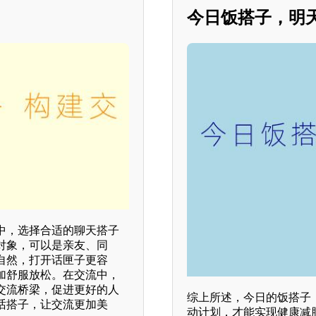
今日饭搭子，明
中，选择合适的聊天搭子
对象，可以是亲友、同
自然，打开话匣子更容
加舒服放松。在交流中，
交流桥梁，促进更好的人
综上所述，今日的饭搭子
话搭子，让交流更加美
动计划，才能实现健康减