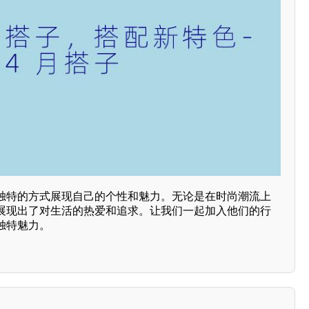
独特的方式展现自己的个性和魅力。无论是在时尚潮流上
展现出了对生活的热爱和追求。让我们一起加入他们的行
独特魅力。