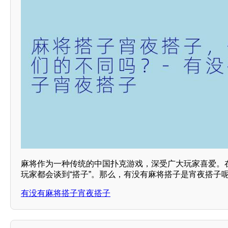
麻将作为一种传统的中国扑克游戏，深受广大玩家喜爱。
玩家都会谈到“搭子”。那么，有没有麻将搭子是宵夜搭子
有没有麻将搭子宵夜搭子