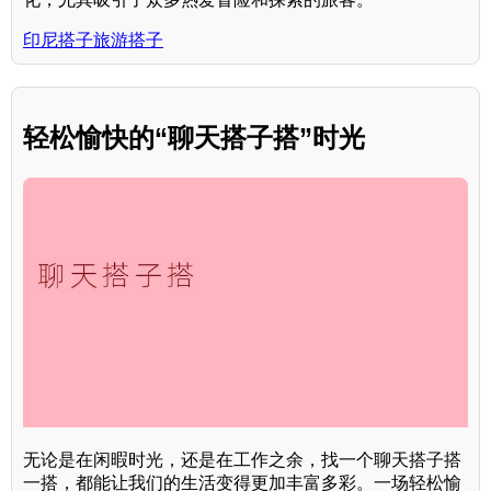
印尼搭子旅游搭子
轻松愉快的“聊天搭子搭”时光
无论是在闲暇时光，还是在工作之余，找一个聊天搭子搭
一搭，都能让我们的生活变得更加丰富多彩。一场轻松愉