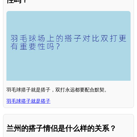
羽毛球搭子就是搭子，双打永远都要配合默契。
羽毛球搭子就是搭子
兰州的搭子情侣是什么样的关系？