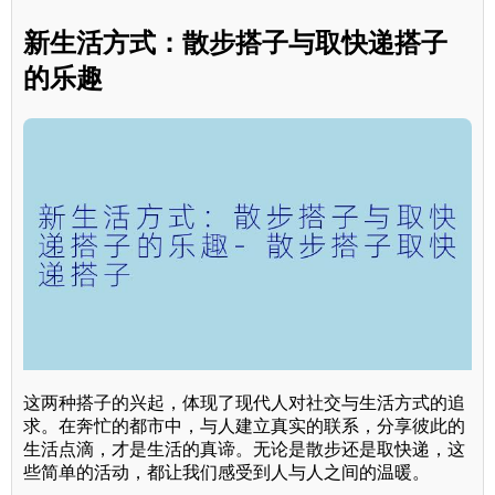
新生活方式：散步搭子与取快递搭子
的乐趣
这两种搭子的兴起，体现了现代人对社交与生活方式的追
求。在奔忙的都市中，与人建立真实的联系，分享彼此的
生活点滴，才是生活的真谛。无论是散步还是取快递，这
些简单的活动，都让我们感受到人与人之间的温暖。