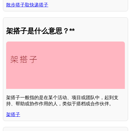
散步搭子取快递搭子
架搭子是什么意思？**
架搭子一般指的是在某个活动、项目或团队中，起到支
持、帮助或协作作用的人，类似于搭档或合作伙伴。
架搭子