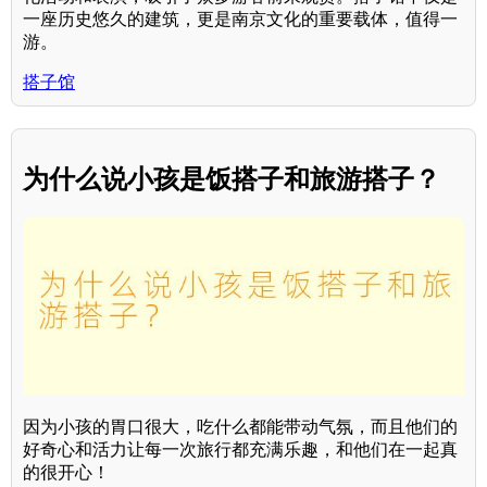
一座历史悠久的建筑，更是南京文化的重要载体，值得一
游。
搭子馆
为什么说小孩是饭搭子和旅游搭子？
因为小孩的胃口很大，吃什么都能带动气氛，而且他们的
好奇心和活力让每一次旅行都充满乐趣，和他们在一起真
的很开心！