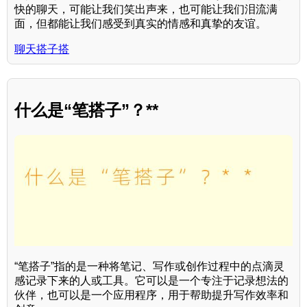
快的聊天，可能让我们笑出声来，也可能让我们泪流满
面，但都能让我们感受到真实的情感和真挚的友谊。
聊天搭子搭
什么是“笔搭子”？**
“笔搭子”指的是一种将笔记、写作或创作过程中的点滴灵
感记录下来的人或工具。它可以是一个专注于记录想法的
伙伴，也可以是一个应用程序，用于帮助提升写作效率和