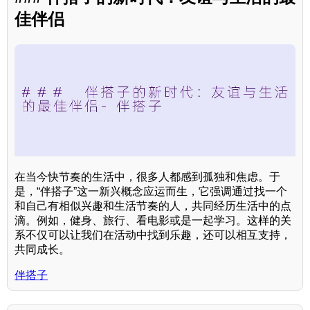
佳伴侣
在当今快节奏的生活中，很多人都感到孤独和焦虑。于
是，“伴搭子”这一新兴概念应运而生，它强调通过找一个
和自己有相似兴趣和生活节奏的人，共同经历生活中的点
滴。例如，健身、旅行、看电影或是一起学习。这样的关
系不仅可以让我们在活动中找到乐趣，还可以相互支持，
共同成长。
伴搭子