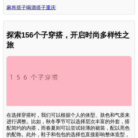
麻将搭子喝酒搭子重庆
探索156个子穿搭，开启时尚多样性之
旅
在选择穿搭时，我们可以根据个人的体型、肤色和气质来
进行调整。比如，秋冬季节可以选择层次丰富的外套，搭
配简约的内搭，而春夏则可以尝试轻薄的裙装，配以亮色
的配饰。此外，鞋子和包包的选择也直接影响整体造型，