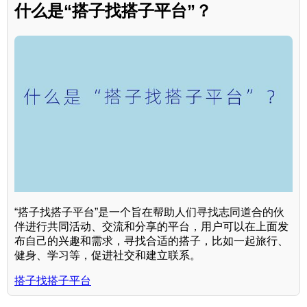
什么是“搭子找搭子平台”？
“搭子找搭子平台”是一个旨在帮助人们寻找志同道合的伙
伴进行共同活动、交流和分享的平台，用户可以在上面发
布自己的兴趣和需求，寻找合适的搭子，比如一起旅行、
健身、学习等，促进社交和建立联系。
搭子找搭子平台