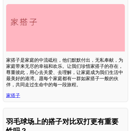
家搭子是家庭的中流砥柱，他们默默付出，无私奉献，为
家庭带来无尽的幸福和欢乐。让我们珍惜家搭子的存在，
尊重彼此，用心去关爱、去理解，让家庭成为我们生活中
最美好的港湾。愿每个家庭都有一群如家搭子一般的伙
伴，共同走过生命中的每一段旅程。
家搭子
羽毛球场上的搭子对比双打更有重要
性吗？