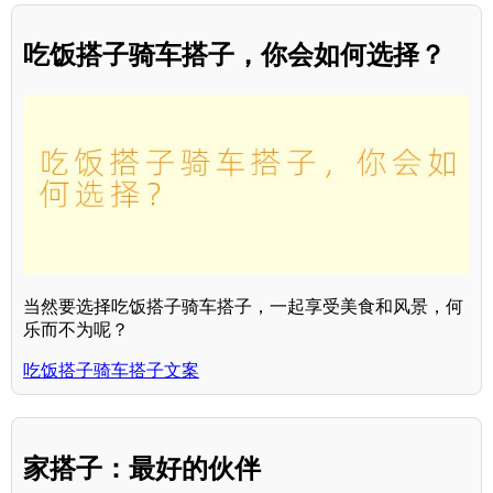
吃饭搭子骑车搭子，你会如何选择？
当然要选择吃饭搭子骑车搭子，一起享受美食和风景，何
乐而不为呢？
吃饭搭子骑车搭子文案
家搭子：最好的伙伴