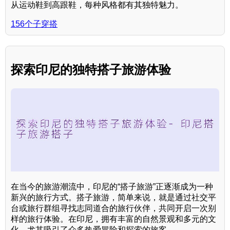
从运动鞋到高跟鞋，每种风格都有其独特魅力。
156个子穿搭
探索印尼的独特搭子旅游体验
在当今的旅游潮流中，印尼的“搭子旅游”正逐渐成为一种
新兴的旅行方式。搭子旅游，简单来说，就是通过社交平
台或旅行群组寻找志同道合的旅行伙伴，共同开启一次别
样的旅行体验。在印尼，拥有丰富的自然景观和多元的文
化，尤其吸引了众多热爱冒险和探索的旅客。