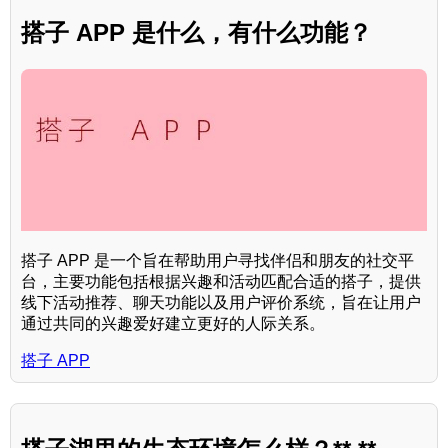
搭子 APP 是什么，有什么功能？
搭子 APP 是一个旨在帮助用户寻找伴侣和朋友的社交平
台，主要功能包括根据兴趣和活动匹配合适的搭子，提供
线下活动推荐、聊天功能以及用户评价系统，旨在让用户
通过共同的兴趣爱好建立更好的人际关系。
搭子 APP