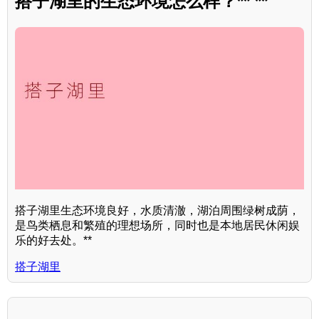
搭子湖里的生态环境怎么样？** **
搭子湖里生态环境良好，水质清澈，湖泊周围绿树成荫，
是鸟类栖息和繁殖的理想场所，同时也是本地居民休闲娱
乐的好去处。**
搭子湖里