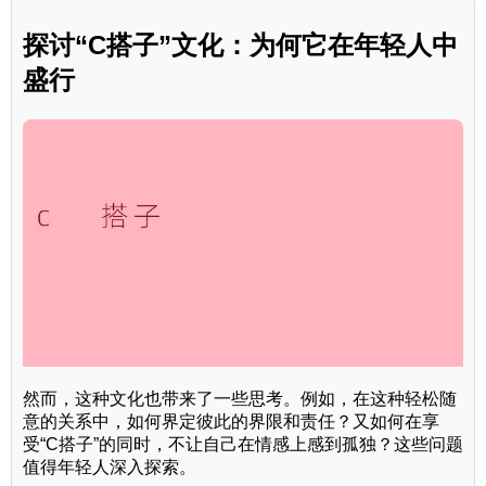
探讨“C搭子”文化：为何它在年轻人中
盛行
然而，这种文化也带来了一些思考。例如，在这种轻松随
意的关系中，如何界定彼此的界限和责任？又如何在享
受“C搭子”的同时，不让自己在情感上感到孤独？这些问题
值得年轻人深入探索。