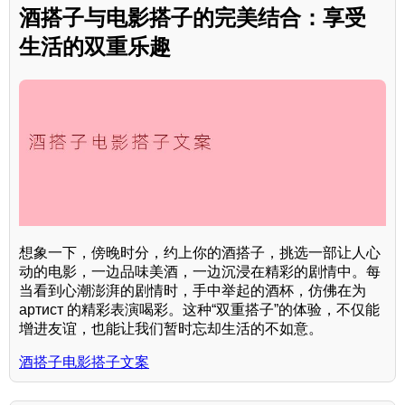
酒搭子与电影搭子的完美结合：享受
生活的双重乐趣
想象一下，傍晚时分，约上你的酒搭子，挑选一部让人心
动的电影，一边品味美酒，一边沉浸在精彩的剧情中。每
当看到心潮澎湃的剧情时，手中举起的酒杯，仿佛在为
артист 的精彩表演喝彩。这种“双重搭子”的体验，不仅能
增进友谊，也能让我们暂时忘却生活的不如意。
酒搭子电影搭子文案