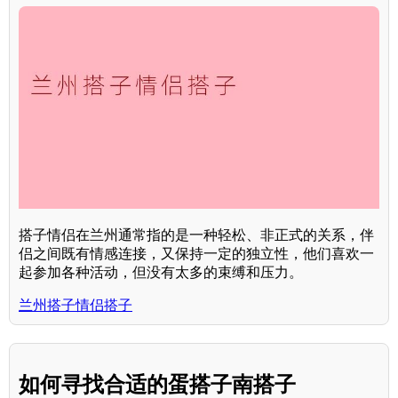
搭子情侣在兰州通常指的是一种轻松、非正式的关系，伴
侣之间既有情感连接，又保持一定的独立性，他们喜欢一
起参加各种活动，但没有太多的束缚和压力。
兰州搭子情侣搭子
如何寻找合适的蛋搭子南搭子