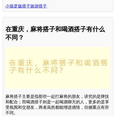
小孩是饭搭子旅游搭子
在重庆，麻将搭子和喝酒搭子有什么
不同？
麻将搭子主要是指那些一起打麻将的朋友，讲究的是牌技
和配合；而喝酒搭子则是一起喝酒聊天的人，更多的是享
受氛围和交朋友，两者虽然都能增进感情，但侧重点有所
不同。