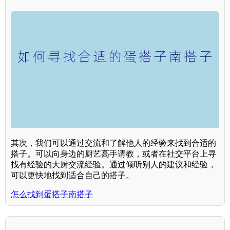
其次，我们可以通过交流和了解他人的经验来找到合适的
搭子。可以向身边的厨艺高手请教，或者在社交平台上寻
找有经验的大厨交流经验。通过倾听别人的建议和经验，
可以更快地找到适合自己的搭子。
怎么找到蛋搭子南搭子