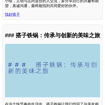
小组，主动与志同道合的人交流，多分享自己的兴趣和期
望，真诚沟通，最终能找到共同爱好的伙伴。
找好搭子
### 搭子铁锅：传承与创新的美味之旅
在这个快节奏的生活中，搭子铁锅让我们找回了与亲友相