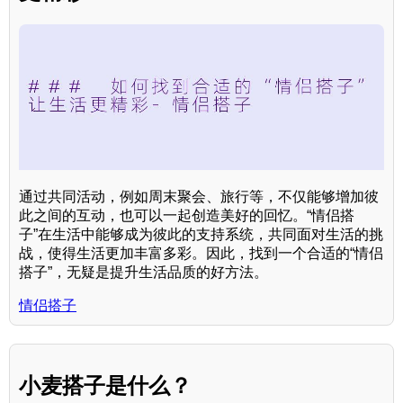
通过共同活动，例如周末聚会、旅行等，不仅能够增加彼
此之间的互动，也可以一起创造美好的回忆。“情侣搭
子”在生活中能够成为彼此的支持系统，共同面对生活的挑
战，使得生活更加丰富多彩。因此，找到一个合适的“情侣
搭子”，无疑是提升生活品质的好方法。
情侣搭子
小麦搭子是什么？