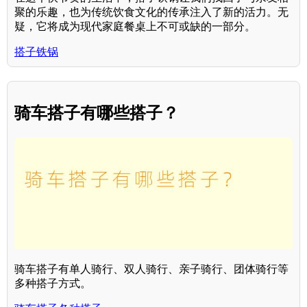
聚的乐趣，也为传统饮食文化的传承注入了新的活力。无
疑，它将成为现代家庭餐桌上不可或缺的一部分。
搭子铁锅
骑车搭子有哪些搭子？
骑车搭子有单人骑行、双人骑行、亲子骑行、团体骑行等
多种搭子方式。