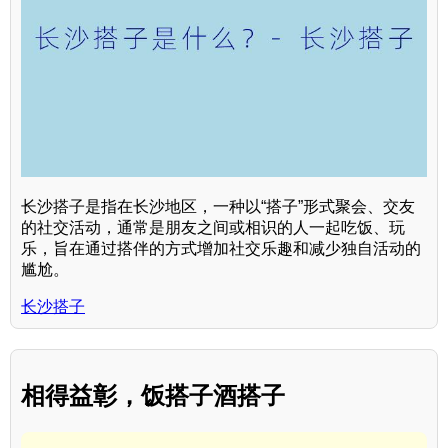
长沙搭子是指在长沙地区，一种以“搭子”形式聚会、交友
的社交活动，通常是朋友之间或相识的人一起吃饭、玩
乐，旨在通过搭伴的方式增加社交乐趣和减少独自活动的
尴尬。
长沙搭子
相得益彰，饭搭子酒搭子