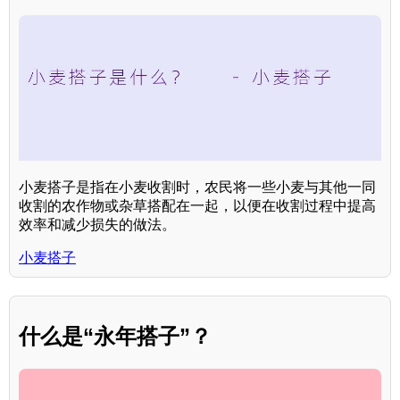
小麦搭子是指在小麦收割时，农民将一些小麦与其他一同
收割的农作物或杂草搭配在一起，以便在收割过程中提高
效率和减少损失的做法。
小麦搭子
什么是“永年搭子”？