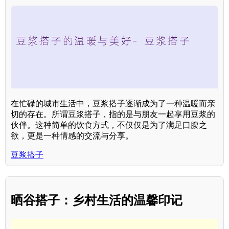
在忙碌的城市生活中，豆浆搭子逐渐成为了一种温暖而亲
切的存在。所谓豆浆搭子，指的是与朋友一起享用豆浆的
伙伴。这种简单的饮食方式，不仅仅是为了满足口腹之
欲，更是一种情感的交流与分享。
豆浆搭子
晒谷搭子：乡村生活的温馨印记