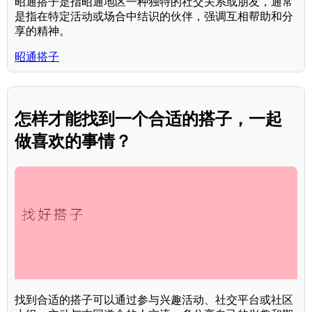
昭通搭子是指昭通地区一种独特的社交关系或朋友，通常
是指在特定活动或场合中结识的伙伴，强调互相帮助和分
享的精神。
昭通搭子
怎样才能找到一个合适的搭子，一起
做喜欢的事情？
找到合适的搭子可以通过参与兴趣活动、社交平台或社区