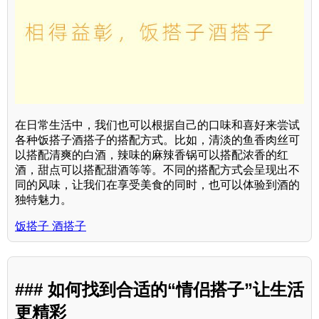
在日常生活中，我们也可以根据自己的口味和喜好来尝试
各种饭搭子酒搭子的搭配方式。比如，清淡的鱼香肉丝可
以搭配清爽的白酒，辣味的麻辣香锅可以搭配浓香的红
酒，甜点可以搭配甜酒等等。不同的搭配方式会呈现出不
同的风味，让我们在享受美食的同时，也可以体验到酒的
独特魅力。
饭搭子 酒搭子
### 如何找到合适的“情侣搭子”让生活
更精彩