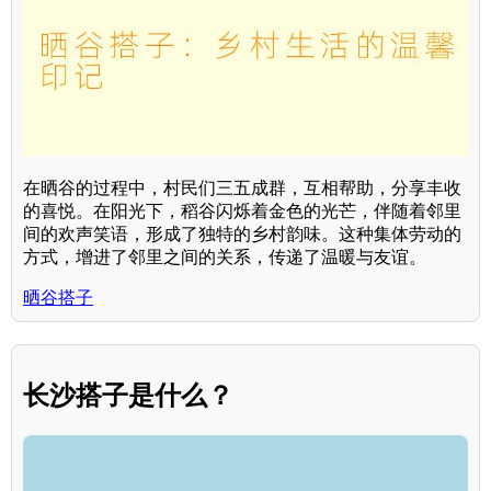
在晒谷的过程中，村民们三五成群，互相帮助，分享丰收
的喜悦。在阳光下，稻谷闪烁着金色的光芒，伴随着邻里
间的欢声笑语，形成了独特的乡村韵味。这种集体劳动的
方式，增进了邻里之间的关系，传递了温暖与友谊。
晒谷搭子
长沙搭子是什么？