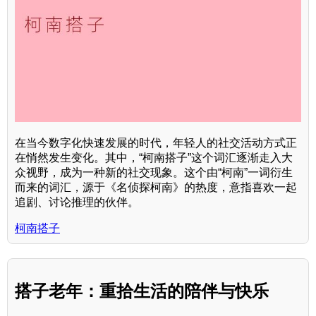
在当今数字化快速发展的时代，年轻人的社交活动方式正
在悄然发生变化。其中，“柯南搭子”这个词汇逐渐走入大
众视野，成为一种新的社交现象。这个由“柯南”一词衍生
而来的词汇，源于《名侦探柯南》的热度，意指喜欢一起
追剧、讨论推理的伙伴。
柯南搭子
搭子老年：重拾生活的陪伴与快乐