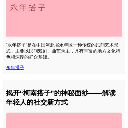
“永年搭子”是在中国河北省永年区一种传统的民间艺术形
式，主要以民间戏剧、曲艺为主，具有丰富的地方文化特
色和深厚的群众基础。
永年搭子
揭开“柯南搭子”的神秘面纱——解读
年轻人的社交新方式