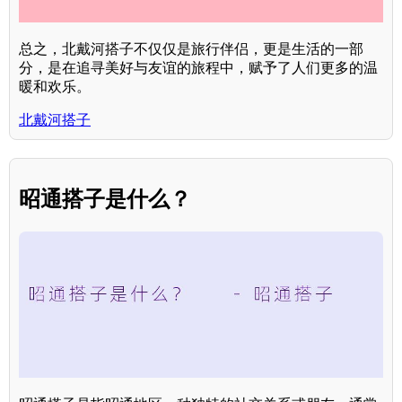
总之，北戴河搭子不仅仅是旅行伴侣，更是生活的一部
分，是在追寻美好与友谊的旅程中，赋予了人们更多的温
暖和欢乐。
北戴河搭子
昭通搭子是什么？