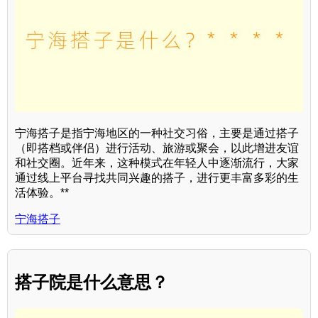
宁海搭子是指宁海地区的一种社交习俗，主要是通过搭子
（即搭档或伴侣）进行活动、旅游或聚会，以此增进友谊
和社交圈。近年来，这种模式在年轻人中逐渐流行，大家
通过线上平台寻找共同兴趣的搭子，进行更丰富多彩的生
活体验。**
宁海搭子
搭子院是什么意思？