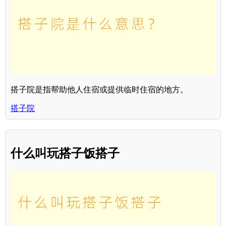
搭子院是指帮助他人住宿或提供临时住宿的地方。
搭子院
什么叫玩搭子饭搭子