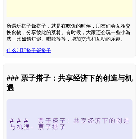
所谓玩搭子饭搭子，就是在吃饭的时候，朋友们会互相交
换食物，分享彼此的菜肴。有时候，大家还会玩一些小游
戏，比如猜灯谜、唱歌等等，增加交流和互动的乐趣。
什么叫玩搭子饭搭子
### 票子搭子：共享经济下的创造与机
遇