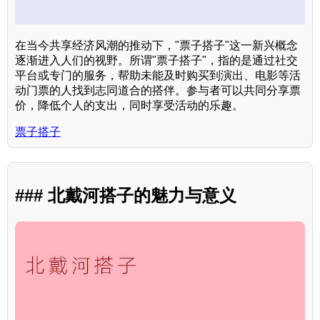
在当今共享经济风潮的推动下，"票子搭子"这一新兴概念
逐渐进入人们的视野。所谓"票子搭子"，指的是通过社交
平台或专门的服务，帮助未能及时购买到演出、电影等活
动门票的人找到志同道合的搭伴。参与者可以共同分享票
价，降低个人的支出，同时享受活动的乐趣。
票子搭子
### 北戴河搭子的魅力与意义