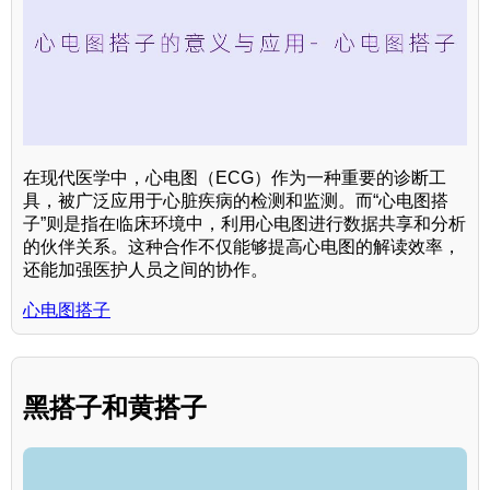
在现代医学中，心电图（ECG）作为一种重要的诊断工
具，被广泛应用于心脏疾病的检测和监测。而“心电图搭
子”则是指在临床环境中，利用心电图进行数据共享和分析
的伙伴关系。这种合作不仅能够提高心电图的解读效率，
还能加强医护人员之间的协作。
心电图搭子
黑搭子和黄搭子