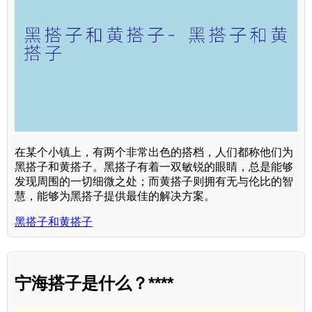
在某个小镇上，有两个非常出色的搭档，人们都称他们为
黑搭子和黄搭子。黑搭子有着一双敏锐的眼睛，总是能够
发现周围的一切细微之处；而黄搭子则拥有无与伦比的智
慧，能够为黑搭子提供最佳的解决方案。
黑搭子和黄搭子
宁海搭子是什么？****