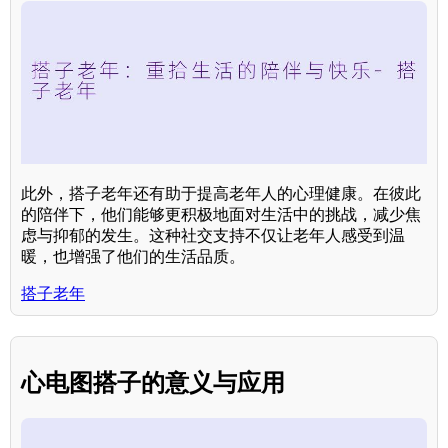
此外，搭子老年还有助于提高老年人的心理健康。在彼此
的陪伴下，他们能够更积极地面对生活中的挑战，减少焦
虑与抑郁的发生。这种社交支持不仅让老年人感受到温
暖，也增强了他们的生活品质。
搭子老年
心电图搭子的意义与应用