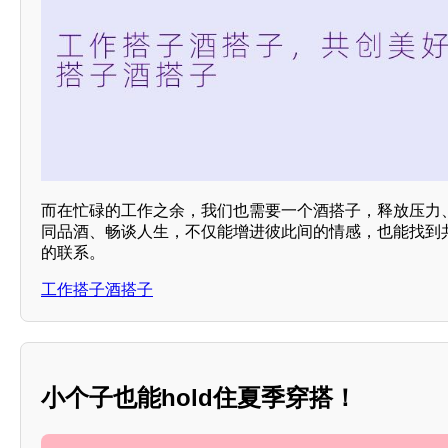
而在忙碌的工作之余，我们也需要一个酒搭子，释放压力
同品酒、畅谈人生，不仅能增进彼此间的情感，也能找到
的联系。
工作搭子酒搭子
小个子也能hold住夏季穿搭！