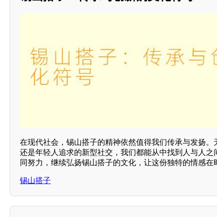
在现代社会，锡山搭子的精神依然值得我们传承与发扬。
还是年轻人追求的新型社交，我们都能从中找到人与人之
同努力，继续弘扬锡山搭子的文化，让这份独特的情感在
锡山搭子