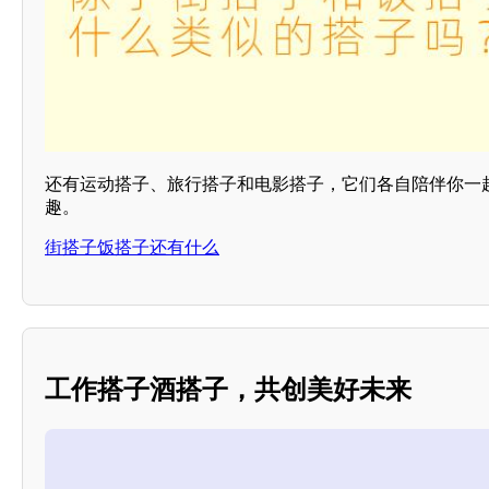
还有运动搭子、旅行搭子和电影搭子，它们各自陪伴你一
趣。
街搭子饭搭子还有什么
工作搭子酒搭子，共创美好未来