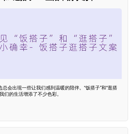
总会出现一些让我们感到温暖的陪伴。“饭搭子”和“逛搭
为我们的生活增添了不少色彩。