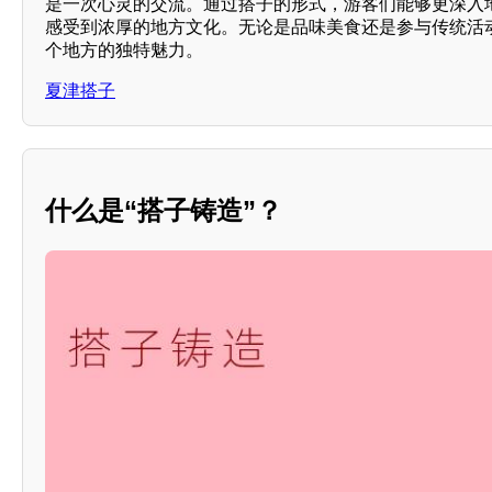
是一次心灵的交流。通过搭子的形式，游客们能够更深入
感受到浓厚的地方文化。无论是品味美食还是参与传统活
个地方的独特魅力。
夏津搭子
什么是“搭子铸造”？