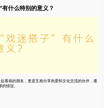
”有什么特别的意义？
是一起看戏的朋友，更是互相分享热爱和文化交流的伙伴，通
厚的情谊。