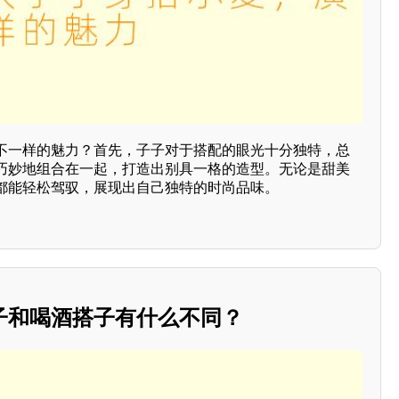
不一样的魅力？首先，子子对于搭配的眼光十分独特，总
巧妙地组合在一起，打造出别具一格的造型。无论是甜美
都能轻松驾驭，展现出自己独特的时尚品味。
子和喝酒搭子有什么不同？