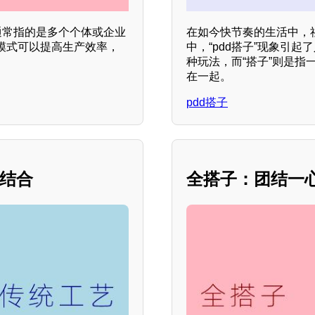
通常指的是多个个体或企业
在如今快节奏的生活中，
模式可以提高生产效率，
中，“pdd搭子”现象引
种玩法，而“搭子”则是
在一起。
pdd搭子
的结合
全搭子：团结一