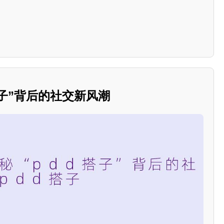
d搭子”背后的社交新风潮