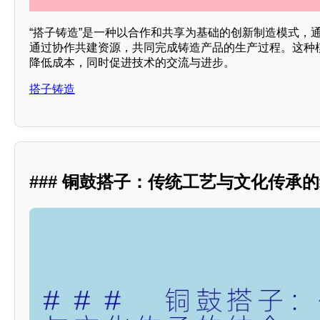
“搭子铸造”是一种以合作和共享为基础的创新制造模式，
通过协作共建资源，共同完成铸造产品的生产过程。这种
降低成本，同时促进技术的交流与进步。
搭子铸造
### 铜鼓搭子：传统工艺与文化传承