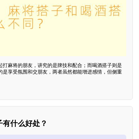
起打麻将的朋友，讲究的是牌技和配合；而喝酒搭子则是
的是享受氛围和交朋友，两者虽然都能增进感情，但侧重
子有什么好处？