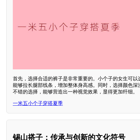
首先，选择合适的裤子是非常重要的。小个子的女生可以
能够拉长腿部线条，增加整体身高感。同时，选择颜色深
不错的选择，能够营造出一种视觉效果，显得更加纤细。
一米五小个子穿搭夏季
锡山搭子：传承与创新的文化符号