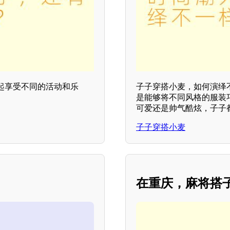
起享受不同的活动和乐
子子穿搭小麦，如何演绎
是能够将不同风格的服装
可爱还是帅气酷炫，子子
子子穿搭小麦
在重庆，麻将搭