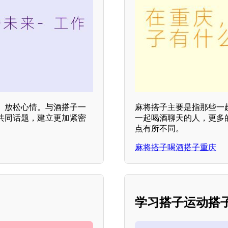
、放松心情。与酒搭子一
麻将搭子主要是指那些一
共同话题，建立更加紧密
一起喝酒聊天的人，更多
点有所不同。
麻将搭子喝酒搭子重庆
学习搭子运动搭