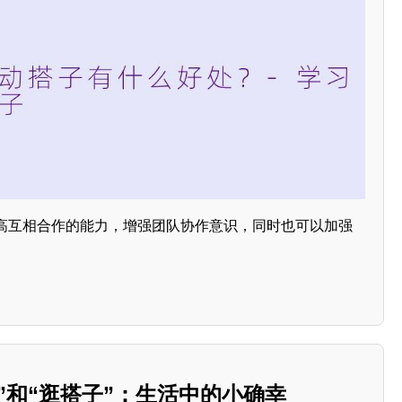
高互相合作的能力，增强团队协作意识，同时也可以加强
子”和“逛搭子”：生活中的小确幸