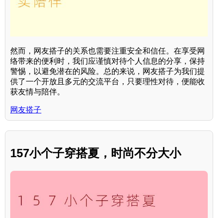
然而，网友搭子的关系也需要注重安全和信任。在享受网
络带来的便利时，我们应谨慎对待个人信息的分享，保持
警惕，以避免潜在的风险。总的来说，网友搭子为我们提
供了一个开放且多元的交流平台，只要理性对待，便能收
获友情与陪伴。
网友搭子
157小个子穿搭夏，时尚不分大小