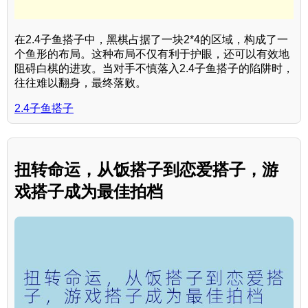
在2.4子鱼搭子中，黑棋占据了一块2*4的区域，构成了一
个鱼形的布局。这种布局不仅有利于护眼，还可以有效地
阻碍白棋的进攻。当对手不慎落入2.4子鱼搭子的陷阱时，
往往难以翻身，最终落败。
2.4子鱼搭子
扭转命运，从饭搭子到恋爱搭子，游
戏搭子成为最佳拍档