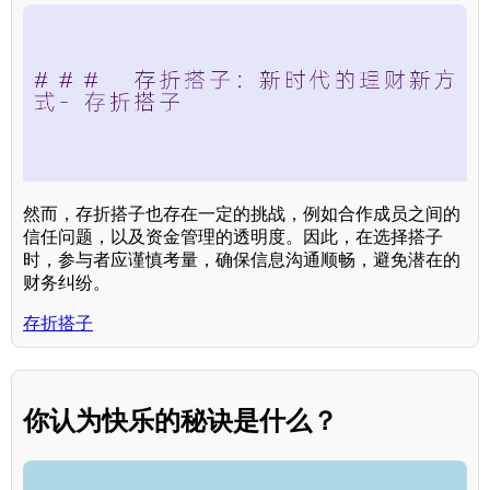
然而，存折搭子也存在一定的挑战，例如合作成员之间的
信任问题，以及资金管理的透明度。因此，在选择搭子
时，参与者应谨慎考量，确保信息沟通顺畅，避免潜在的
财务纠纷。
存折搭子
你认为快乐的秘诀是什么？