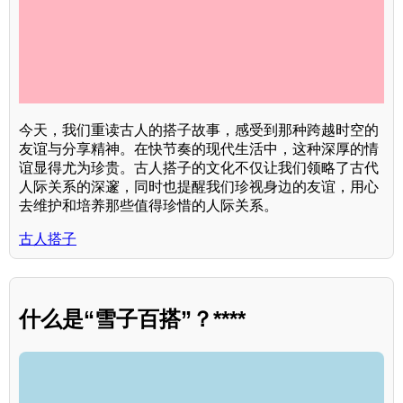
今天，我们重读古人的搭子故事，感受到那种跨越时空的
友谊与分享精神。在快节奏的现代生活中，这种深厚的情
谊显得尤为珍贵。古人搭子的文化不仅让我们领略了古代
人际关系的深邃，同时也提醒我们珍视身边的友谊，用心
去维护和培养那些值得珍惜的人际关系。
古人搭子
什么是“雪子百搭”？****