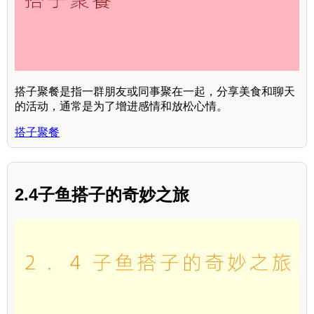
搭子聚餐是指一群朋友或同事聚在一起，分享美食和聊天
的活动，通常是为了增进感情和放松心情。
搭子聚餐
2.4子鱼搭子的奇妙之旅