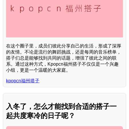
在这个圈子里，成员们彼此分享自己的生活，形成了深厚
的友情。不论是流行的舞蹈挑战，还是每周的音乐榜单，
搭子们总是能够找到共同的话题，增强了彼此之间的联
系。通过这种方式，Kpopcn福州搭子不仅仅是一个兴趣
小组，更是一个温暖的大家庭。
kpopcn福州搭子
入冬了，怎么才能找到合适的搭子一
起共度寒冷的日子呢？