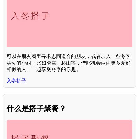
可以在朋友圈里寻求志同道合的朋友，或者加入一些冬季
活动的小组，比如滑雪、爬山等，借此机会认识更多爱好
相似的人，一起享受冬季的乐趣。
入冬搭子
什么是搭子聚餐？