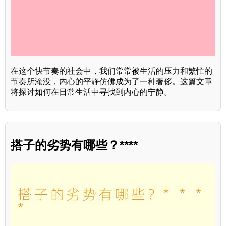
在这个快节奏的社会中，我们常常被生活的压力和繁忙的
节奏所淹没，内心的平静仿佛成为了一种奢侈。这篇文章
将探讨如何在日常生活中寻找到内心的宁静。
搭子的劣势有哪些？****