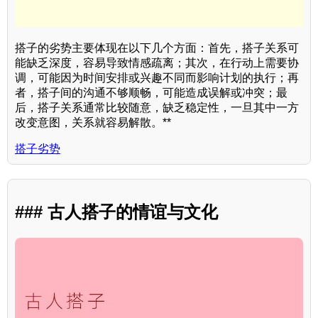
搭子的劣势主要体现在以下几个方面：首先，搭子关系可
能缺乏深度，容易导致情感疏离；其次，在行动上需要协
调，可能因为时间安排或兴趣不同而影响计划的执行；再
者，搭子间的沟通不够顺畅，可能造成误解或冲突；最
后，搭子关系通常比较随意，缺乏稳定性，一旦其中一方
改变意图，关系就容易解散。**
搭子劣势
### 古人搭子的情谊与文化