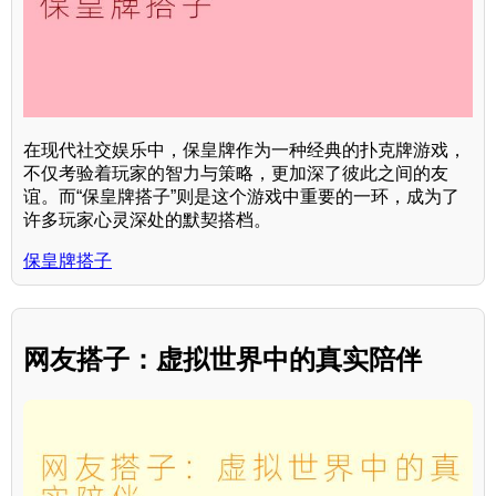
在现代社交娱乐中，保皇牌作为一种经典的扑克牌游戏，
不仅考验着玩家的智力与策略，更加深了彼此之间的友
谊。而“保皇牌搭子”则是这个游戏中重要的一环，成为了
许多玩家心灵深处的默契搭档。
保皇牌搭子
网友搭子：虚拟世界中的真实陪伴