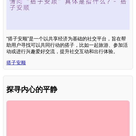
“搭子安顺”是一个以共享经济为基础的社交平台，旨在帮
助用户寻找可以共同行动的搭子，比如一起旅游、参加活
动或进行兴趣爱好交流，提升社交互动和出行体验。
搭子安顺
探寻内心的平静