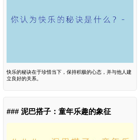
快乐的秘诀在于珍惜当下，保持积极的心态，并与他人建
立良好的关系。
### 泥巴搭子：童年乐趣的象征