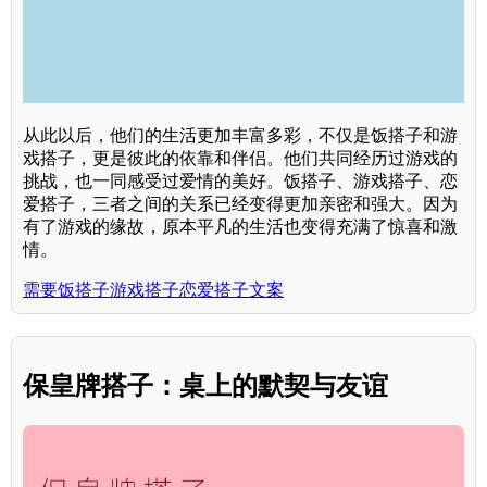
从此以后，他们的生活更加丰富多彩，不仅是饭搭子和游
戏搭子，更是彼此的依靠和伴侣。他们共同经历过游戏的
挑战，也一同感受过爱情的美好。饭搭子、游戏搭子、恋
爱搭子，三者之间的关系已经变得更加亲密和强大。因为
有了游戏的缘故，原本平凡的生活也变得充满了惊喜和激
情。
需要饭搭子游戏搭子恋爱搭子文案
保皇牌搭子：桌上的默契与友谊