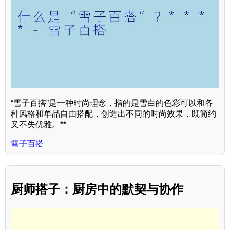
“雪子百搭”是一种时尚理念，指的是雪白的色彩可以和各
种风格和单品自由搭配，创造出不同的时尚效果，既简约
又不失优雅。**
雪子百搭
厨师搭子：厨房中的默契与协作