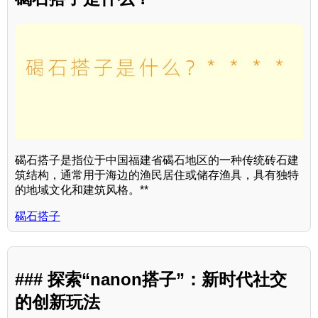
碣石搭子是指位于中国福建省碣石地区的一种传统砖石建
筑结构，通常用于海边的渔民居住或储存渔具，具有独特
的地域文化和建筑风格。**
碣石搭子
### 探索“nanon搭子”：新时代社交
的创新玩法