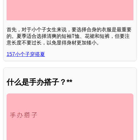
首先，对于小个子女生来说，要选择合身的衣服是最重要
的。夏季适合选择清爽的短袖T恤、花裙和短裤，但要注
意长度不要过长，以免显得身材更加矮小。
157小个子穿搭夏
什么是手办搭子？**