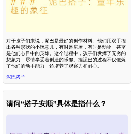
对于孩子们来说，泥巴是最好的创作材料。他们用双手捏
出各种形状的小玩意儿，有时是房屋，有时是动物，甚至
是他们心目中的英雄。这个过程中，孩子们发挥了无穷的
想象力，尽情享受着创造的乐趣。捏泥巴的过程不仅锻炼
了他们的动手能力，还培养了观察力和耐心。
泥巴搭子
请问“搭子安顺”具体是指什么？