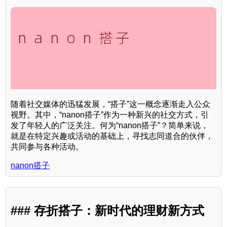
随着社交媒体的迅猛发展，“搭子”这一概念逐渐走入公众
视野。其中，“nanon搭子”作为一种新兴的社交方式，引
发了年轻人的广泛关注。何为“nanon搭子”？简单来说，
就是在特定兴趣或活动的基础上，寻找志同道合的伙伴，
共同参与各种活动。
nanon搭子
### 存折搭子：新时代的理财新方式