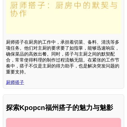
厨师搭子在厨房的工作中，承担着切菜、备料、清洗等多
项任务。他们对主厨的要求要了如指掌，能够迅速响应，
确保菜品的高效出餐。同时，搭子与主厨之间的默契配
合，常常使得料理的制作过程流畅无阻。在紧张的工作节
奏中，搭子不仅是主厨的得力助手，也是解决突发问题的
重要支持。
厨师搭子
探索Kpopcn福州搭子的魅力与魅影