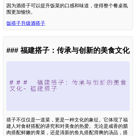
因为酒搭子可以提升饭菜的口感和味道，使得整个餐桌氛
围更加愉快。
饭搭子升级酒搭子
### 福建搭子：传承与创新的美食文化
搭子不仅仅是一道菜，更是一种文化的象征。它体现了福
建人对食材搭配的讲究和对美食的热爱。无论是咸香的腊
肉搭配鲜嫩的青菜，还是清新的鱼丸搭配滑爽的汤品，搭