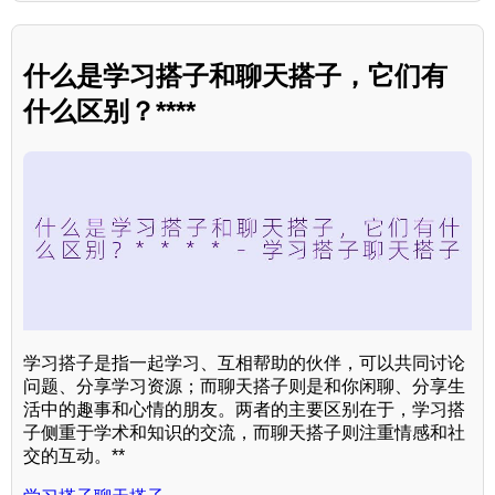
什么是学习搭子和聊天搭子，它们有
什么区别？****
学习搭子是指一起学习、互相帮助的伙伴，可以共同讨论
问题、分享学习资源；而聊天搭子则是和你闲聊、分享生
活中的趣事和心情的朋友。两者的主要区别在于，学习搭
子侧重于学术和知识的交流，而聊天搭子则注重情感和社
交的互动。**