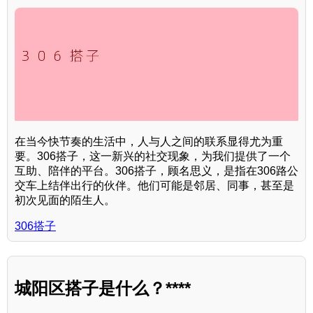
在当今快节奏的生活中，人与人之间的联系显得尤为重
要。306搭子，这一新兴的社交现象，为我们提供了一个
互助、陪伴的平台。306搭子，顾名思义，是指在306路公
交车上结伴出行的伙伴。他们可能是邻居、同事，甚至是
初次见面的陌生人。
306搭子
城阳区搭子是什么？****