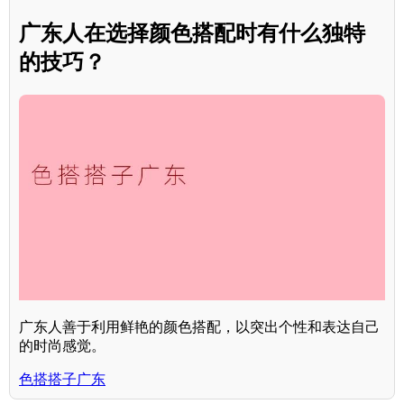
广东人在选择颜色搭配时有什么独特
的技巧？
广东人善于利用鲜艳的颜色搭配，以突出个性和表达自己
的时尚感觉。
色搭搭子广东