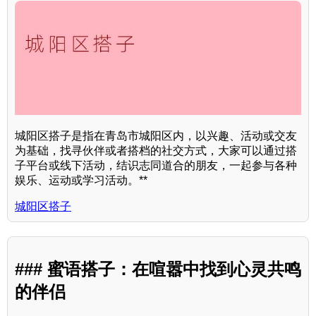
城阳区搭子是指在青岛市城阳区内，以兴趣、活动或交友
为基础，找寻伙伴或者搭档的社交方式，大家可以通过搭
子平台或线下活动，结识志同道合的朋友，一起参与各种
娱乐、运动或学习活动。**
城阳区搭子
### 蜜语搭子：在喧嚣中找到心灵共鸣
的伴侣