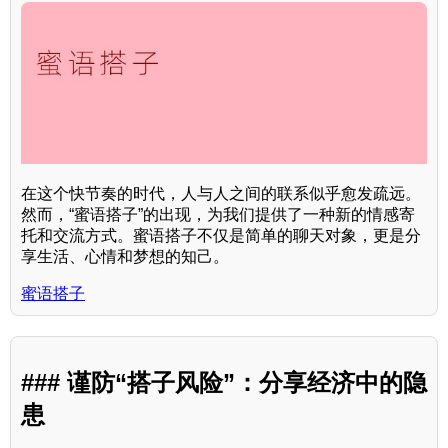
在这个快节奏的时代，人与人之间的联系似乎愈发疏远。
然而，“蜜语搭子”的出现，为我们提供了一种新的情感寄
托和交流方式。蜜语搭子不仅是简单的聊天对象，更是分
享生活、心情和梦想的知己。
蜜语搭子
### 谨防“搭子风险”：分享经济中的隐
患