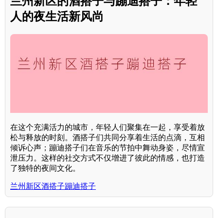
兰州新区的酒搭子与蹦迪搭子：年轻
人的夜生活新风尚
在这个充满活力的城市，年轻人们聚集在一起，享受着放
松与释放的时刻。酒搭子们共同分享着生活的点滴，互相
倾诉心声；蹦迪搭子们在音乐的节拍中舞动身姿，尽情宣
泄压力。这样的社交方式不仅增进了彼此的情感，也打造
了独特的夜间文化。
兰州新区酒搭子蹦迪搭子