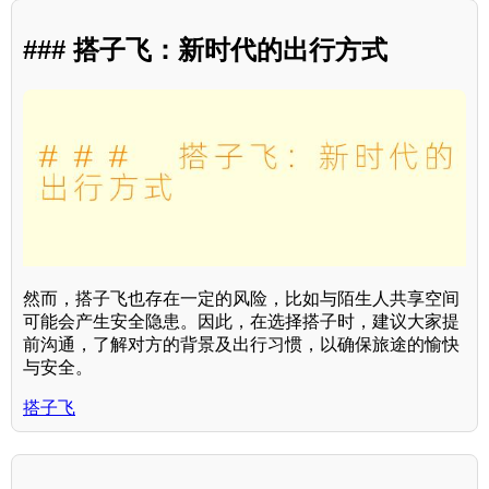
### 搭子飞：新时代的出行方式
然而，搭子飞也存在一定的风险，比如与陌生人共享空间
可能会产生安全隐患。因此，在选择搭子时，建议大家提
前沟通，了解对方的背景及出行习惯，以确保旅途的愉快
与安全。
搭子飞