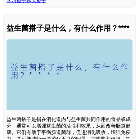
学习搭子聊天搭子
益生菌搭子是什么，有什么作用？****
益生菌搭子是指在消化道内与益生菌共同作用的食品或成
分，通常可以增强益生菌的活性和效果，从而改善肠道健
康。它们有助于平衡肠道菌群，促进消化吸收，增强免疫
力，并可能减轻一些消化不良的问题，如腹胀和便秘。**