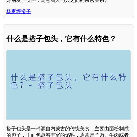
好朋友、伙伴，寓意着人与人之间的亲密关系。
杨家坪搭子
什么是搭子包头，它有什么特色？
搭子包头是一种源自内蒙古的传统美食，主要由面粉制成
的包子，里面包裹着丰富的馅料，通常是羊肉、牛肉或者