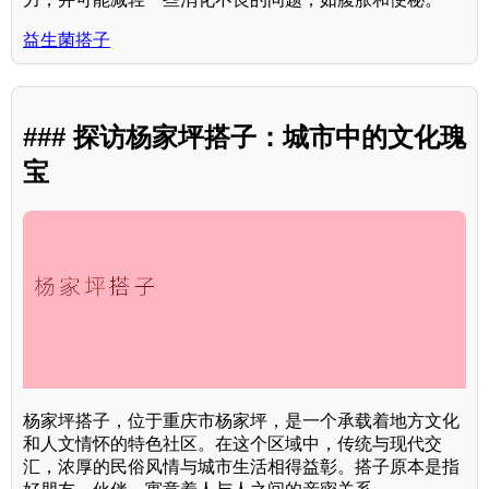
益生菌搭子
### 探访杨家坪搭子：城市中的文化瑰
宝
杨家坪搭子，位于重庆市杨家坪，是一个承载着地方文化
和人文情怀的特色社区。在这个区域中，传统与现代交
汇，浓厚的民俗风情与城市生活相得益彰。搭子原本是指