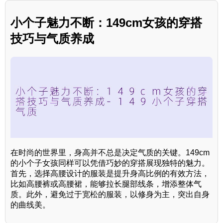
小个子魅力不断：149cm女孩的穿搭
技巧与气质养成
在时尚的世界里，身高并不总是决定气质的关键。149cm
的小个子女孩同样可以凭借巧妙的穿搭展现独特的魅力。
首先，选择高腰设计的服装是提升身高比例的有效方法，
比如高腰裤或高腰裙，能够拉长腿部线条，增添整体气
质。此外，避免过于宽松的服装，以修身为主，突出自身
的曲线美。