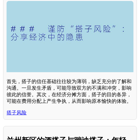
首先，搭子的信任基础往往较为薄弱，缺乏充分的了解和
沟通。一旦发生矛盾，可能导致双方的不满和冲突，影响
彼此的信誉。其次，在经济分摊方面，搭子的目的各异，
可能在费用分配上产生争执，从而影响原本愉快的体验。
搭子风险