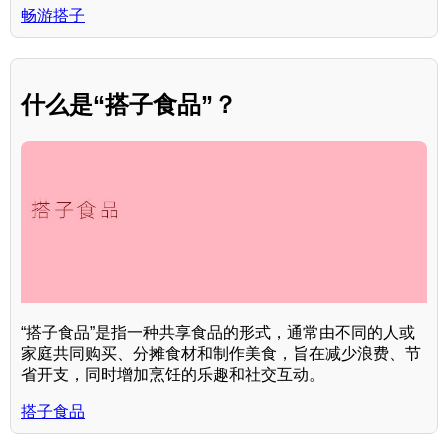
畅游搭子
什么是“搭子食品”？
“搭子食品”是指一种共享食品的形式，通常由不同的人或
家庭共同购买、分摊食材和制作美食，旨在减少浪费、节
省开支，同时增加烹饪的乐趣和社交互动。
搭子食品