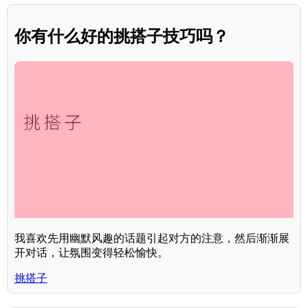
你有什么好的挑搭子技巧吗？
我喜欢先用幽默风趣的话题引起对方的注意，然后渐渐展
开对话，让氛围变得轻松愉快。
挑搭子