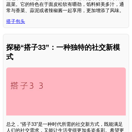
蔬菜。它的特色在于面皮松软有嚼劲，馅料鲜美多汁，通
常与香菜、蒜泥或者辣椒酱一起享用，更加增添了风味。
搭子包头
探秘“搭子33”：一种独特的社交新模
式
总之，“搭子33”是一种时代所需的社交新方式，既能满足
人们的社交需求，又能让生活变得更加多姿多彩。希望更