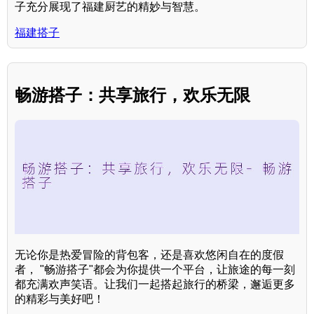
子充分展现了福建厨艺的精妙与智慧。
福建搭子
畅游搭子：共享旅行，欢乐无限
无论你是热爱冒险的背包客，还是喜欢悠闲自在的度假
者， "畅游搭子"都会为你提供一个平台，让旅途的每一刻
都充满欢声笑语。让我们一起搭起旅行的桥梁，邂逅更多
的精彩与美好吧！