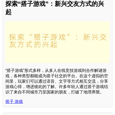
探索“搭子游戏”：新兴交友方式的兴
起
“搭子游戏”形式多样，从多人在线竞技游戏到合作解谜游
戏，各种类型都能成为搭子社交的平台。在这个虚拟的空
间里，玩家们可以通过语音、文字等方式相互交流，分享
游戏心得，增进彼此的了解。许多年轻人通过搭子游戏结
识了来自不同城市乃至国家的朋友，打破了地理界限。
搭子 游戏