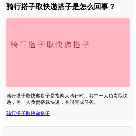
骑行搭子取快递搭子是怎么回事？
骑行搭子取快递搭子是指两人骑行时，其中一人负责取快
递，另一人负责搭载快递，共同完成任务。
骑行搭子取快递搭子