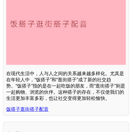
在现代生活中，人与人之间的关系越来越多样化。尤其是
在年轻人中，“饭搭子”和“逛街搭子”成了新的社交趋
势。“饭搭子”指的是在一起吃饭的朋友，而“逛街搭子”则是
一起购物、浏览的伙伴。这种搭子的存在，不仅使我们的
生活更加丰富多彩，也让社交变得更加轻松愉快。
饭搭子逛街搭子配音