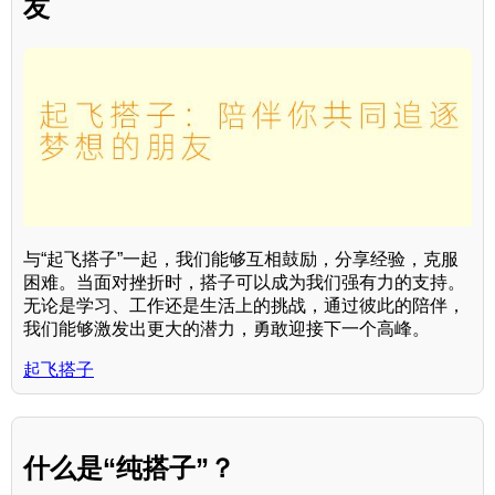
友
与“起飞搭子”一起，我们能够互相鼓励，分享经验，克服
困难。当面对挫折时，搭子可以成为我们强有力的支持。
无论是学习、工作还是生活上的挑战，通过彼此的陪伴，
我们能够激发出更大的潜力，勇敢迎接下一个高峰。
起飞搭子
什么是“纯搭子”？