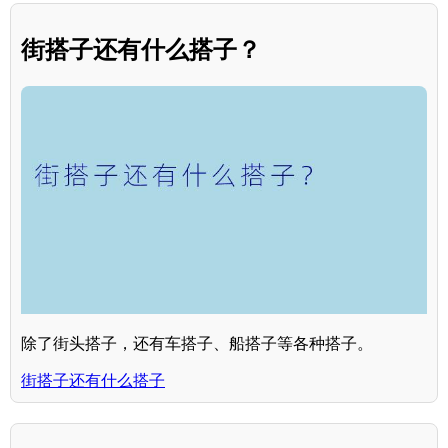
街搭子还有什么搭子？
除了街头搭子，还有车搭子、船搭子等各种搭子。
街搭子还有什么搭子