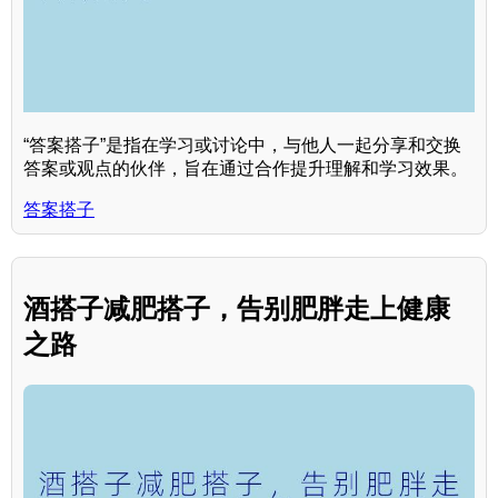
“答案搭子”是指在学习或讨论中，与他人一起分享和交换
答案或观点的伙伴，旨在通过合作提升理解和学习效果。
答案搭子
酒搭子减肥搭子，告别肥胖走上健康
之路