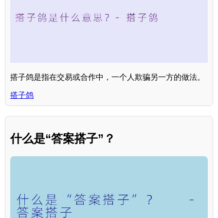
搭子鸽是指在交易或合作中，一个人欺骗另一方的做法。
搭子鸽
什么是“答案搭子”？