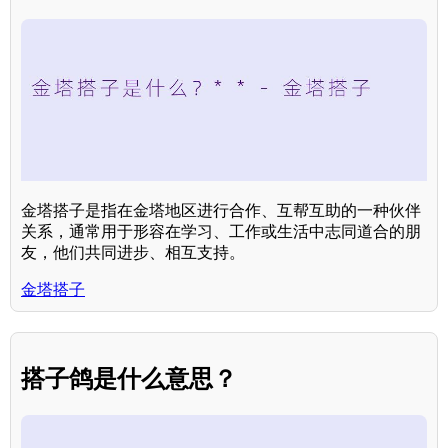
金塔搭子是指在金塔地区进行合作、互帮互助的一种伙伴
关系，通常用于形容在学习、工作或生活中志同道合的朋
友，他们共同进步、相互支持。
金塔搭子
搭子鸽是什么意思？