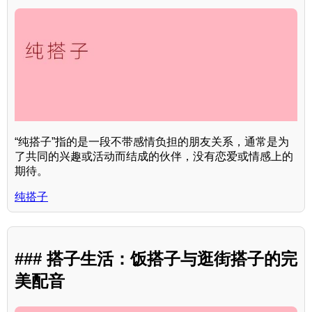
“纯搭子”指的是一段不带感情负担的朋友关系，通常是为
了共同的兴趣或活动而结成的伙伴，没有恋爱或情感上的
期待。
纯搭子
### 搭子生活：饭搭子与逛街搭子的完
美配音