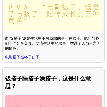
而“饭搭子”则是生活中不可或缺的另一种陪伴。他们与我
们一同分享美食、交流生活中的琐事，增进了人与人之间
的情感。
电影搭子饭搭子孩子
饭搭子睡搭子澡搭子，这是什么意
思？