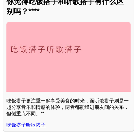
你觉得吃饭搭子和听歌搭子有什么区
别吗？****
吃饭搭子更注重一起享受美食的时光，而听歌搭子则是一
起分享音乐和情感的体验，两者都能增进朋友间的关系，
但侧重点不同。**
吃饭搭子听歌搭子