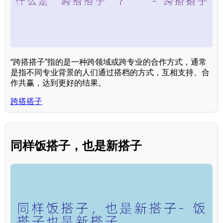
“跨搭搭子”指的是一种跨领域或跨专业的合作方式，通常
是指不同专业背景的人们通过搭档的方式，互相支持、合
作共赢，达到更好的结果。
跨搭搭子
同样饭搭子，也是新搭子