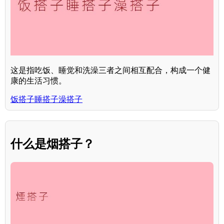
这是指吃饭、睡觉和洗澡三者之间相互配合，构成一个健
康的生活习惯。
饭搭子睡搭子澡搭子
什么是烟搭子？