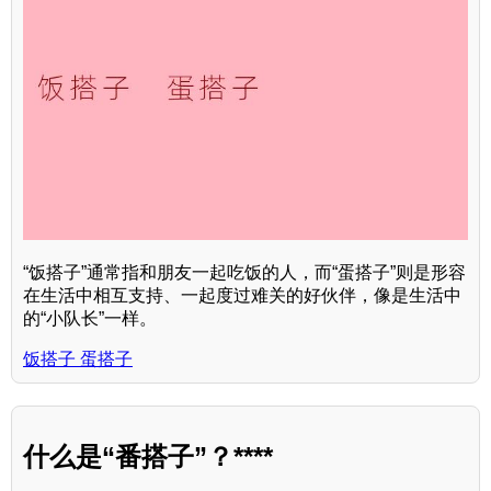
“饭搭子”通常指和朋友一起吃饭的人，而“蛋搭子”则是形容
在生活中相互支持、一起度过难关的好伙伴，像是生活中
的“小队长”一样。
饭搭子 蛋搭子
什么是“番搭子”？****