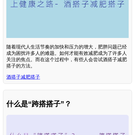
随着现代人生活节奏的加快和压力的增大，肥胖问题已经
成为困扰许多人的难题。如何才能有效减肥成为了许多人
关注的焦点。而在这个过程中，有些人会尝试酒搭子减肥
搭子的方法。
酒搭子减肥搭子
什么是“跨搭搭子”？