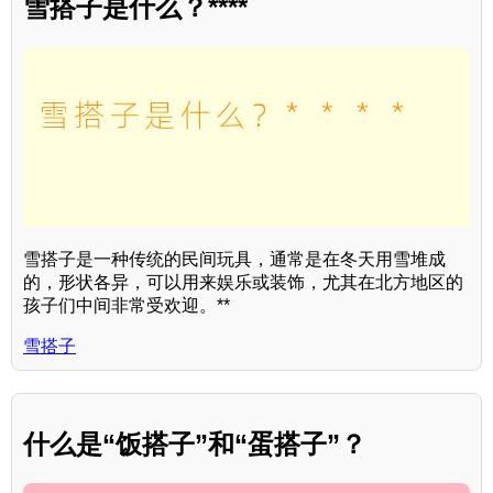
雪搭子是什么？****
雪搭子是一种传统的民间玩具，通常是在冬天用雪堆成
的，形状各异，可以用来娱乐或装饰，尤其在北方地区的
孩子们中间非常受欢迎。**
雪搭子
什么是“饭搭子”和“蛋搭子”？