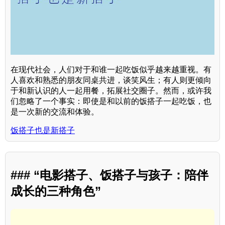
在现代社会，人们对于和谁一起吃饭似乎越来越重视。有
人喜欢和熟悉的朋友同桌共进，谈笑风生；有人则更倾向
于和新认识的人一起用餐，拓展社交圈子。然而，或许我
们忽略了一个事实：即使是和以前的饭搭子一起吃饭，也
是一次新的交流和体验。
饭搭子也是新搭子
### “电影搭子、饭搭子与孩子：陪伴
成长的三种角色”