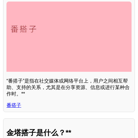
“番搭子”是指在社交媒体或网络平台上，用户之间相互帮
助、支持的关系，尤其是在分享资源、信息或进行某种合
作时。**
番搭子
金塔搭子是什么？**