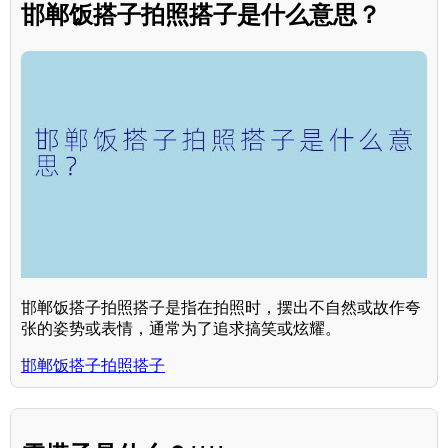
邯郸饭搭子拍照搭子是什么意思？
邯郸饭搭子拍照搭子是指在拍照时，摆出不自然或故作夸
张的姿势或表情，通常为了追求搞笑或炫耀。
邯郸饭搭子拍照搭子