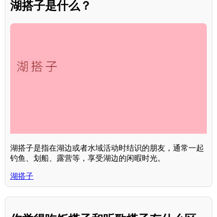
湖搭子是什么？
湖搭子是指在湖边或者水域活动时结识的朋友，通常一起
钓鱼、划船、露营等，享受湖边的闲暇时光。
湖搭子