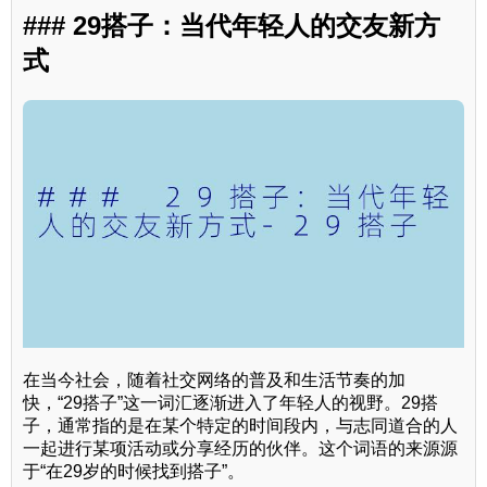
### 29搭子：当代年轻人的交友新方
式
在当今社会，随着社交网络的普及和生活节奏的加
快，“29搭子”这一词汇逐渐进入了年轻人的视野。29搭
子，通常指的是在某个特定的时间段内，与志同道合的人
一起进行某项活动或分享经历的伙伴。这个词语的来源源
于“在29岁的时候找到搭子”。