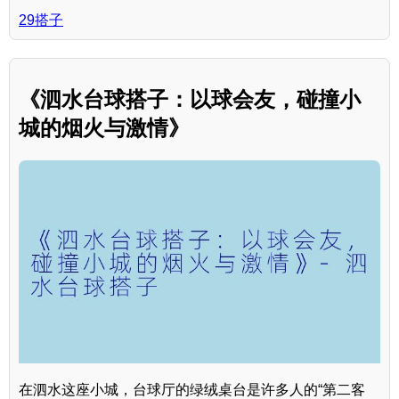
29搭子
《泗水台球搭子：以球会友，碰撞小
城的烟火与激情》
在泗水这座小城，台球厅的绿绒桌台是许多人的“第二客