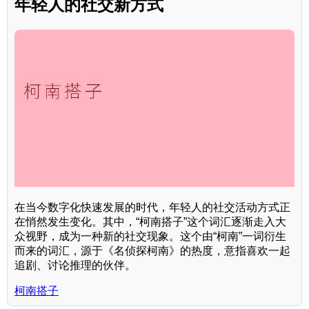
年轻人的社交新方式
在当今数字化快速发展的时代，年轻人的社交活动方式正
在悄然发生变化。其中，“柯南搭子”这个词汇逐渐走入大
众视野，成为一种新的社交现象。这个由“柯南”一词衍生
而来的词汇，源于《名侦探柯南》的热度，意指喜欢一起
追剧、讨论推理的伙伴。
柯南搭子