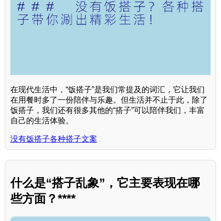
在现代生活中，“饭搭子”是我们常提及的词汇，它让我们
在用餐时多了一份陪伴与乐趣。但生活并不止于此，除了
饭搭子，我们还有很多其他的“搭子”可以陪伴我们，丰富
自己的生活体验。
没有饭搭子各种搭子文案
什么是“搭子乱象”，它主要表现在哪
些方面？****