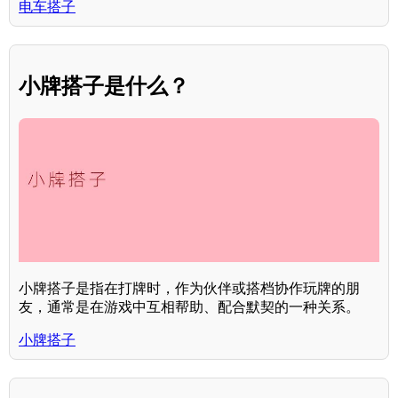
电车搭子
小牌搭子是什么？
小牌搭子是指在打牌时，作为伙伴或搭档协作玩牌的朋
友，通常是在游戏中互相帮助、配合默契的一种关系。
小牌搭子