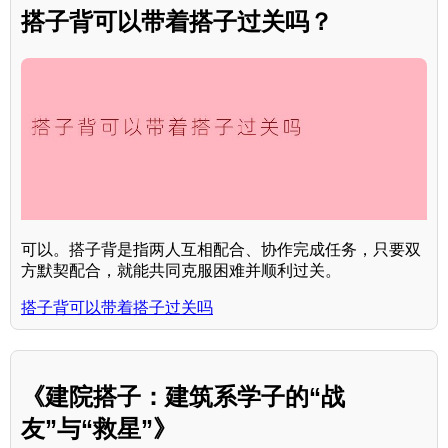
搭子背可以带着搭子过关吗？
可以。搭子背是指两人互相配合、协作完成任务，只要双
方默契配合，就能共同克服困难并顺利过关。
搭子背可以带着搭子过关吗
《建院搭子：建筑系学子的“战
友”与“救星”》