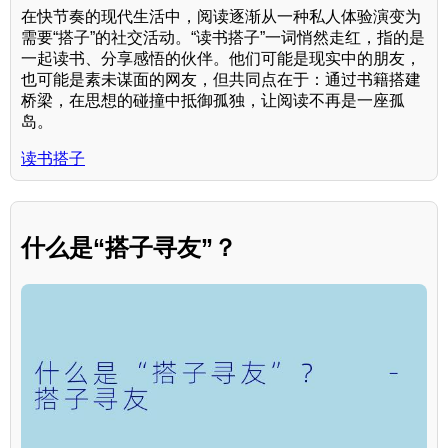
在快节奏的现代生活中，阅读逐渐从一种私人体验演变为
需要“搭子”的社交活动。“读书搭子”一词悄然走红，指的是
一起读书、分享感悟的伙伴。他们可能是现实中的朋友，
也可能是素未谋面的网友，但共同点在于：通过书籍搭建
桥梁，在思想的碰撞中抵御孤独，让阅读不再是一座孤
岛。
读书搭子
什么是“搭子寻友”？