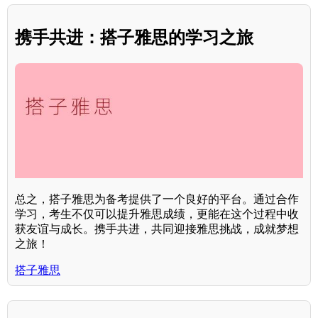
携手共进：搭子雅思的学习之旅
总之，搭子雅思为备考提供了一个良好的平台。通过合作
学习，考生不仅可以提升雅思成绩，更能在这个过程中收
获友谊与成长。携手共进，共同迎接雅思挑战，成就梦想
之旅！
搭子雅思