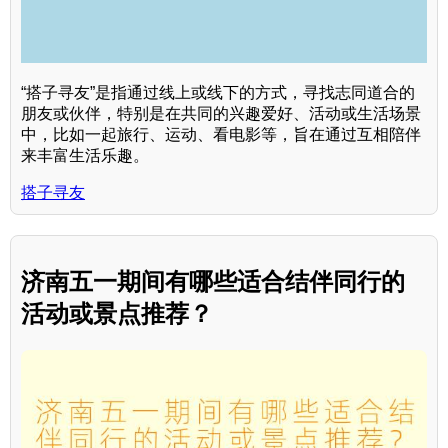
“搭子寻友”是指通过线上或线下的方式，寻找志同道合的
朋友或伙伴，特别是在共同的兴趣爱好、活动或生活场景
中，比如一起旅行、运动、看电影等，旨在通过互相陪伴
来丰富生活乐趣。
搭子寻友
济南五一期间有哪些适合结伴同行的
活动或景点推荐？