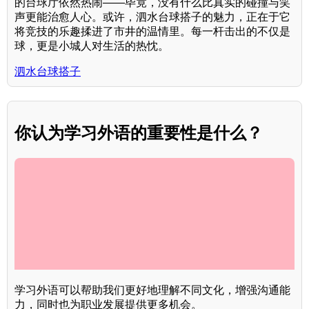
的台球厅依然热闹——毕竟，没有什么比真实的碰撞与笑
声更能治愈人心。或许，泗水台球搭子的魅力，正在于它
将竞技的乐趣揉进了市井的温情里。每一杆击出的不仅是
球，更是小城人对生活的热忱。
泗水台球搭子
你认为学习外语的重要性是什么？
学习外语可以帮助我们更好地理解不同文化，增强沟通能
力，同时也为职业发展提供更多机会。