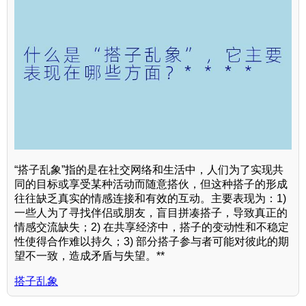
“搭子乱象”指的是在社交网络和生活中，人们为了实现共
同的目标或享受某种活动而随意搭伙，但这种搭子的形成
往往缺乏真实的情感连接和有效的互动。主要表现为：1)
一些人为了寻找伴侣或朋友，盲目拼凑搭子，导致真正的
情感交流缺失；2) 在共享经济中，搭子的变动性和不稳定
性使得合作难以持久；3) 部分搭子参与者可能对彼此的期
望不一致，造成矛盾与失望。**
搭子乱象