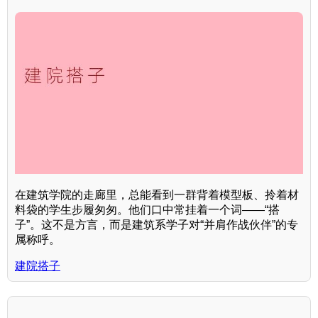
在建筑学院的走廊里，总能看到一群背着模型板、拎着材
料袋的学生步履匆匆。他们口中常挂着一个词——“搭
子”。这不是方言，而是建筑系学子对“并肩作战伙伴”的专
属称呼。
建院搭子