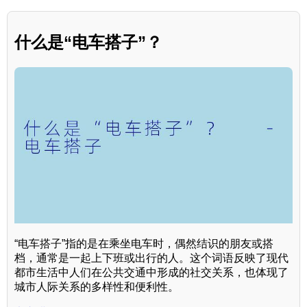
什么是“电车搭子”？
“电车搭子”指的是在乘坐电车时，偶然结识的朋友或搭
档，通常是一起上下班或出行的人。这个词语反映了现代
都市生活中人们在公共交通中形成的社交关系，也体现了
城市人际关系的多样性和便利性。