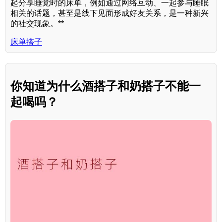
起分享睡觉时的床单，例如通过网络互动、一起参与睡眠
相关的话题，甚至是线下见面形成好友关系，是一种新兴
的社交现象。**
床单搭子
你知道为什么酒搭子和奶搭子不能一
起喝吗？