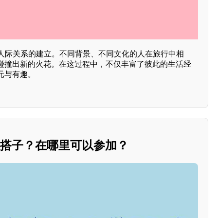
了人际关系的建立。不同背景、不同文化的人在旅行中相
碰撞出新的火花。在这过程中，不仅丰富了彼此的生活经
元与有趣。
0搭子？在哪里可以参加？