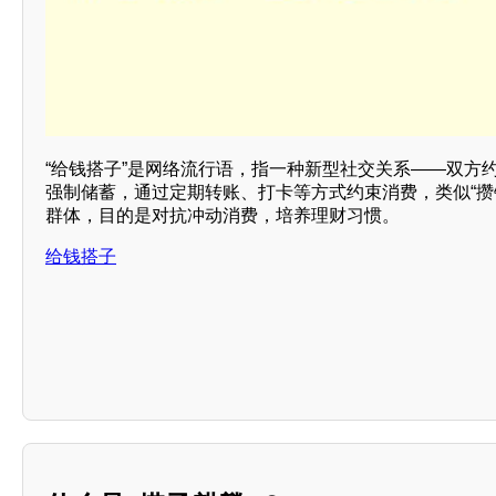
“给钱搭子”是网络流行语，指一种新型社交关系——双方
强制储蓄，通过定期转账、打卡等方式约束消费，类似“攒
群体，目的是对抗冲动消费，培养理财习惯。
给钱搭子