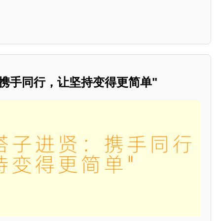
携手同行，让坚持变得更简单"