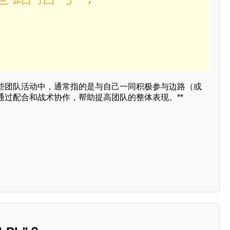
些团队活动中，通常指的是与自己一同积极参与边路（或
通过配合和战术协作，帮助提高团队的整体表现。**