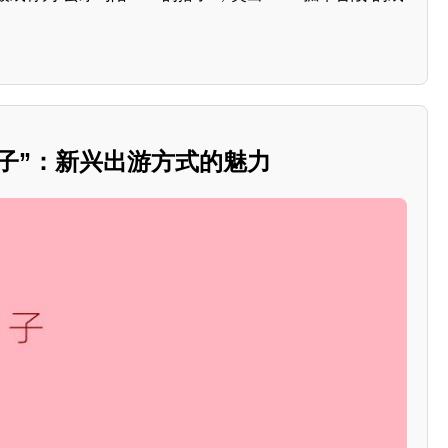
C搭子”：新兴出游方式的魅力