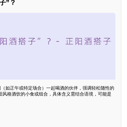
子”？
正阳（如正午或特定场合）一起喝酒的伙伴，强调轻松随性的
阳风格酒饮的小食或组合，具体含义需结合语境，可能是