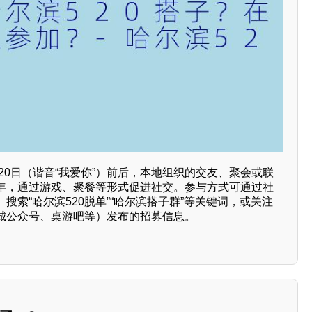
月20日（谐音“我爱你”）前后，本地组织的交友、聚会或联
年，通过游戏、聚餐等形式促进社交。参与方式可通过社
搜索“哈尔滨520脱单”“哈尔滨搭子群”等关键词，或关注
城公众号、桌游吧等）发布的招募信息。