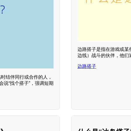
边路搭子是指在游戏或某
边线）战斗的伙伴，他们
边路搭子
临时结伴同行或合作的人，
会说“找个搭子”，强调短期