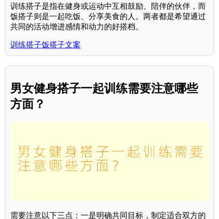
训练搭子是指在健身或运动中互相鼓励、陪伴的伙伴，而
饭搭子则是一起吃饭、分享美食的人。两者都是希望通过
共同的活动增进感情和动力的好搭档。
训练搭子饭搭子文案
男女健身搭子一起训练需要注意哪些
方面？
需要注意以下三点：一是明确共同目标，制定适合双方的