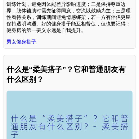
训练计划，避免因体能差异影响进度；二是保持尊重边
界，肢体辅助时需先征得同意，交流以鼓励为主；三是理
性看待关系，训练期间避免情感绑架，若一方有伴侣更应
保持透明沟通。好的健身搭子能互相督促，但也要记得：
健身房的第一要义永远是自我提升。
男女健身搭子
什么是“柔美搭子”？它和普通朋友有
什么区别？