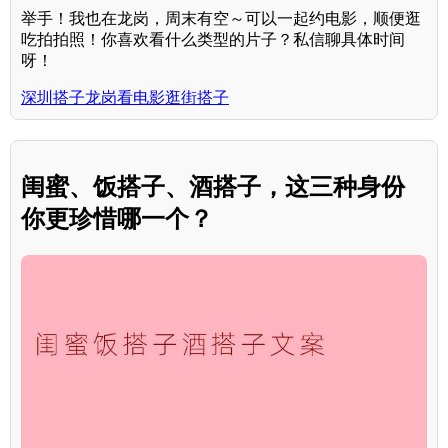
举手！我也在龙岗，周末有空～可以一起约电影，顺便逛
吃拍拍照！你喜欢看什么类型的片子？私信聊具体时间
呀！
深圳搭子龙岗看电影逛街搭子
闺蜜、饭搭子、酒搭子，这三种身份
你更珍惜哪一个？