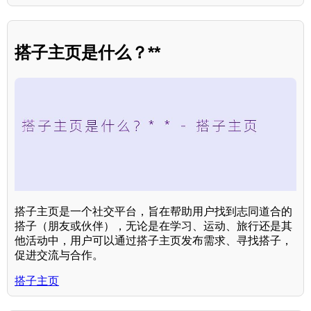
搭子主页是什么？**
搭子主页是一个社交平台，旨在帮助用户找到志同道合的
搭子（朋友或伙伴），无论是在学习、运动、旅行还是其
他活动中，用户可以通过搭子主页发布需求、寻找搭子，
促进交流与合作。
搭子主页