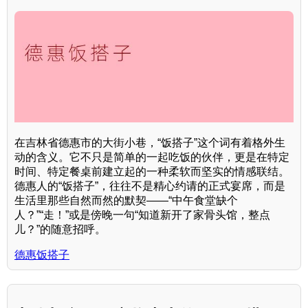
在吉林省德惠市的大街小巷，“饭搭子”这个词有着格外生
动的含义。它不只是简单的一起吃饭的伙伴，更是在特定
时间、特定餐桌前建立起的一种柔软而坚实的情感联结。
德惠人的“饭搭子”，往往不是精心约请的正式宴席，而是
生活里那些自然而然的默契——“中午食堂缺个
人？”“走！”或是傍晚一句“知道新开了家骨头馆，整点
儿？”的随意招呼。
德惠饭搭子