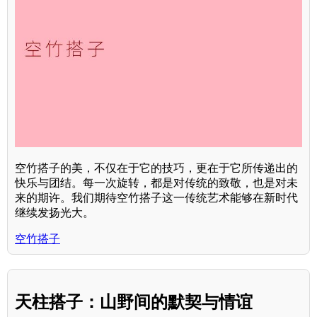
空竹搭子的美，不仅在于它的技巧，更在于它所传递出的
快乐与团结。每一次旋转，都是对传统的致敬，也是对未
来的期许。我们期待空竹搭子这一传统艺术能够在新时代
继续发扬光大。
空竹搭子
天柱搭子：山野间的默契与情谊