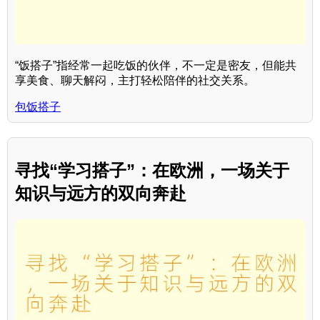
“饭搭子”指经常一起吃饭的伙伴，不一定是密友，但能共
享美食、聊天解闷，主打轻松陪伴的社交关系。
包饭搭子
寻找“学习搭子”：在欧洲，一场关于
知识与远方的双向奔赴