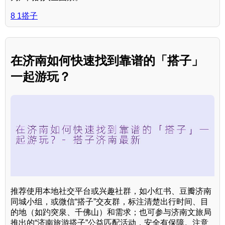
8 1搭子
在济南如何快速找到靠谱的「搭子」
一起游玩？
推荐使用本地社交平台或兴趣社群，如小红书、豆瓣济南
同城小组，或微信“搭子”交友群，标注清楚出行时间、目
的地（如趵突泉、千佛山）和需求；也可参与济南文旅局
推出的“济南旅游搭子”公益匹配活动，安全有保障。注意