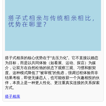
搭子式相亲的核心优势在于“去压力化”。它不直接以婚恋
为目标，而是以共同体验（如看展、运动、探店）为媒
介，让双方在自然松弛的状态下观察三观、习惯和默契
度。这种模式降低了“被审视”的焦虑，强调过程体验而非
结果考核，即使无缘恋人，也可能收获一个兴趣相投的伙
伴，本质上是一种更人性化、更注重真实连接的关系探索
方式。
搭子相亲