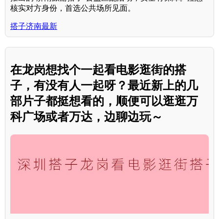
核实对方身份，首选公共场所见面。
搭子济南最新
在龙岗想找个一起看电影逛街的搭
子，有没有人一起呀？最近新上的几
部片子都挺想看的，顺便可以逛逛万
科广场或者万达，边聊边玩～