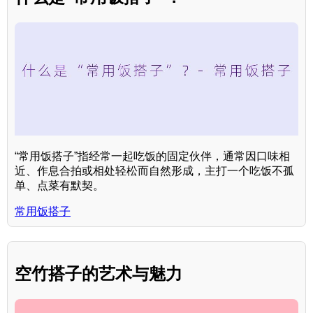
“常用饭搭子”指经常一起吃饭的固定伙伴，通常因口味相
近、作息合拍或相处轻松而自然形成，主打一个吃饭不孤
单、点菜有默契。
常用饭搭子
空竹搭子的艺术与魅力