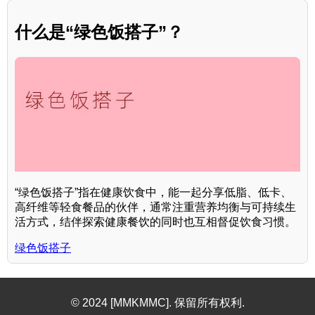
什么是“绿色饭搭子”？
“绿色饭搭子”指在健康饮食中，能一起分享低脂、低卡、
高纤维等轻食餐品的伙伴，通常注重营养均衡与可持续生
活方式，结伴探索健康餐饮的同时也互相督促饮食习惯。
绿色饭搭子
© 2024 [MMKMMC]. 保留所有权利.