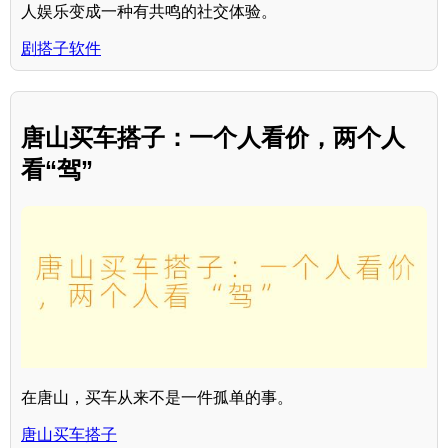
人娱乐变成一种有共鸣的社交体验。
剧搭子软件
唐山买车搭子：一个人看价，两个人
看“驾”
在唐山，买车从来不是一件孤单的事。
唐山买车搭子