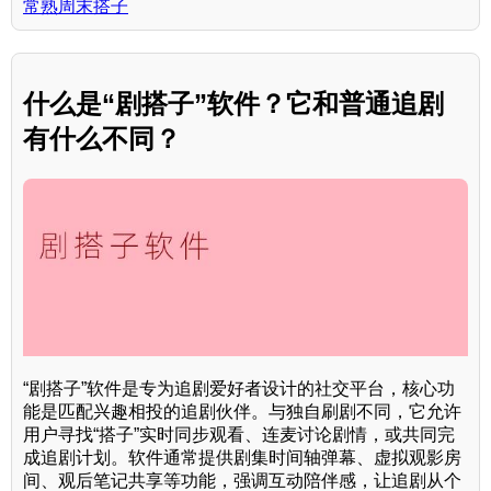
常熟周末搭子
什么是“剧搭子”软件？它和普通追剧
有什么不同？
“剧搭子”软件是专为追剧爱好者设计的社交平台，核心功
能是匹配兴趣相投的追剧伙伴。与独自刷剧不同，它允许
用户寻找“搭子”实时同步观看、连麦讨论剧情，或共同完
成追剧计划。软件通常提供剧集时间轴弹幕、虚拟观影房
间、观后笔记共享等功能，强调互动陪伴感，让追剧从个