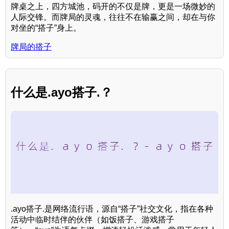
牌桌之上，四方城池，码开的不仅是牌，更是一场微妙的
人际交锋。而牌局的灵魂，往往不在输赢之间，却在与你
对坐的“搭子”身上。
牌局的搭子
什么是.ayo搭子.？
.ayo搭子.是网络流行语，源自“搭子”社交文化，指在各种
活动中临时结伴的伙伴（如饭搭子、游戏搭子