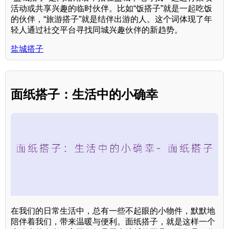
活动或共享兴趣的临时伙伴。比如“饭搭子”就是一起吃饭
的伙伴，“旅游搭子”就是结伴出游的人。这个词体现了年
轻人通过社交平台寻找同城兴趣伙伴的新趋势。
盐城搭子
面纸搭子：生活中的小确幸
在我们的日常生活中，总有一些不起眼的小物件，默默地
陪伴着我们，带来温暖与便利。面纸搭子，就是这样一个