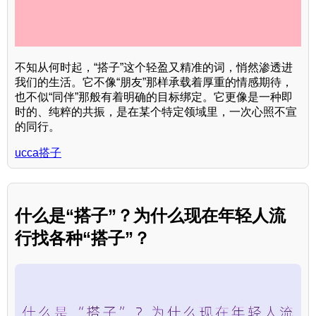
不知从何时起，“搭子”这个轻盈又精准的词，悄然渗透进
我们的生活。它不像“朋友”那样承载着厚重的情感期待，
也不似“同伴”那般有着明确的目标绑定。它更像是一种即
时的、纯粹的共振，是在某个特定领域里，一次心照不宣
的同行。
ucca搭子
什么是“搭子”？为什么现在年轻人流
行找各种“搭子”？