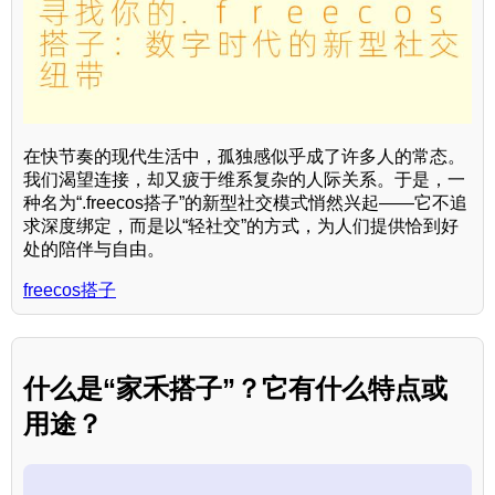
在快节奏的现代生活中，孤独感似乎成了许多人的常态。
我们渴望连接，却又疲于维系复杂的人际关系。于是，一
种名为“.freecos搭子”的新型社交模式悄然兴起——它不追
求深度绑定，而是以“轻社交”的方式，为人们提供恰到好
处的陪伴与自由。
freecos搭子
什么是“家禾搭子”？它有什么特点或
用途？