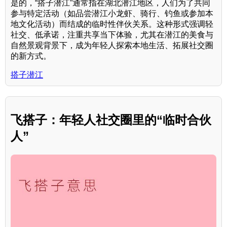
是的，“搭子潜江”通常指在湖北潜江地区，人们为了共同
参与特定活动（如品尝潜江小龙虾、骑行、钓鱼或参加本
地文化活动）而结成的临时性伴伙关系。这种形式强调轻
社交、低承诺，注重共享当下体验，尤其在潜江的美食与
自然景观背景下，成为年轻人探索本地生活、拓展社交圈
的新方式。
搭子潜江
飞搭子：年轻人社交圈里的“临时合伙
人”