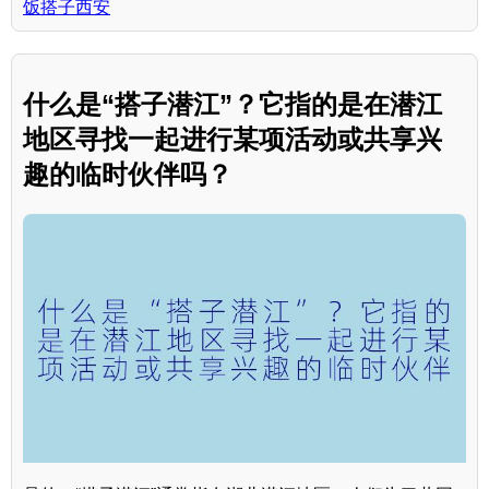
饭搭子西安
什么是“搭子潜江”？它指的是在潜江
地区寻找一起进行某项活动或共享兴
趣的临时伙伴吗？