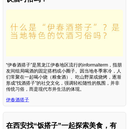
“伊春酒搭子”是黑龙江伊春地区流行的informalterm，指朋
友间组局喝酒的固定搭档或小圈子。因当地冬季寒冷，人
们常聚在一起喝小烧（粮食酒）、吃山野菜或烧烤，逐渐
形成“找酒搭子”的社交文化，强调轻松随性的氛围，并非
传统习俗，而是现代市井生活的体现。
伊春酒搭子
在西安找“饭搭子”一起探索美食，有