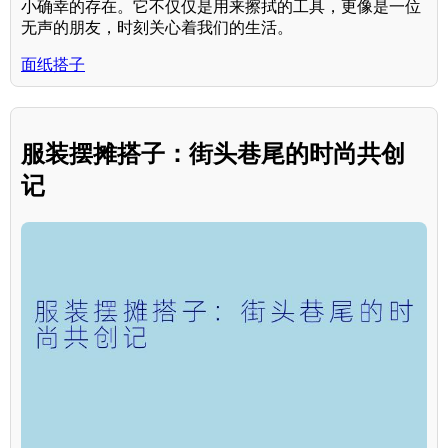
小确幸的存在。它不仅仅是用来擦拭的工具，更像是一位
无声的朋友，时刻关心着我们的生活。
面纸搭子
服装摆摊搭子：街头巷尾的时尚共创
记