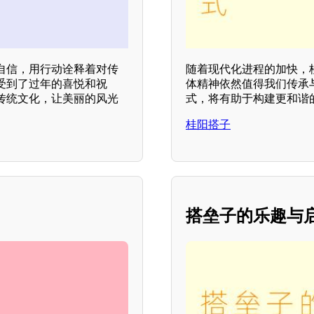
自信，用行动诠释着对传
随着现代化进程的加快，
受到了过年的喜悦和祝
体精神依然值得我们传承
传统文化，让美丽的风光
式，将有助于构建更和谐
桂阳搭子
搭垒子的乐趣与