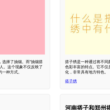
，选择了抽烟。而“抽烟搭
搭子绣是一种通过将不同
的人。这个现象不仅反映了
色彩丰富的特点。它不仅
的一种方式。
化，非常具有地方特色。
搭子绣
河南搭子和郑州