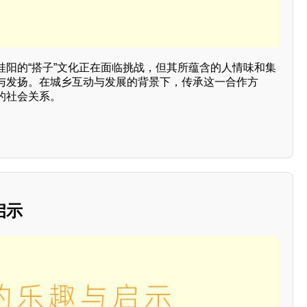
桂阳的“搭子”文化正在面临挑战，但其所蕴含的人情味和集
与发扬。在城乡互动与发展的背景下，传承这一合作方
的社会关系。
启示