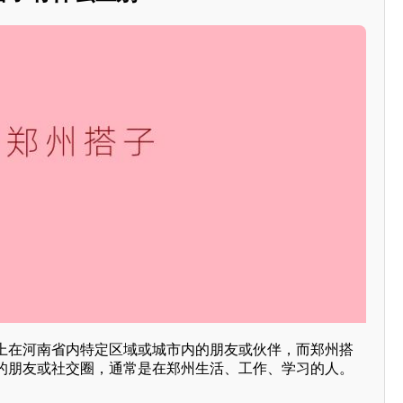
上在河南省内特定区域或城市内的朋友或伙伴，而郑州搭
的朋友或社交圈，通常是在郑州生活、工作、学习的人。