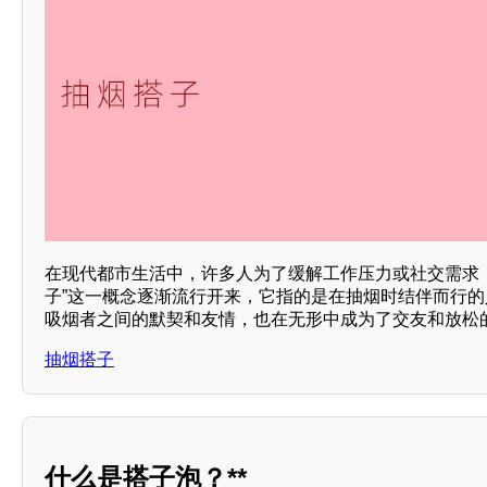
在现代都市生活中，许多人为了缓解工作压力或社交需求
子”这一概念逐渐流行开来，它指的是在抽烟时结伴而行
吸烟者之间的默契和友情，也在无形中成为了交友和放松
抽烟搭子
什么是搭子泡？**