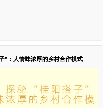
阳搭子”：人情味浓厚的乡村合作模式