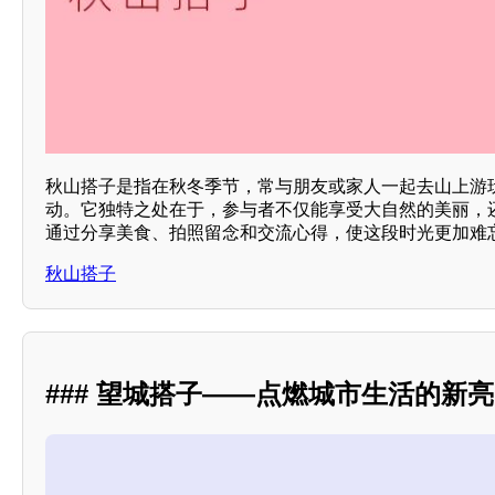
秋山搭子是指在秋冬季节，常与朋友或家人一起去山上游
动。它独特之处在于，参与者不仅能享受大自然的美丽，
通过分享美食、拍照留念和交流心得，使这段时光更加难忘
秋山搭子
### 望城搭子——点燃城市生活的新