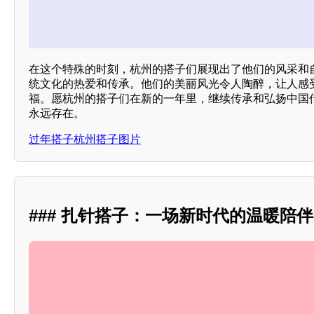
在这个特殊的时刻，杭州的搭子们展现出了他们的风采和
统文化的热爱和传承。他们的美丽风光令人陶醉，让人感
福。愿杭州的搭子们在新的一年里，继续传承和弘扬中国
永远存在。
过年搭子杭州搭子图片
### 扎针搭子：一场新时代的温暖陪伴