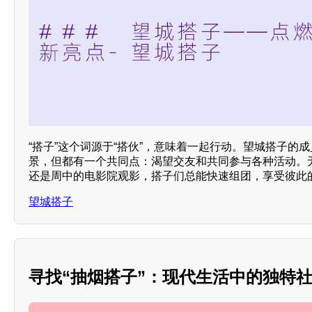
“搭子”这个词源于“搭伙”，意味着一起行动。望城搭子的
景，但都有一个共同点：渴望交友和共同参与各种活动。
还是周中的电影院观影，搭子们总能快速组团，享受彼此
望城搭子
寻找“抽烟搭子”：现代生活中的独特