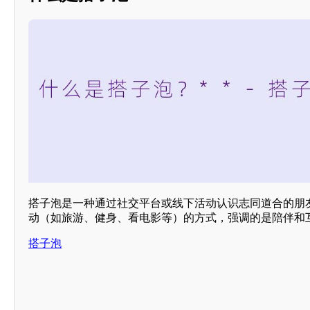
搭子泡是一种通过社交平台或线下活动认识志同道合的朋
动（如旅游、健身、看电影等）的方式，强调的是陪伴和
搭子泡