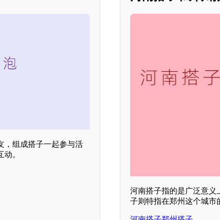
友，组成搭子一起参与活
互动。
河南搭子指的是广泛意义
子则特指在郑州这个城市
河南搭子郑州搭子