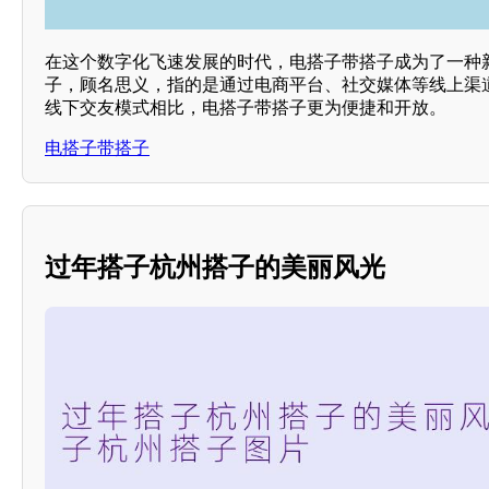
在这个数字化飞速发展的时代，电搭子带搭子成为了一种
子，顾名思义，指的是通过电商平台、社交媒体等线上渠
线下交友模式相比，电搭子带搭子更为便捷和开放。
电搭子带搭子
过年搭子杭州搭子的美丽风光