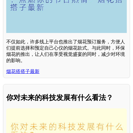
不仅如此，许多线上平台也推出了烟花预订服务，方便人
们提前选择和预定自己心仪的烟花款式。与此同时，环保
烟花的推出，让人们在享受视觉盛宴的同时，减少对环境
的影响。
烟花搭搭子最新
你对未来的科技发展有什么看法？