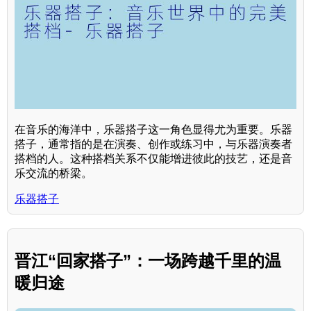
在音乐的海洋中，乐器搭子这一角色显得尤为重要。乐器
搭子，通常指的是在演奏、创作或练习中，与乐器演奏者
搭档的人。这种搭档关系不仅能增进彼此的技艺，还是音
乐交流的桥梁。
乐器搭子
晋江“回家搭子”：一场跨越千里的温
暖归途