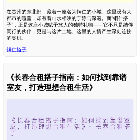
在贵州的东北部，藏着一座名为铜仁的小城。这里没有大
都市的喧嚣，却有着山水相映的宁静与深邃。而“铜仁搭
子”，正是这座小城赋予旅人的独特礼物——它不只是结伴
同行的伙伴，更是与这片土地、这里的人情产生深刻连接
的契机。
铜仁搭子
《长春合租搭子指南：如何找到靠谱
室友，打造理想合租生活》