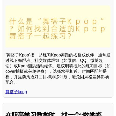
“舞搭子Kpop”指一起练习Kpop舞蹈的搭档或伙伴，通常通
过线下舞蹈班、社交媒体群组（如微信、QQ、微博超
话）或Kpop翻跳活动结识。建议明确彼此的练习目标（如
cover拍摄或兴趣健身），选择水平相近、时间匹配的搭
档，并提前沟通好曲目和排练计划，避免因风格差异影响
配合。
舞搭子kpop
在职高学习数学时，找一个“数学搭