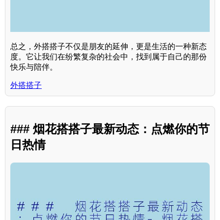
总之，外搭搭子不仅是朋友的延伸，更是生活的一种新态
度。它让我们在纷繁复杂的社会中，找到属于自己的那份
快乐与陪伴。
外搭搭子
### 烟花搭搭子最新动态：点燃你的节
日热情