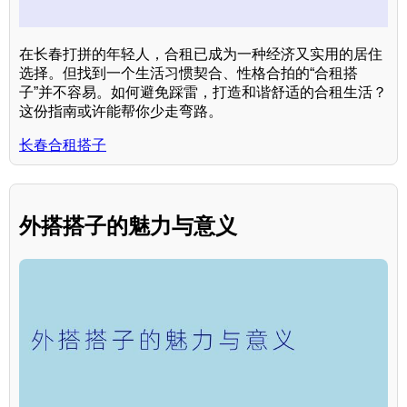
在长春打拼的年轻人，合租已成为一种经济又实用的居住
选择。但找到一个生活习惯契合、性格合拍的“合租搭
子”并不容易。如何避免踩雷，打造和谐舒适的合租生活？
这份指南或许能帮你少走弯路。
长春合租搭子
外搭搭子的魅力与意义