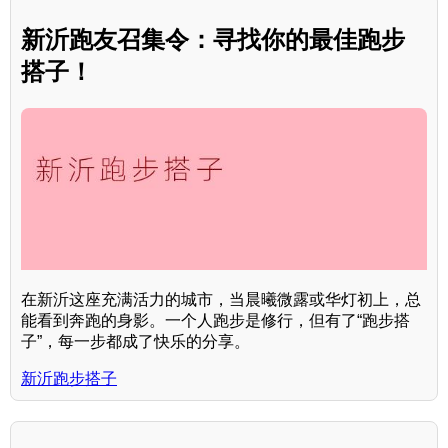
新沂跑友召集令：寻找你的最佳跑步
搭子！
在新沂这座充满活力的城市，当晨曦微露或华灯初上，总
能看到奔跑的身影。一个人跑步是修行，但有了“跑步搭
子”，每一步都成了快乐的分享。
新沂跑步搭子