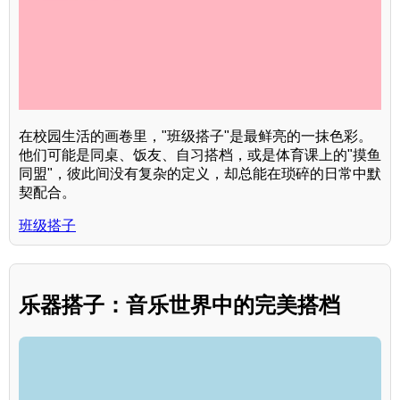
在校园生活的画卷里，"班级搭子"是最鲜亮的一抹色彩。
他们可能是同桌、饭友、自习搭档，或是体育课上的"摸鱼
同盟"，彼此间没有复杂的定义，却总能在琐碎的日常中默
契配合。
班级搭子
乐器搭子：音乐世界中的完美搭档