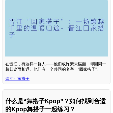
在晋江，有这样一群人——他们或许素未谋面，却因同一
趟归途而相遇。他们有一个共同的名字：“回家搭子”。
晋江回家搭子
什么是“舞搭子Kpop”？如何找到合适
的Kpop舞搭子一起练习？