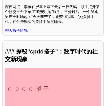
深夜两点，李薇在屏幕上敲下最后一行代码，顺手点开某
个社交平台下单了“晚安哄睡”服务。三分钟后，一个温柔
男声准时响起：“今天辛苦了，要梦到我哦。”她关掉手
机，在付费购买的关怀中沉沉睡去。
聊天搭子给钱
### 探秘“cpdd搭子”：数字时代的社
交新现象