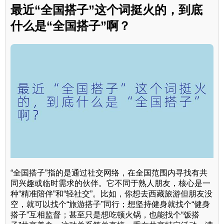
最近“全国搭子”这个词挺火的，到底
什么是“全国搭子”啊？
“全国搭子”指的是通过社交网络，在全国范围内寻找有共
同兴趣或临时需求的伙伴。它不同于熟人朋友，核心是一
种“精准陪伴”和“轻社交”。比如，你想去西藏旅游但朋友没
空，就可以找个“旅游搭子”同行；想坚持健身就找个“健身
搭子”互相监督；甚至只是想吃顿火锅，也能找个“饭搭