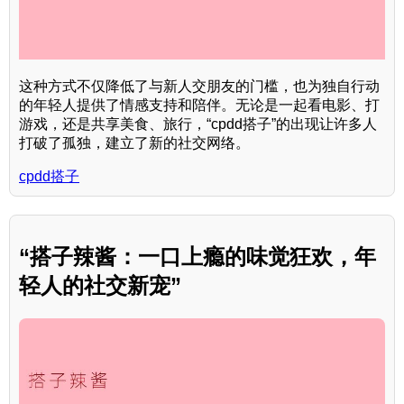
这种方式不仅降低了与新人交朋友的门槛，也为独自行动
的年轻人提供了情感支持和陪伴。无论是一起看电影、打
游戏，还是共享美食、旅行，“cpdd搭子”的出现让许多人
打破了孤独，建立了新的社交网络。
cpdd搭子
“搭子辣酱：一口上瘾的味觉狂欢，年
轻人的社交新宠”