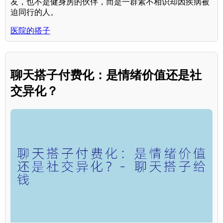
友，也不是健身房的伙伴，而是一群素不相识却因疾病被
迫同行的人。
医院的搭子
聊天搭子付费化：是情绪价值还是社
交异化？