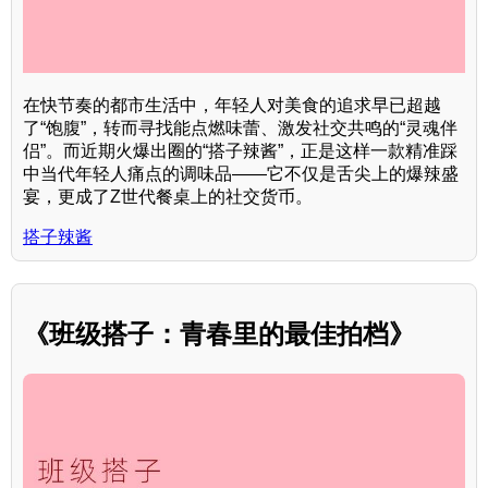
在快节奏的都市生活中，年轻人对美食的追求早已超越
了“饱腹”，转而寻找能点燃味蕾、激发社交共鸣的“灵魂伴
侣”。而近期火爆出圈的“搭子辣酱”，正是这样一款精准踩
中当代年轻人痛点的调味品——它不仅是舌尖上的爆辣盛
宴，更成了Z世代餐桌上的社交货币。
搭子辣酱
《班级搭子：青春里的最佳拍档》