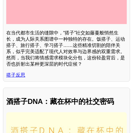
在当代都市生活的缝隙中，“搭子”社交如藤蔓般悄然生
长，成为人际关系图谱中一种独特的存在。饭搭子、运动
搭子、旅行搭子、学习搭子……这些精准切割的陪伴关
系，似乎完美适配了现代人对效率与边界感的双重需求。
然而，当我们将情感需求模块化分包，这份轻盈背后，是
否也折射出某种更深层的时代症候？
搭子反思
酒搭子DNA：藏在杯中的社交密码