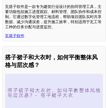
瓦搭子软件是一款专为建筑行业设计的协同管理工具，主
要功能包括施工进度跟踪、材料管理、团队协作和成本控
制。它通过数字化管理工地流程，帮助项目团队实时共享
数据、减少沟通误差，提升施工效率，特别适用于瓦工等
工种的任务分配与进度监控。
瓦搭子软件
搭子裙子和大衣时，如何平衡整体风
格与层次感？