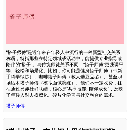
“搭子师傅”是近年来在年轻人中流行的一种新型社交关系
称谓，特指那些在特定领域或活动中，能提供专业指导或
陪伴的“搭子”。与传统师徒关系不同，“搭子师傅”更强调平
等、轻松和场景化。比如，你可能是健身搭子师傅（带新
手科学锻炼）、咖啡搭子师傅（教人选豆品鉴）、甚至职
场话术搭子师傅（模拟面试演练）。他们不一定收费，往
往通过兴趣社群联结，核心是“共享技能+陪伴成长”，反映
了年轻人对去权威化、碎片化学习与社交融合的需求。
搭子师傅