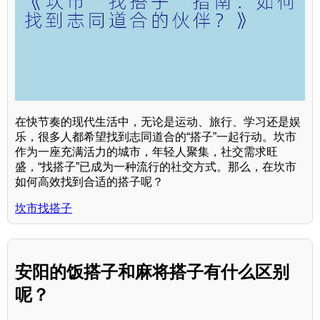
在快节奏的现代生活中，无论是运动、旅行、学习还是娱
乐，很多人都希望找到志同道合的“搭子”一起行动。坎市
作为一座充满活力的城市，年轻人聚集，社交需求旺
盛，“找搭子”已成为一种流行的社交方式。那么，在坎市
如何高效找到合适的搭子呢？
坎市找搭子
安阳的饭搭子和麻将搭子有什么区别
呢？