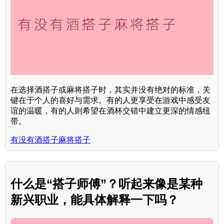
在选择酒搭子或麻将搭子时，其实并没有绝对的标准，关
键在于个人的喜好与需求。有的人更享受在游戏中感受友
谊的温暖，有的人则希望在酒杯交错中建立更深的情感纽
带。
有没有酒搭子麻将搭子
什么是“搭子师傅”？听起来像是某种
新兴职业，能具体解释一下吗？