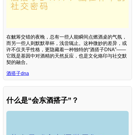
在觥筹交错的夜晚，总有一些人能瞬间点燃酒桌的气氛，
而另一些人则默默举杯，浅尝辄止。这种微妙的差异，或
许不仅关乎性格，更隐藏着一种独特的“酒搭子DNA”——
它既是基因中对酒精的天然反应，也是文化烙印与社交默
契的融合。
酒搭子dna
什么是“会东酒搭子”？