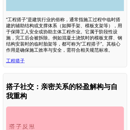
“工程搭子”是建筑行业的俗称，通常指施工过程中临时搭
建的辅助结构或支撑体系（如脚手架、模板支架等），用
于保障工人安全或协助主体工程作业。它属于阶段性设
施，完工后会被拆除。例如混凝土浇筑时的模板支撑、钢
结构安装时的临时胎架等，都可称为“工程搭子”。其核心
作用是确保施工效率与安全，需符合相关规范标准。
工程搭子
搭子社交：亲密关系的轻盈解构与自
我重构