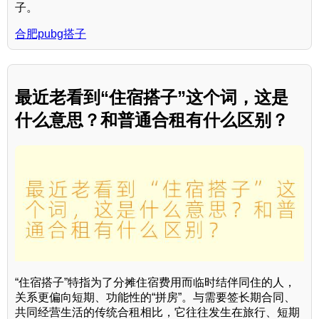
子。
合肥pubg搭子
最近老看到“住宿搭子”这个词，这是
什么意思？和普通合租有什么区别？
“住宿搭子”特指为了分摊住宿费用而临时结伴同住的人，
关系更偏向短期、功能性的“拼房”。与需要签长期合同、
共同经营生活的传统合租相比，它往往发生在旅行、短期