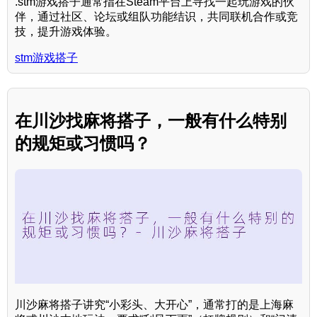
.stm游戏搭子通常指在Steam平台上寻找一起玩游戏的伙
伴，通过社区、论坛或组队功能结识，共同联机合作或竞
技，提升游戏体验。
stm游戏搭子
在川沙找麻将搭子，一般有什么特别
的规矩或习惯吗？
川沙麻将搭子讲究“小彩头、大开心”，通常打的是上海麻