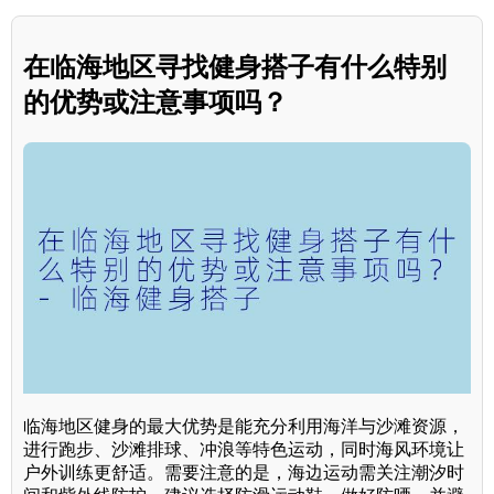
在临海地区寻找健身搭子有什么特别
的优势或注意事项吗？
临海地区健身的最大优势是能充分利用海洋与沙滩资源，
进行跑步、沙滩排球、冲浪等特色运动，同时海风环境让
户外训练更舒适。需要注意的是，海边运动需关注潮汐时