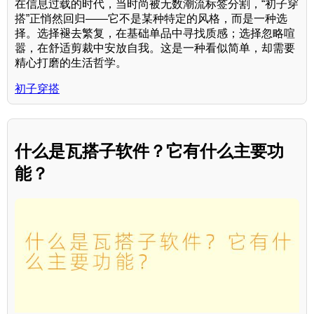
在信息过载的时代，当时尚被无数潮流标签分割，“初子穿
搭”正悄然回归——它不是某种特定的风格，而是一种选
择。选择褪去繁复，在基础单品中寻找质感；选择忽略喧
嚣，在舒适剪裁中安放自我。这是一种看似简单，却需要
精心打磨的生活哲学。
初子穿搭
什么是瓦搭子软件？它有什么主要功
能？