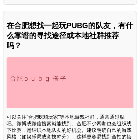
在合肥想找一起玩PUBG的队友，有什
么靠谱的寻找途径或本地社群推荐
吗？
可以关注“合肥吃鸡玩家”等本地游戏社群，通常通过贴
吧、微博或微信搜索就能找到。合肥不少网咖也会组织线
下比赛，是结识本地队友的好机会。建议明确自己的游戏
风格（如娱乐局或竞技冲分），这样更容易找到合拍的搭