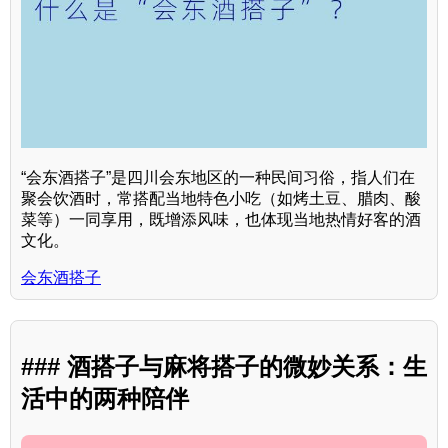
“会东酒搭子”是四川会东地区的一种民间习俗，指人们在
聚会饮酒时，常搭配当地特色小吃（如烤土豆、腊肉、酸
菜等）一同享用，既增添风味，也体现当地热情好客的酒
文化。
会东酒搭子
### 酒搭子与麻将搭子的微妙关系：生
活中的两种陪伴