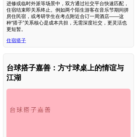
进修或临时外派等场景中，双方通过社交平台快速匹配，
住宿结束即关系终止。例如两个陌生游客在音乐节期间拼
房住民宿，或考研学生在考点附近合订一周酒店——这
种“搭子”关系核心是成本共担，无需深度社交，更灵活也
更短暂。
住宿搭子
台球搭子嘉善：方寸球桌上的情谊与
江湖