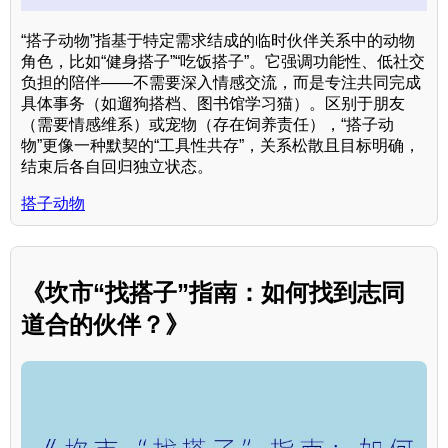
“搭子动物”指基于特定需求结成的临时伙伴关系中的动物
角色，比如“健身搭子”“吃饭搭子”。它强调功能性、低社交
负担的陪伴——不需要深入情感交流，而是专注共同完成
具体事务（如遛狗搭档、图书馆学习猫）。区别于朋友
（需要情感维系）或宠物（存在饲养责任），“搭子动
物”更像一种默契的“工具性共存”，关系松散且目标明确，
结束后各自回归独立状态。
搭子动物
《坎市“找搭子”指南：如何找到志同
道合的伙伴？》