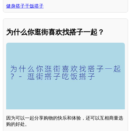
健身搭子干饭搭子
为什么你逛街喜欢找搭子一起？
因为可以一起分享购物的快乐和体验，还可以互相商量选
购的好处。