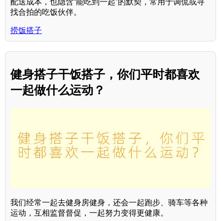
配送成本，也隐含“能吃到一起”的默契，常用于调侃或寻
找合拍的吃饭伙伴。
捞饭搭子
健身搭子干饭搭子，你们平时都喜欢
一起做什么运动？
我们经常一起去健身房健身，还会一起跑步、骑车等各种
运动，互相监督督促，一起努力变得更健康。