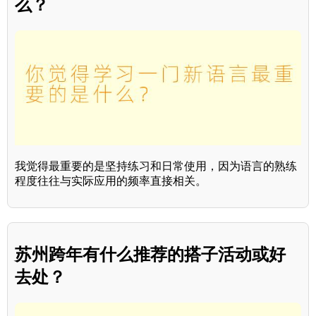
么？
我觉得最重要的是坚持练习和日常使用，因为语言的熟练
程度往往与实际应用的频率直接相关。
苏州跨年有什么推荐的搭子活动或好
去处？