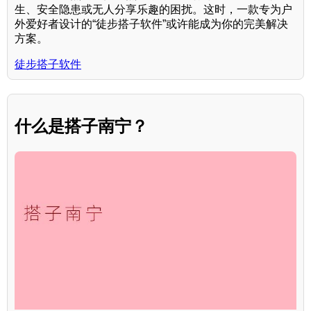
生、安全隐患或无人分享乐趣的困扰。这时，一款专为户
外爱好者设计的“徒步搭子软件”或许能成为你的完美解决
方案。
徒步搭子软件
什么是搭子南宁？