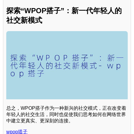
探索“WPOP搭子”：新一代年轻人的
社交新模式
总之，WPOP搭子作为一种新兴的社交模式，正在改变着
年轻人的社交生活，同时也促使我们思考如何在网络世界
中建立更真实、更深刻的连接。
wpop搭子