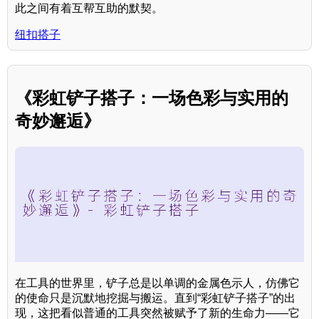
此之间有着互帮互助的默契。
纽扣搭子
《彩虹铲子搭子：一场色彩与实用的
奇妙邂逅》
在工具的世界里，铲子总是以单调的金属色示人，仿佛它
的使命只是沉默地挖掘与搬运。直到“彩虹铲子搭子”的出
现，这把看似普通的工具突然被赋予了新的生命力——它