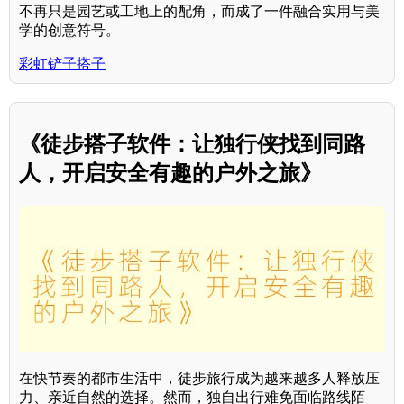
不再只是园艺或工地上的配角，而成了一件融合实用与美
学的创意符号。
彩虹铲子搭子
《徒步搭子软件：让独行侠找到同路
人，开启安全有趣的户外之旅》
在快节奏的都市生活中，徒步旅行成为越来越多人释放压
力、亲近自然的选择。然而，独自出行难免面临路线陌