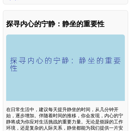
探寻内心的宁静：静坐的重要性
在日常生活中，建议每天提升静坐的时间，从几分钟开
始，逐步增加。伴随着时间的推移，你会发现，内心的宁
静将成为你应对生活挑战的重要力量。无论是烦躁的工作
环境，还是复杂的人际关系，静坐都能为我们提供一片安