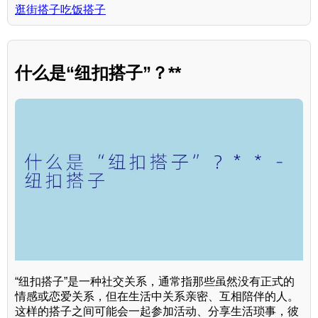
逛街搭子吃饭搭子
什么是“纽扣搭子”？**
“纽扣搭子”是一种社交关系，通常指那些虽然没有正式的
情感或恋爱关系，但在生活中关系亲密、互相陪伴的人。
这样的搭子之间可能会一起参加活动、分享生活琐事，彼