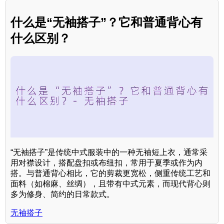
什么是“无袖搭子”？它和普通背心有
什么区别？
“无袖搭子”是传统中式服装中的一种无袖短上衣，通常采
用对襟设计，搭配盘扣或布纽扣，常用于夏季或作为内
搭。与普通背心相比，它的剪裁更宽松，侧重传统工艺和
面料（如棉麻、丝绸），且带有中式元素，而现代背心则
多为修身、简约的日常款式。
无袖搭子