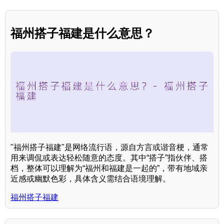
福州搭子福建是什么意思？
"福州搭子福建"是网络流行语，源自方言或谐音梗，通常
用来调侃或表达轻松随意的态度。其中“搭子”指伙伴、搭
档，整体可以理解为“福州和福建是一起的”，带有地域亲
近感或幽默色彩，具体含义需结合语境理解。
福州搭子福建