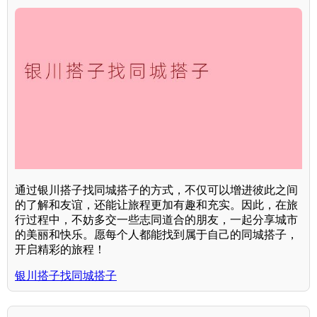
通过银川搭子找同城搭子的方式，不仅可以增进彼此之间
的了解和友谊，还能让旅程更加有趣和充实。因此，在旅
行过程中，不妨多交一些志同道合的朋友，一起分享城市
的美丽和快乐。愿每个人都能找到属于自己的同城搭子，
开启精彩的旅程！
银川搭子找同城搭子