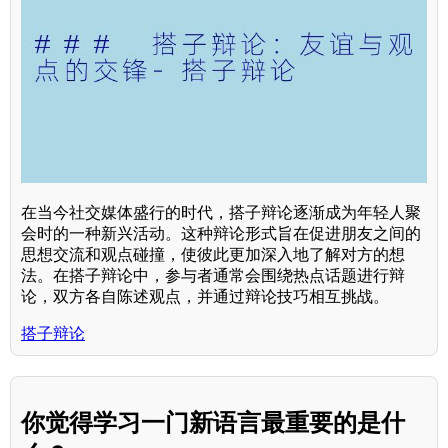
在当今社交媒体盛行的时代，搭子辩论逐渐成为年轻人聚
会时的一种新兴活动。这种辩论形式旨在促进朋友之间的
思想交流和观点碰撞，使彼此更加深入地了解对方的想
法。在搭子辩论中，参与者通常会围绕热点话题进行辩
论，双方各自陈述观点，并通过辩论技巧相互挑战。
搭子辩论
你觉得学习一门新语言最重要的是什