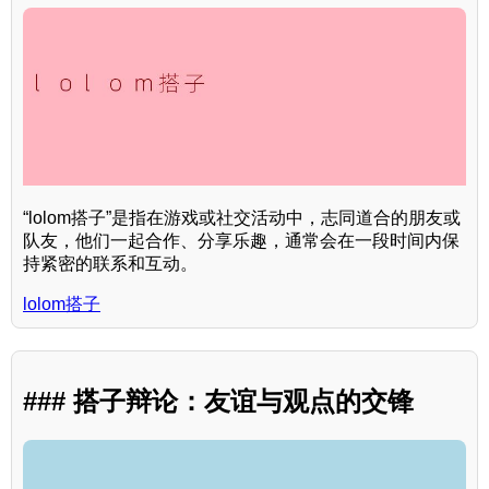
“lolom搭子”是指在游戏或社交活动中，志同道合的朋友或
队友，他们一起合作、分享乐趣，通常会在一段时间内保
持紧密的联系和互动。
lolom搭子
### 搭子辩论：友谊与观点的交锋