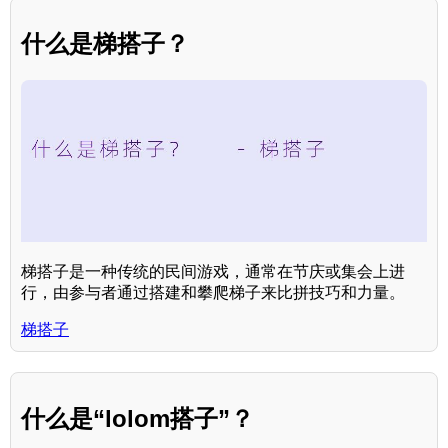
什么是梯搭子？
梯搭子是一种传统的民间游戏，通常在节庆或集会上进
行，由参与者通过搭建和攀爬梯子来比拼技巧和力量。
梯搭子
什么是“lolom搭子”？