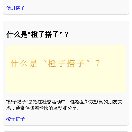
信封搭子
什么是“橙子搭子”？
“橙子搭子”是指在社交活动中，性格互补或默契的朋友关
系，通常伴随着愉快的互动和分享。
橙子搭子