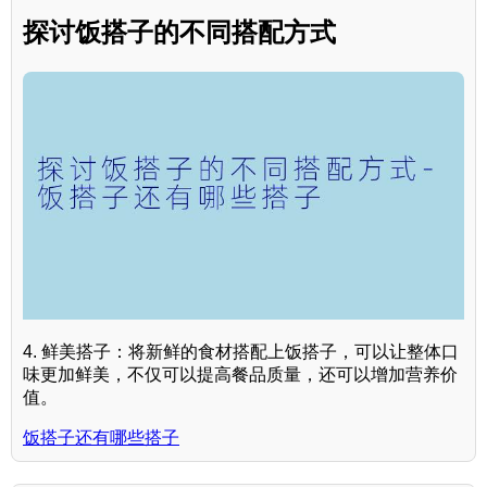
探讨饭搭子的不同搭配方式
4. 鲜美搭子：将新鲜的食材搭配上饭搭子，可以让整体口
味更加鲜美，不仅可以提高餐品质量，还可以增加营养价
值。
饭搭子还有哪些搭子