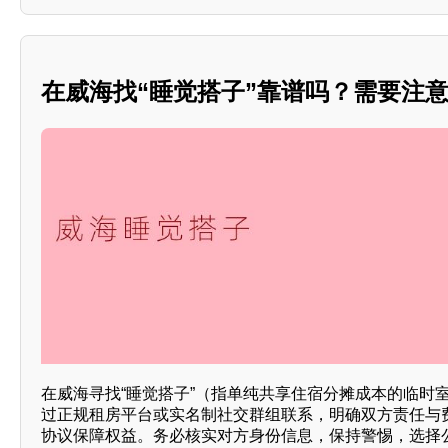
在威海找“睡觉搭子”靠谱吗？需要注
在威海寻找“睡觉搭子”（指单纯共享住宿分摊成本的临时
过正规租房平台或实名制社交群组联系，明确双方责任与
协议保障权益。务必核实对方身份信息，保持警惕，选择