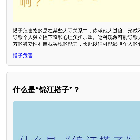
搭子危害指的是在某些人际关系中，依赖他人过度、形成
导致个人独立性下降和心理负担加重。这种现象可能导致
方的独立性和自我实现的能力，长此以往可能影响个人的心
搭子危害
什么是“锦江搭子”？