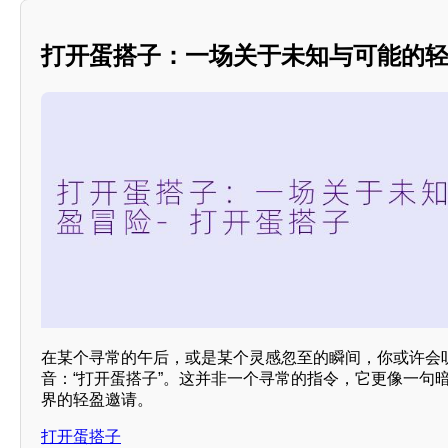
打开蛋搭子：一场关于未知与可能的
在某个寻常的午后，或是某个灵感忽至的瞬间，你或许会
音：“打开蛋搭子”。这并非一个寻常的指令，它更像一句
界的轻盈邀请。
打开蛋搭子