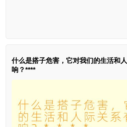
什么是搭子危害，它对我们的生活和
响？****