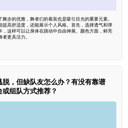
了舞步的优雅，舞者们的着装也是吸引目光的重要元素。
能提高舒适度，还能展示个人风格。首先，选择透气和弹
卡，这样可以让身体在跳动中自由伸展。颜色方面，鲜亮
舞者更具活力。
逃脱，但缺队友怎么办？有没有靠谱
台或组队方式推荐？