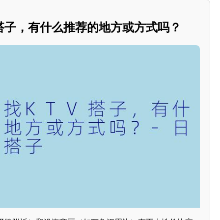
V搭子，有什么推荐的地方或方式吗？