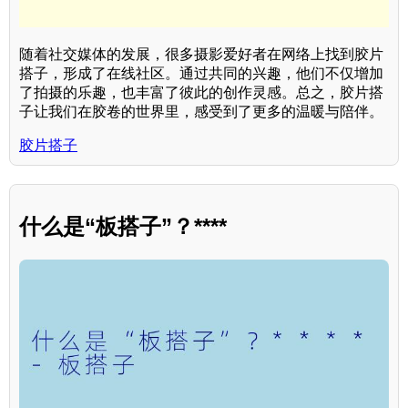
随着社交媒体的发展，很多摄影爱好者在网络上找到胶片
搭子，形成了在线社区。通过共同的兴趣，他们不仅增加
了拍摄的乐趣，也丰富了彼此的创作灵感。总之，胶片搭
子让我们在胶卷的世界里，感受到了更多的温暖与陪伴。
胶片搭子
什么是“板搭子”？****