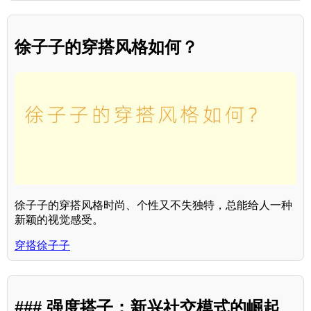
徐子子的穿搭风格如何？
徐子子的穿搭风格时尚、个性又不失独特，总能给人一种
新颖的视觉感受。
穿搭徐子子
### 强度搭子：新兴社交模式的崛起