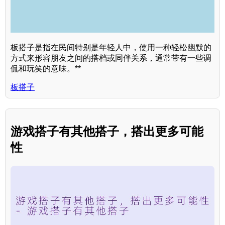
板搭子是指在民间特别是年轻人中，使用一种轻松幽默的
方式来形容朋友之间的搭档或同伴关系，通常带有一些调
侃和玩笑的意味。**
板搭子
游戏搭子有其他搭子，搭出更多可能
性