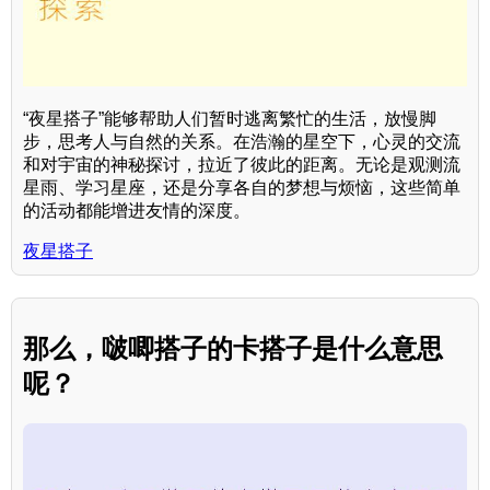
“夜星搭子”能够帮助人们暂时逃离繁忙的生活，放慢脚
步，思考人与自然的关系。在浩瀚的星空下，心灵的交流
和对宇宙的神秘探讨，拉近了彼此的距离。无论是观测流
星雨、学习星座，还是分享各自的梦想与烦恼，这些简单
的活动都能增进友情的深度。
夜星搭子
那么，啵唧搭子的卡搭子是什么意思
呢？