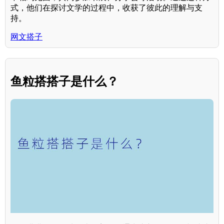
式，他们在探讨文学的过程中，收获了彼此的理解与支
持。
网文搭子
鱼粒搭搭子是什么？