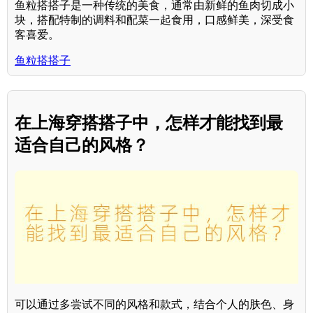
鱼粒搭搭子是一种传统的美食，通常由新鲜的鱼肉切成小
块，搭配特制的调料和配菜一起食用，口感鲜美，深受食
客喜爱。
鱼粒搭搭子
在上海穿搭搭子中，怎样才能找到最
适合自己的风格？
可以通过多尝试不同的风格和款式，结合个人的肤色、身