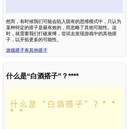
然而，有时候我们可能会陷入固有的思维模式中，只认为
某种特定的搭子是最有效的，而忽略了其他可能性。这
时，就需要我们打破束缚，尝试去发现游戏中的其他搭
子，以开拓更多的可能性。
游戏搭子有其他搭子
什么是“白酒搭子”？****