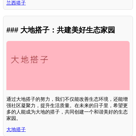
兰西搭子
### 大地搭子：共建美好生态家园
通过大地搭子的努力，我们不仅能改善生态环境，还能增
强社区凝聚力，提升生活质量。在未来的日子里，希望更
多的人能成为大地的搭子，共同创建一个和谐美好的生态
家园。
大地搭子