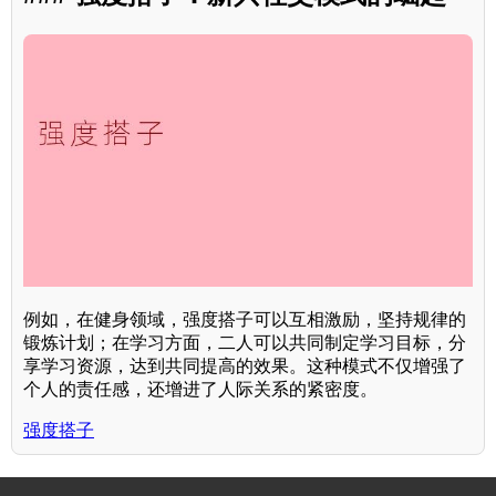
例如，在健身领域，强度搭子可以互相激励，坚持规律的
锻炼计划；在学习方面，二人可以共同制定学习目标，分
享学习资源，达到共同提高的效果。这种模式不仅增强了
个人的责任感，还增进了人际关系的紧密度。
强度搭子