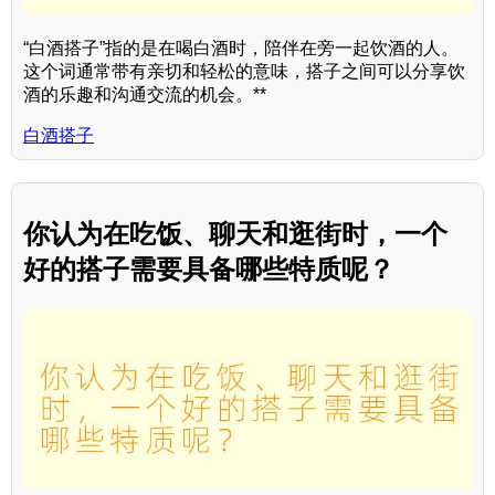
“白酒搭子”指的是在喝白酒时，陪伴在旁一起饮酒的人。
这个词通常带有亲切和轻松的意味，搭子之间可以分享饮
酒的乐趣和沟通交流的机会。**
白酒搭子
你认为在吃饭、聊天和逛街时，一个
好的搭子需要具备哪些特质呢？