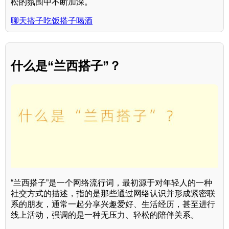
松的氛围中不断加深。
聊天搭子吃饭搭子喝酒
什么是“兰西搭子”？
“兰西搭子”是一个网络流行词，最初源于对年轻人的一种
社交方式的描述，指的是那些通过网络认识并形成紧密联
系的朋友，通常一起分享兴趣爱好、生活经历，甚至进行
线上活动，强调的是一种无压力、轻松的陪伴关系。