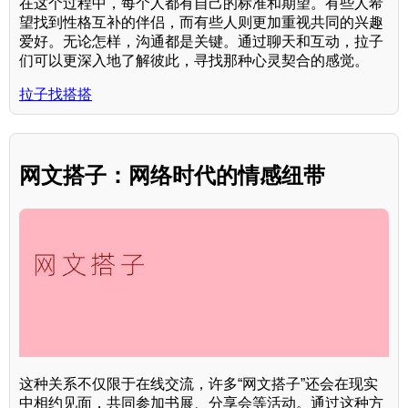
在这个过程中，每个人都有自己的标准和期望。有些人希
望找到性格互补的伴侣，而有些人则更加重视共同的兴趣
爱好。无论怎样，沟通都是关键。通过聊天和互动，拉子
们可以更深入地了解彼此，寻找那种心灵契合的感觉。
拉子找搭搭
网文搭子：网络时代的情感纽带
这种关系不仅限于在线交流，许多“网文搭子”还会在现实
中相约见面，共同参加书展、分享会等活动。通过这种方