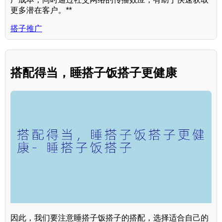
更多潜在客户。**
搭子推广
搭配得当，睡搭子饭搭子更健康
因此，我们要注意睡搭子饭搭子的搭配，选择适合自己的