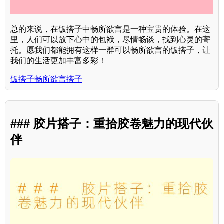
总的来说，在饭搭子中畅所欲言是一种宝贵的体验。在这
里，人们可以放下心中的包袱，尽情畅谈，找到心灵的寄
托。愿我们都能拥有这样一群可以畅所欲言的饭搭子，让
我们的生活更加丰富多彩！
饭搭子畅所欲言搭子
### 胶片搭子：重拾胶卷魅力的现代伙
伴