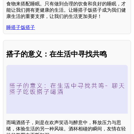
食物来搭配睡眠。只有做到合理的饮食和良好的睡眠，才
能让我们拥有更健康的生活。让睡搭子饭搭子成为我们健
康生活的重要支撑，让我们的生活更加美好！
睡搭子饭搭子
搭子的意义：在生活中寻找共鸣
而喝酒搭子，则是在欢声笑语与醉意中，释放压力与思
绪，体验生活的另一种风味。酒杯相碰的瞬间，友情在轻