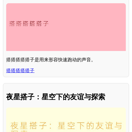
搭搭搭搭搭子是用来形容快速跑动的声音。
搭搭搭搭搭子
夜星搭子：星空下的友谊与探索