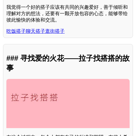
我觉得一个好的搭子应该有共同的兴趣爱好，善于倾听和
理解对方的想法，还要有一颗开放包容的心态，能够带给
彼此愉快的体验和交流。
吃饭搭子聊天搭子逛街搭子
### 寻找爱的火花——拉子找搭搭的故
事