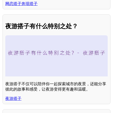
网恋搭子奔现搭子
夜游搭子有什么特别之处？
夜游搭子不仅可以陪伴你一起探索城市的夜景，还能分享
彼此的故事和感受，让夜游变得更有趣和温暖。
夜游搭子