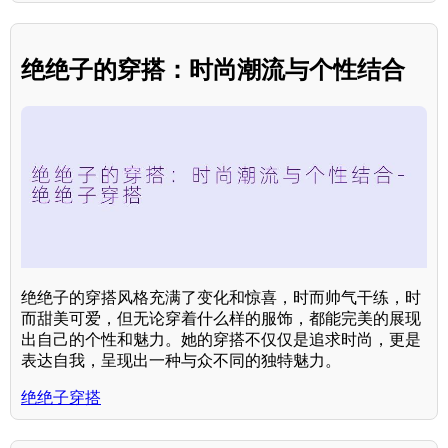
绝绝子的穿搭：时尚潮流与个性结合
绝绝子的穿搭风格充满了变化和惊喜，时而帅气干练，时
而甜美可爱，但无论穿着什么样的服饰，都能完美的展现
出自己的个性和魅力。她的穿搭不仅仅是追求时尚，更是
表达自我，呈现出一种与众不同的独特魅力。
绝绝子穿搭