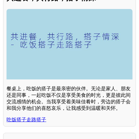
餐桌上，吃饭的搭子是最亲密的伙伴。无论是家人、朋友
还是同事，一起吃饭不仅是享受美食的时光，更是彼此间
交流感情的机会。当我享受着美味佳肴时，旁边的搭子会
和我分享他们的喜怒哀乐，让我感受到温暖和关怀。
吃饭搭子走路搭子