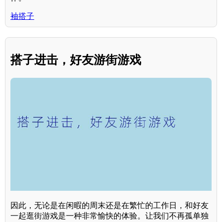
袖搭子
搭子进击，好友游街游戏
因此，无论是在闲暇的周末还是在繁忙的工作日，和好友
一起逛街游戏是一种非常愉快的体验。让我们不再孤单独