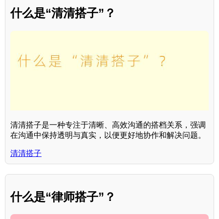
什么是“清清搭子”？
清清搭子是一种专注于清晰、高效沟通的搭档关系，强调
在沟通中保持透明与真实，以便更好地协作和解决问题。
清清搭子
什么是“律师搭子”？