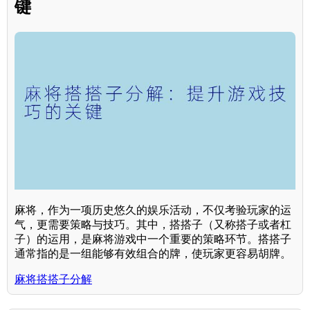
键
麻将，作为一项历史悠久的娱乐活动，不仅考验玩家的运
气，更需要策略与技巧。其中，搭搭子（又称搭子或者杠
子）的运用，是麻将游戏中一个重要的策略环节。搭搭子
通常指的是一组能够有效组合的牌，使玩家更容易胡牌。
麻将搭搭子分解