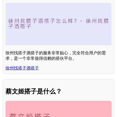
徐州找搭子酒搭子的服务非常贴心，完全符合用户的需
求，是一个非常值得信赖的搭伙平台。
徐州找搭子酒搭子
蔡文姬搭子是什么？