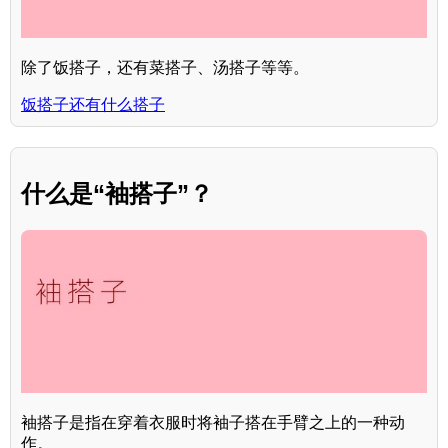
除了饭搭子，还有菜搭子、汤搭子等等。
饭搭子还有什么搭子
什么是“袖搭子”？
袖搭子是指在穿着衣服时将袖子搭在手臂之上的一种动
作。