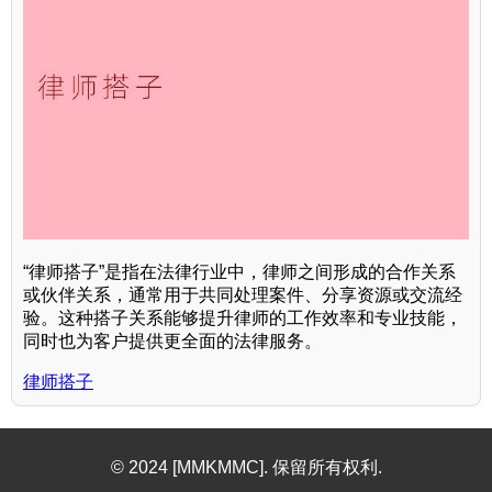
“律师搭子”是指在法律行业中，律师之间形成的合作关系
或伙伴关系，通常用于共同处理案件、分享资源或交流经
验。这种搭子关系能够提升律师的工作效率和专业技能，
同时也为客户提供更全面的法律服务。
律师搭子
© 2024 [MMKMMC]. 保留所有权利.