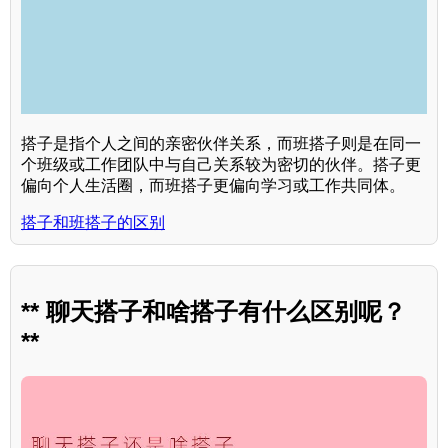
搭子是指个人之间的亲密伙伴关系，而班搭子则是在同一
个班级或工作团队中与自己关系较为密切的伙伴。搭子更
偏向个人生活圈，而班搭子更偏向学习或工作共同体。
搭子和班搭子的区别
** 聊天搭子和啥搭子有什么区别呢？
**