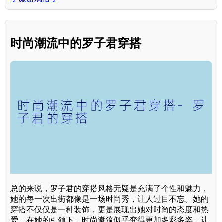
时尚潮流中的罗子君穿搭
总的来说，罗子君的穿搭风格无疑是充满了个性和魅力，
她的每一次出街都像是一场时尚秀，让人过目不忘。她的
穿搭不仅仅是一种装饰，更是展现出她对时尚的态度和热
爱。在她的引领下，时尚潮流似乎变得更加多彩多姿，让