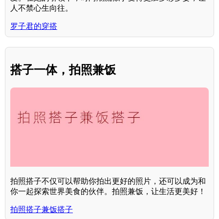
人不禁心生向往。
罗子君的穿搭
搭子一体，拍照兼饭
拍照搭子不仅可以帮助你拍出更好的照片，还可以成为和
你一起探索世界美食的伙伴。拍照兼饭，让生活更美好！
拍照搭子兼饭搭子