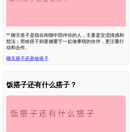
** 聊天搭子是指在闲聊中陪伴你的人，主要是交流情感和
想法；而啥搭子则更侧重于一起做事情的伙伴，更注重行
动和合作。
聊天搭子还是啥搭子
饭搭子还有什么搭子？