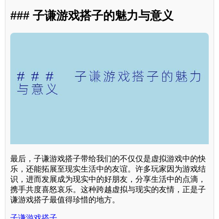
### 子谦游戏搭子的魅力与意义
最后，子谦游戏搭子带给我们的不仅仅是虚拟游戏中的快
乐，还能拓展至现实生活中的友谊。许多玩家因为游戏结
识，进而发展成为现实中的好朋友，分享生活中的点滴，
携手共度喜怒哀乐。这种跨越虚拟与现实的友情，正是子
谦游戏搭子最值得珍惜的地方。
子谦游戏搭子