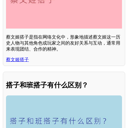
蔡文姬搭子是指在网络文化中，形象地描述蔡文姬这一历
史人物与其他角色或玩家之间的友好关系与互动，通常用
来表现团结、合作的精神。
蔡文姬搭子
搭子和班搭子有什么区别？