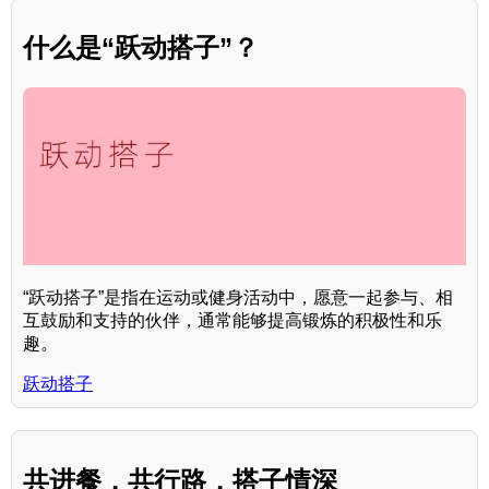
什么是“跃动搭子”？
“跃动搭子”是指在运动或健身活动中，愿意一起参与、相
互鼓励和支持的伙伴，通常能够提高锻炼的积极性和乐
趣。
跃动搭子
共进餐，共行路，搭子情深