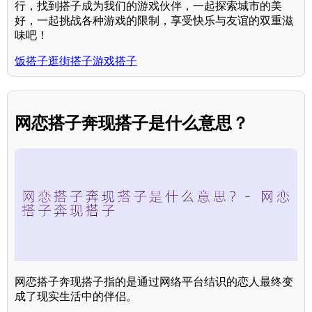
行，找到搭子成为我们的游戏伙伴，一起探索城市的美
好，一起挑战各种游戏的限制，享受快乐与友谊的双重滋
味吧！
饭搭子逛街搭子游戏搭子
网恋搭子奔现搭子是什么意思？
网恋搭子奔现搭子指的是通过网络平台结识的恋人最终变
成了现实生活中的伴侣。