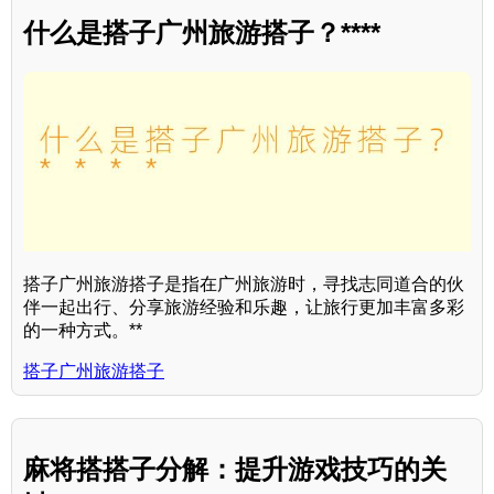
什么是搭子广州旅游搭子？****
搭子广州旅游搭子是指在广州旅游时，寻找志同道合的伙
伴一起出行、分享旅游经验和乐趣，让旅行更加丰富多彩
的一种方式。**
搭子广州旅游搭子
麻将搭搭子分解：提升游戏技巧的关