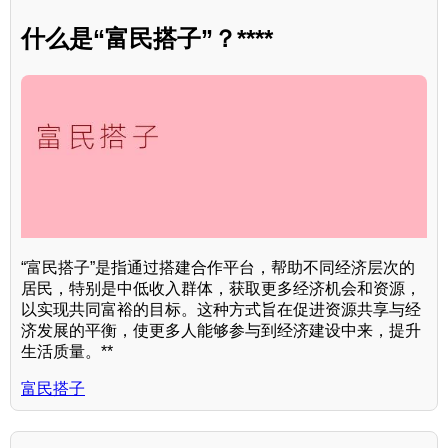
什么是“富民搭子”？****
“富民搭子”是指通过搭建合作平台，帮助不同经济层次的
居民，特别是中低收入群体，获取更多经济机会和资源，
以实现共同富裕的目标。这种方式旨在促进资源共享与经
济发展的平衡，使更多人能够参与到经济建设中来，提升
生活质量。**
富民搭子