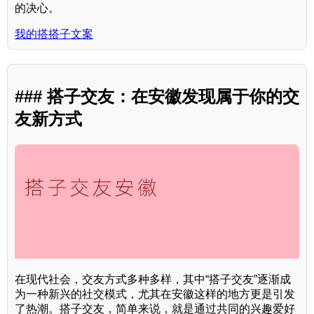
的决心。
我的搭搭子文案
### 搭子交友：在安徽发现属于你的交
友新方式
在现代社会，交友方式多种多样，其中“搭子交友”逐渐成
为一种新兴的社交模式，尤其在安徽这样的地方更是引发
了热潮。搭子交友，简单来说，就是通过共同的兴趣爱好