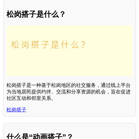
松岗搭子是什么？
松岗搭子是一种基于松岗地区的社交服务，通过线上平台
为当地居民提供约伴、交流和分享资源的机会，旨在促进
社区互动和邻里关系。
松岗搭子
什么是“动画搭子”？