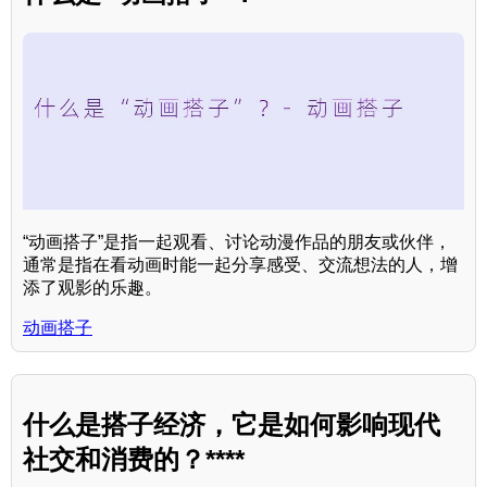
“动画搭子”是指一起观看、讨论动漫作品的朋友或伙伴，
通常是指在看动画时能一起分享感受、交流想法的人，增
添了观影的乐趣。
动画搭子
什么是搭子经济，它是如何影响现代
社交和消费的？****