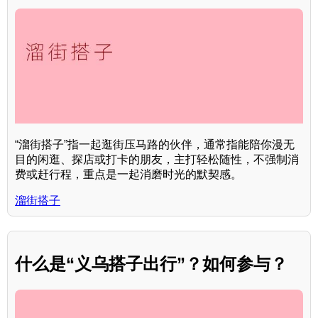
“溜街搭子”指一起逛街压马路的伙伴，通常指能陪你漫无
目的闲逛、探店或打卡的朋友，主打轻松随性，不强制消
费或赶行程，重点是一起消磨时光的默契感。
溜街搭子
什么是“义乌搭子出行”？如何参与？