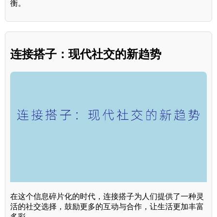
衡。
连接搭子：现代社交的新趋势
在这个信息碎片化的时代，连接搭子为人们提供了一种灵
活的社交选择，鼓励更多的互动与合作，让生活更加丰富
多彩。