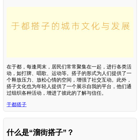
在于都，每逢周末，居民们常常聚集在一起，进行各类活
动，如打牌、唱歌、运动等。搭子的形式为人们提供了一
个释放压力、放松心情的空间，增强了社交互动。此外，
搭子文化也为年轻人提供了一个展示自我的平台，他们通
过组织各种活动，增进了彼此的了解与信任。
于都搭子
什么是“溜街搭子”？