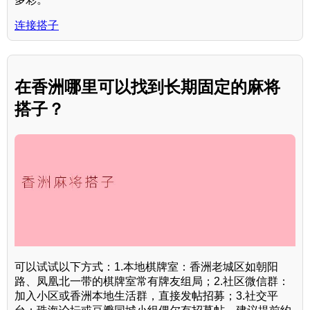
连接搭子
在香洲哪里可以找到长期固定的麻将
搭子？
可以试试以下方式：1.本地棋牌室：香洲老城区如朝阳
路、凤凰北一带的棋牌室常有牌友组局；2.社区微信群：
加入小区或香洲本地生活群，直接发帖招募；3.社交平