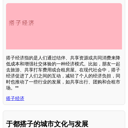
搭子经济指的是人们通过结伴、共享资源或共同消费来降
低成本和增强社交体验的一种经济模式。比如，朋友一起
去旅游、共享打车费用或合租房屋。在现代社会中，搭子
经济促进了人们之间的互动，减轻了个人的经济负担，同
时也推动了一些行业的发展，如共享出行、团购和合租市
场。**
搭子经济
于都搭子的城市文化与发展