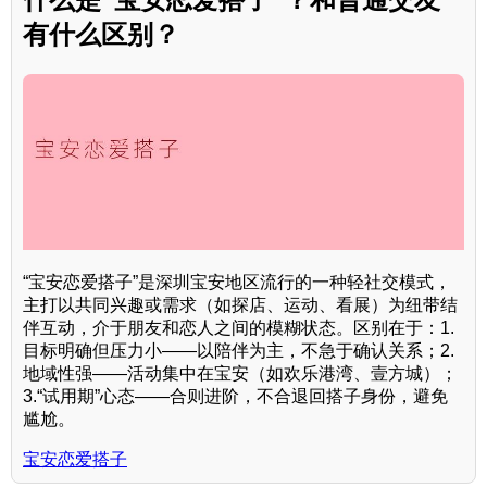
有什么区别？
“宝安恋爱搭子”是深圳宝安地区流行的一种轻社交模式，
主打以共同兴趣或需求（如探店、运动、看展）为纽带结
伴互动，介于朋友和恋人之间的模糊状态。区别在于：1.
目标明确但压力小——以陪伴为主，不急于确认关系；2.
地域性强——活动集中在宝安（如欢乐港湾、壹方城）；
3.“试用期”心态——合则进阶，不合退回搭子身份，避免
尴尬。
宝安恋爱搭子