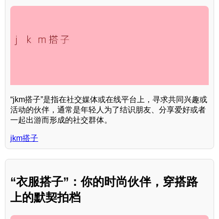
“jkm搭子”是指在社交媒体或在线平台上，寻求共同兴趣或
活动的伙伴，通常是年轻人为了结识朋友、分享爱好或者
一起出游而形成的社交群体。
jkm搭子
“衣服搭子”：你的时尚伙伴，穿搭路
上的默契拍档