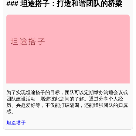
### 坦途搭子：打造和谐团队的桥梁
为了实现坦途搭子的目标，团队可以定期举办沟通会议或
团队建设活动，增进彼此之间的了解。通过分享个人经
历、兴趣爱好等，不仅能打破隔阂，还能增强团队的归属
感。
坦途搭子