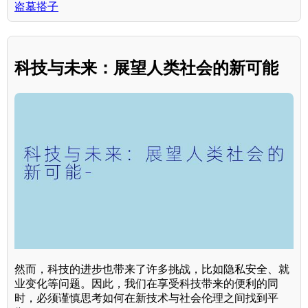
盗墓搭子
科技与未来：展望人类社会的新可能
然而，科技的进步也带来了许多挑战，比如隐私安全、就
业变化等问题。因此，我们在享受科技带来的便利的同
时，必须谨慎思考如何在新技术与社会伦理之间找到平