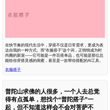
在快节奏的现代生活中，穿搭不仅是日常需求，更成为表
达自我的一种方式。而“衣服搭子”这个词，正悄悄成为时
尚圈的新宠——它可能是一件百搭单品，也可能是那位总
能给你穿搭灵感的闺蜜，甚至是一款帮你搭配的AI工具。
衣服搭子
普陀山求佛的人很多，一个人去总觉
得有点孤单，想找个“普陀搭子”一
起，但不知道这样会不会对菩萨不