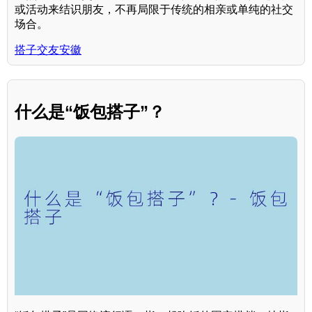
或活动来结识朋友，不再局限于传统的相亲或单纯的社交
场合。
搭子交友安徽
什么是“饭包搭子”？