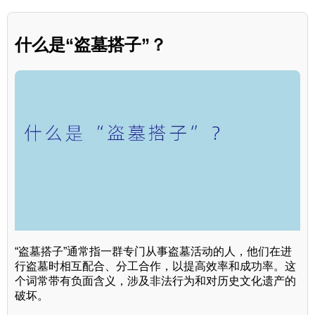
什么是“盗墓搭子”？
“盗墓搭子”通常指一群专门从事盗墓活动的人，他们在进
行盗墓时相互配合、分工合作，以提高效率和成功率。这
个词常带有负面含义，涉及非法行为和对历史文化遗产的
破坏。