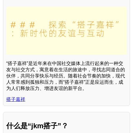
“搭子嘉祥”是近年来在中国社交媒体上流行起来的一种交
友与社交方式，寓意着在生活的旅途中，寻找志同道合的
伙伴，共同分享快乐与经历。随着社会节奏的加快，现代
人常常感到孤独和压力，而“搭子嘉祥”正是应运而生，成
为人们释放压力、增进友谊的新平台。
搭子嘉祥
什么是“jkm搭子”？