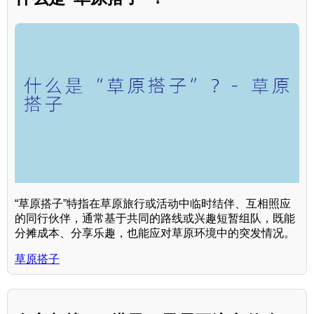
“草原搭子”特指在草原旅行或活动中临时结伴、互相照应
的同行伙伴，通常基于共同的路线或兴趣短暂组队，既能
分摊成本、分享乐趣，也能应对草原环境中的突发情况。
草原搭子