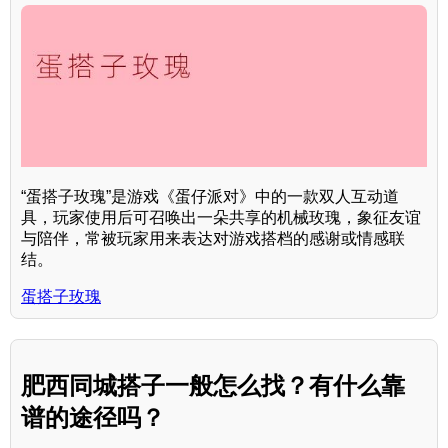
“蛋搭子玫瑰”是游戏《蛋仔派对》中的一款双人互动道
具，玩家使用后可召唤出一朵共享的机械玫瑰，象征友谊
与陪伴，常被玩家用来表达对游戏搭档的感谢或情感联
结。
蛋搭子玫瑰
肥西同城搭子一般怎么找？有什么靠
谱的途径吗？