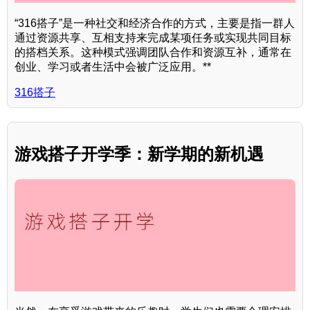
“316搭子”是一种社交和经济合作的方式，主要是指一群人
通过资源共享、互相支持来完成某项任务或实现共同目标
的搭档关系。这种模式强调团队合作和资源互补，通常在
创业、学习或者生活中会被广泛应用。**
316搭子
游戏搭子开学季：新学期的新机遇