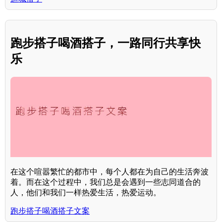
跑步搭子喝酒搭子，一路同行共享快
乐
在这个喧嚣繁忙的都市中，每个人都在为自己的生活奔波
着。而在这个过程中，我们总是会遇到一些志同道合的
人，他们和我们一样热爱生活，热爱运动。
跑步搭子喝酒搭子文案