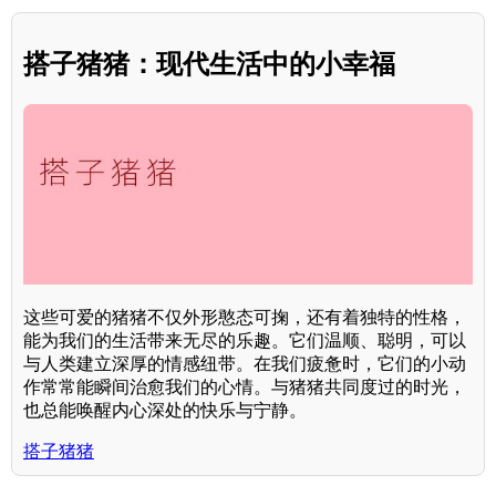
搭子猪猪：现代生活中的小幸福
这些可爱的猪猪不仅外形憨态可掬，还有着独特的性格，
能为我们的生活带来无尽的乐趣。它们温顺、聪明，可以
与人类建立深厚的情感纽带。在我们疲惫时，它们的小动
作常常能瞬间治愈我们的心情。与猪猪共同度过的时光，
也总能唤醒内心深处的快乐与宁静。
搭子猪猪