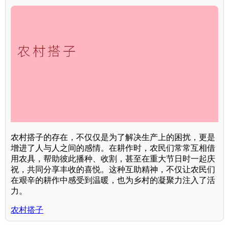
农村搭子的存在，不仅仅是为了解决生产上的困扰，更是
增进了人与人之间的感情。在耕作时，农民们常常互相借
用农具，帮助彼此播种、收割，甚至在重大节日时一起庆
祝，共同分享丰收的喜悦。这种互助精神，不仅让农民们
在艰辛的耕作中感受到温暖，也为乡村的凝聚力注入了活
力。
农村搭子