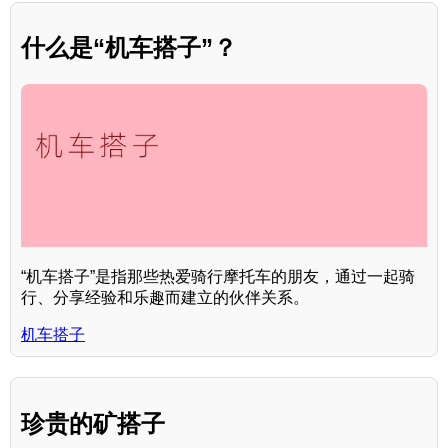
什么是“机车搭子”？
“机车搭子”是指那些热爱骑行摩托车的朋友，通过一起骑
行、分享经验和乐趣而建立的伙伴关系。
机车搭子
珍贵的矿搭子