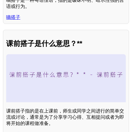
嘀搭子是一种粤语俚语，指的是暧昧不明、暗示性强的言
语或行为。
嘀搭子
课前搭子是什么意思？**
课前搭子指的是在上课前，师生或同学之间进行的简单交
流或讨论，通常是为了分享学习心得、互相提问或者为即
将开始的课程做准备。