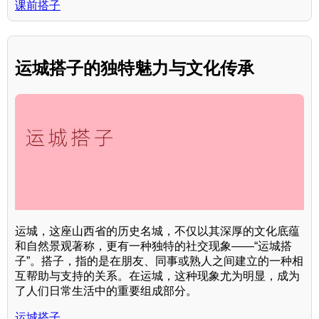
课前搭子
运城搭子的独特魅力与文化传承
运城，这座山西省的历史名城，不仅以其深厚的文化底蕴
和自然景观著称，更有一种独特的社交现象——“运城搭
子”。搭子，指的是在朋友、同事或熟人之间建立的一种相
互帮助与支持的关系。在运城，这种现象尤为明显，成为
了人们日常生活中的重要组成部分。
运城搭子