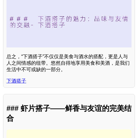
总之，“下酒搭子”不仅仅是美食与酒水的搭配，更是人与
人之间情感的纽带。悠然自得地享用美食和美酒，是我们
生活中不可或缺的一部分。
下酒搭子
### 虾片搭子——鲜香与友谊的完美结
合