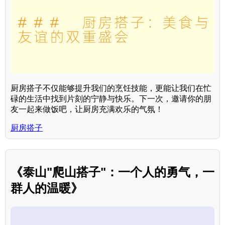
厨房搭子不仅能够提升我们的烹饪技能，更能让我们在忙
碌的生活中找到片刻的宁静与快乐。下一次，邀请你的朋
友一起来做饭吧，让厨房充满欢乐的气氛！
厨房搭子
《泰山"爬山搭子"：一个人的勇气，一
群人的温暖》