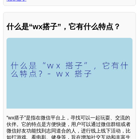
什么是“wx搭子”，它有什么特点？
“wx搭子”是指在微信平台上，寻找可以一起玩耍、交流的
伙伴。它的特点是方便快捷，用户可以通过微信群组或者
微信好友功能找到志同道合的人，进行线上线下活动，比
如打游戏、看电影、健身等，旨在增加社交互动和丰富生