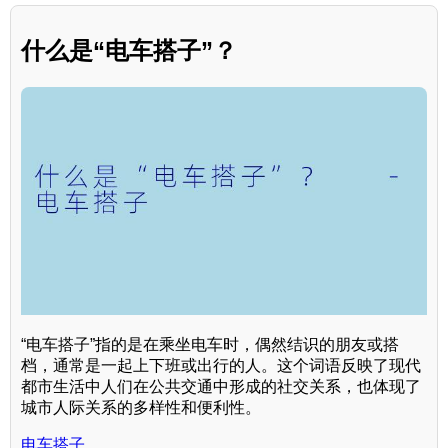
什么是“电车搭子”？
“电车搭子”指的是在乘坐电车时，偶然结识的朋友或搭
档，通常是一起上下班或出行的人。这个词语反映了现代
都市生活中人们在公共交通中形成的社交关系，也体现了
城市人际关系的多样性和便利性。
电车搭子