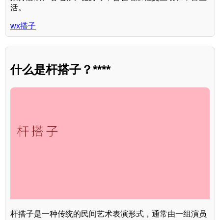
活。
wx搭子
什么是杆搭子？****
杆搭子是一种传统的民间艺术表演形式，通常由一组演员