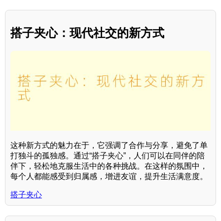
搭子夹心：现代社交的新方式
这种新方式的魅力在于，它强调了合作与分享，避免了单
打独斗的孤独感。通过“搭子夹心”，人们可以在同伴的陪
伴下，轻松地克服生活中的各种挑战。在这样的氛围中，
每个人都能感受到归属感，增进友谊，提升生活满意度。
搭子夹心