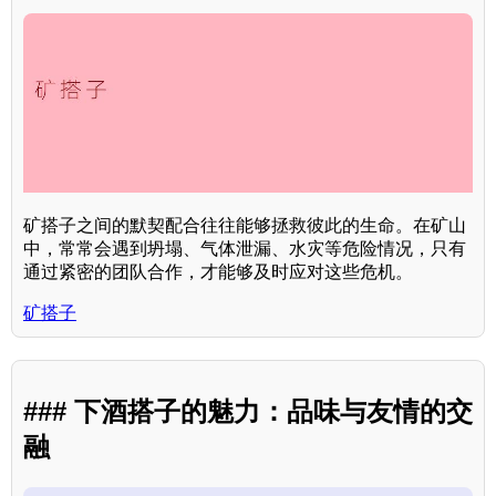
矿搭子之间的默契配合往往能够拯救彼此的生命。在矿山
中，常常会遇到坍塌、气体泄漏、水灾等危险情况，只有
通过紧密的团队合作，才能够及时应对这些危机。
矿搭子
### 下酒搭子的魅力：品味与友情的交
融