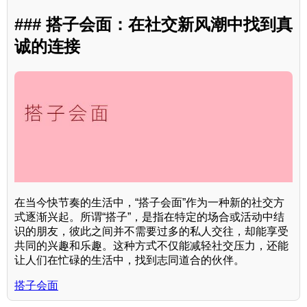
### 搭子会面：在社交新风潮中找到真
诚的连接
在当今快节奏的生活中，“搭子会面”作为一种新的社交方
式逐渐兴起。所谓“搭子”，是指在特定的场合或活动中结
识的朋友，彼此之间并不需要过多的私人交往，却能享受
共同的兴趣和乐趣。这种方式不仅能减轻社交压力，还能
让人们在忙碌的生活中，找到志同道合的伙伴。
搭子会面