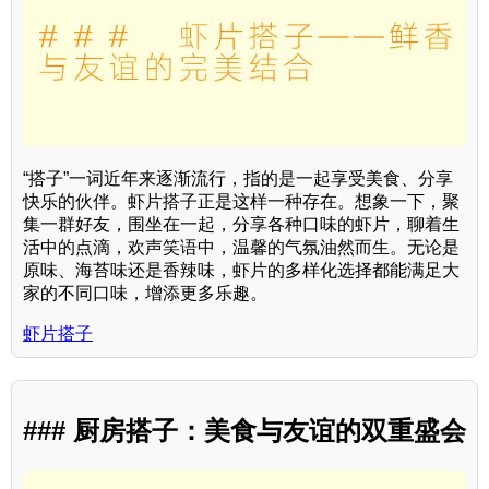
“搭子”一词近年来逐渐流行，指的是一起享受美食、分享
快乐的伙伴。虾片搭子正是这样一种存在。想象一下，聚
集一群好友，围坐在一起，分享各种口味的虾片，聊着生
活中的点滴，欢声笑语中，温馨的气氛油然而生。无论是
原味、海苔味还是香辣味，虾片的多样化选择都能满足大
家的不同口味，增添更多乐趣。
虾片搭子
### 厨房搭子：美食与友谊的双重盛会