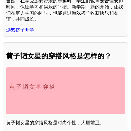
当然，在享受游戏带来的乐趣时，学生们也需要合理安排
时间，保证学习和娱乐的平衡。新学期，新的开始，让我
们在努力学习的同时，也能通过游戏搭子收获快乐和友
谊，共同成长。
游戏搭子开学
黄子韬女星的穿搭风格是怎样的？
黄子韬女星的穿搭风格是时尚个性，大胆前卫。