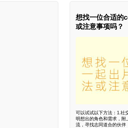
想找一位合适的c
或注意事项吗？
可以试试以下方法：1.
明想出的角色和需求，附
流，寻找志同道合的伙伴