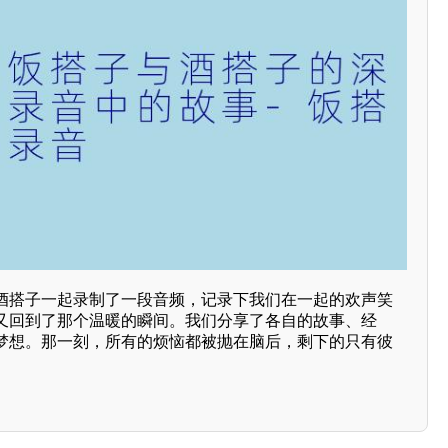
酒搭子一起录制了一段音频，记录下我们在一起的欢声笑
又回到了那个温暖的瞬间。我们分享了各自的故事、经
梦想。那一刻，所有的烦恼都被抛在脑后，剩下的只有彼