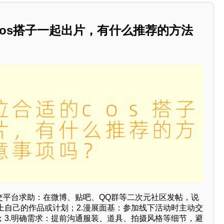
os搭子一起出片，有什么推荐的方法
社交平台求助：在微博、贴吧、QQ群等二次元社区发帖，说
上自己的作品或计划；2.漫展面基：参加线下活动时主动交
；3.明确需求：提前沟通服装、道具、拍摄风格等细节，避