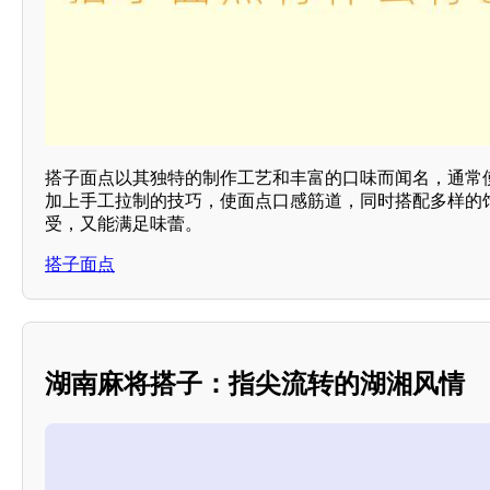
搭子面点以其独特的制作工艺和丰富的口味而闻名，通常
加上手工拉制的技巧，使面点口感筋道，同时搭配多样的
受，又能满足味蕾。
搭子面点
湖南麻将搭子：指尖流转的湖湘风情