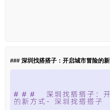
### 深圳找搭搭子：开启城市冒险的