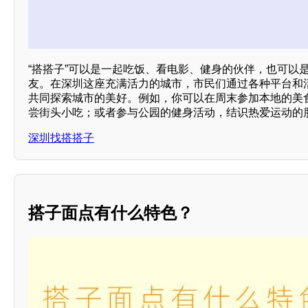
“搭搭子”可以是一起吃饭、看电影、健身的伙伴，也可以
友。在深圳这座充满活力的城市，市民们通过各种平台和
共同探索城市的美好。例如，你可以在周末参加本地的美
尝街头小吃；或者参与公园的健身活动，结识热爱运动的
深圳找搭搭子
搭子面点有什么特色？