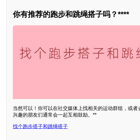
你有推荐的跑步和跳绳搭子吗？****
当然可以！你可以在社交媒体上找相关的运动群组，或者
兴趣的朋友们通常会一起互相鼓励。**
找个跑步搭子和跳绳搭子