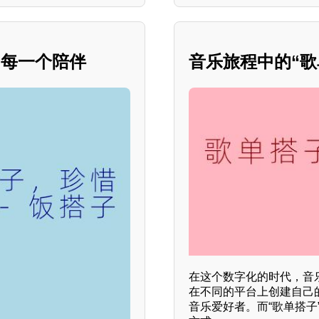
的每一个陪伴
音乐旅程中的“
在这个数字化的时代，音
在不同的平台上创建自己
音乐爱好者。而“歌单搭