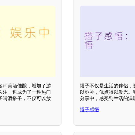
各种美酒佳酿，增加了游
搭子不仅是生活的伴侣，
关注，也成为了一种热门
以弥补，优点得以发光。
子喝酒搭子，不仅可以放
分享中，感受到生活的温
搭子感悟