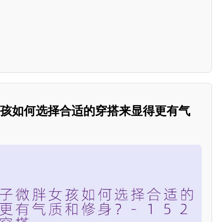
女孩如何选择合适的穿搭来显得更有气