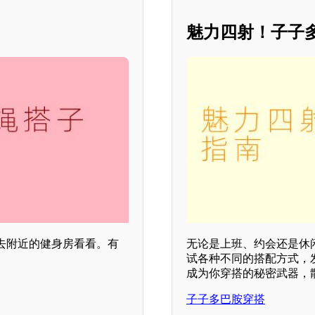
魅力四射！子子
去附近的健身房看看。有
无论是上班、约会还是休
试各种不同的搭配方式，
成为你穿搭的秘密武器，
子子多巴胺穿搭