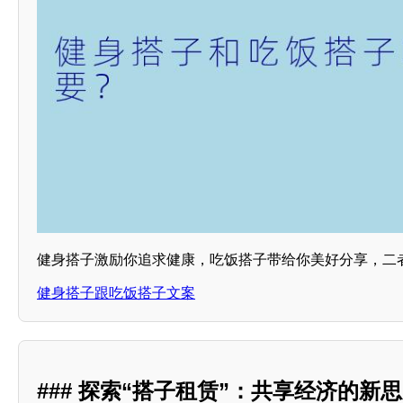
健身搭子激励你追求健康，吃饭搭子带给你美好分享，二
健身搭子跟吃饭搭子文案
### 探索“搭子租赁”：共享经济的新