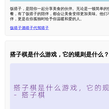
饭搭子，是陪你一起分享美食的伙伴。无论是一顿简单的
餐，有了饭搭子的陪伴，都会让美食变得更加美味。他们
伴，更是在你孤独时给予你温暖和爱的人。
饭搭子酒搭子代驾搭子
搭子棋是什么游戏，它的规则是什么