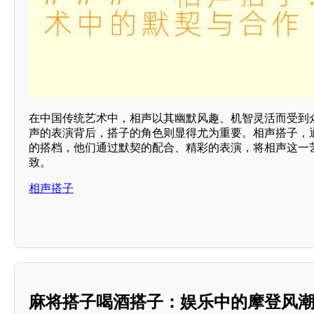
在中国传统艺术中，相声以其幽默风趣、机智灵活而受到
声的表演背后，搭子的角色则显得尤为重要。相声搭子，
的搭档，他们通过默契的配合、精彩的表演，将相声这一
致。
相声搭子
麻将搭子喝酒搭子：娱乐中的摩登风