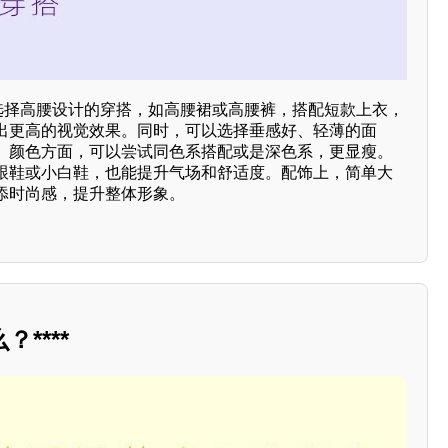
以选择高腰设计的穿搭，如高腰裙或高腰裤，搭配短款上衣，
出更高的视觉效果。同时，可以选择垂感好、轻薄的面
。颜色方面，可以尝试同色系搭配或是深色系，更显瘦。
跟鞋或小白鞋，也能提升气场和舒适度。配饰上，简单大
添时尚感，提升整体形象。
****