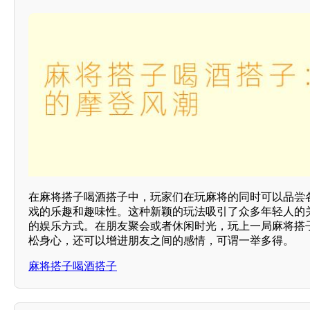
在麻将搭子喝酒搭子中，玩家们在玩麻将的同时可以品尝
戏的乐趣和趣味性。这种新颖的玩法吸引了众多年轻人的
的娱乐方式。在朋友聚会或者休闲时光，玩上一局麻将搭
松身心，还可以增进朋友之间的感情，可谓一举多得。
麻将搭子喝酒搭子