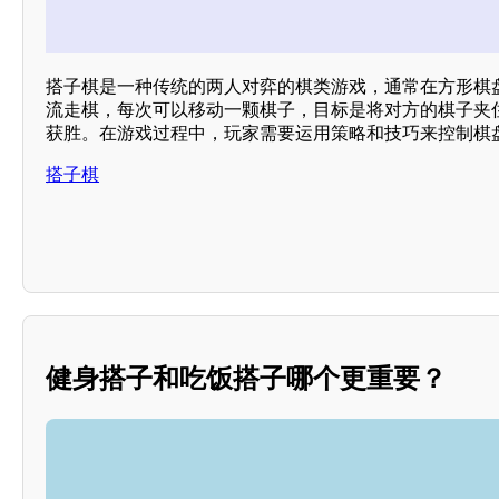
搭子棋是一种传统的两人对弈的棋类游戏，通常在方形棋
流走棋，每次可以移动一颗棋子，目标是将对方的棋子夹
获胜。在游戏过程中，玩家需要运用策略和技巧来控制棋
搭子棋
健身搭子和吃饭搭子哪个更重要？