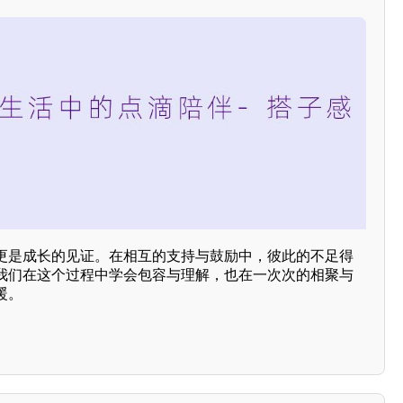
更是成长的见证。在相互的支持与鼓励中，彼此的不足得
我们在这个过程中学会包容与理解，也在一次次的相聚与
暖。