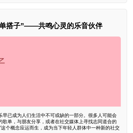
歌单搭子”——共鸣心灵的乐音伙伴
乐早已成为人们生活中不可或缺的一部分。很多人可能会
的歌单，与朋友分享，或者在社交媒体上寻找志同道合的
子”这个概念应运而生，成为当下年轻人群体中一种新的社交