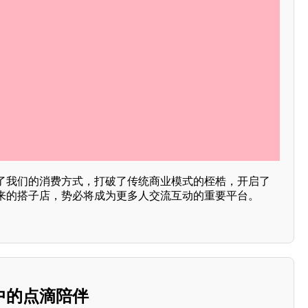
了我们的消费方式，打破了传统商业模式的桎梏，开启了
来的搭子店，势必将成为更多人交流互动的重要平台。
中的点滴陪伴