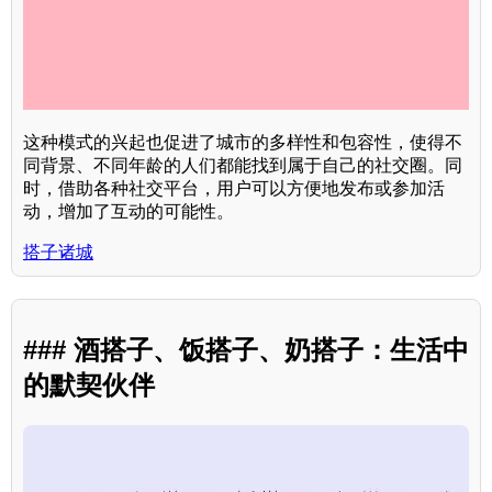
这种模式的兴起也促进了城市的多样性和包容性，使得不
同背景、不同年龄的人们都能找到属于自己的社交圈。同
时，借助各种社交平台，用户可以方便地发布或参加活
动，增加了互动的可能性。
搭子诸城
### 酒搭子、饭搭子、奶搭子：生活中
的默契伙伴