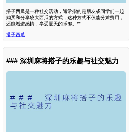
搭子西瓜是一种社交活动，通常指的是朋友或同学们一起
购买和分享较大西瓜的方式，这种方式不仅能分摊费用，
还能增进感情，享受夏天的乐趣。**
搭子西瓜
### 深圳麻将搭子的乐趣与社交魅力