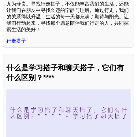
尤为珍贵。寻找行走搭子，不仅能丰富我们的生活，还能
让我们在朋友中寻找久违的宁静与理解。通过行走，我们
的关系得以升温，生活的每一天都充满了期待与阳光。让
我们行动起来，寻找那个愿意陪伴我们行走的人，共同探
索生活的美好！
行走搭子
什么是学习搭子和聊天搭子，它们有
什么区别？****