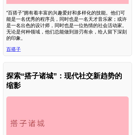
“百搭子”拥有着丰富的兴趣爱好和多样化的技能。他们可
能是一名优秀的程序员，同时也是一名天才音乐家；或许
是一名出色的设计师，同时也是一位热情的社会活动家。
无论是何种领域，他们总能做到游刃有余，给人留下深刻
的印象。
百搭子
探索“搭子诸城”：现代社交新趋势的
缩影