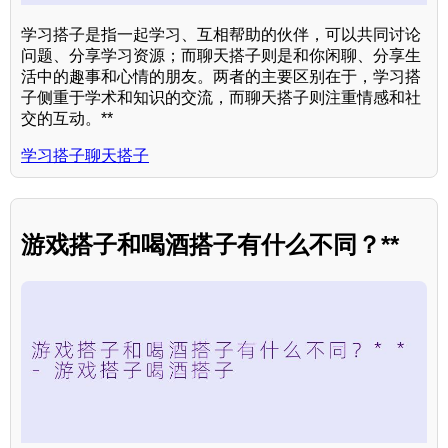
学习搭子是指一起学习、互相帮助的伙伴，可以共同讨论
问题、分享学习资源；而聊天搭子则是和你闲聊、分享生
活中的趣事和心情的朋友。两者的主要区别在于，学习搭
子侧重于学术和知识的交流，而聊天搭子则注重情感和社
交的互动。**
学习搭子聊天搭子
游戏搭子和喝酒搭子有什么不同？**