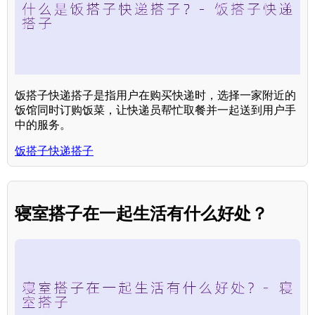
饭搭子快递搭子是指用户在购买快递时，选择一家附近的
饭馆同时订购饭菜，让快递员帮忙取餐并一起送到用户手
中的服务。
饭搭子快递搭子
寝室搭子在一起生活有什么好处？