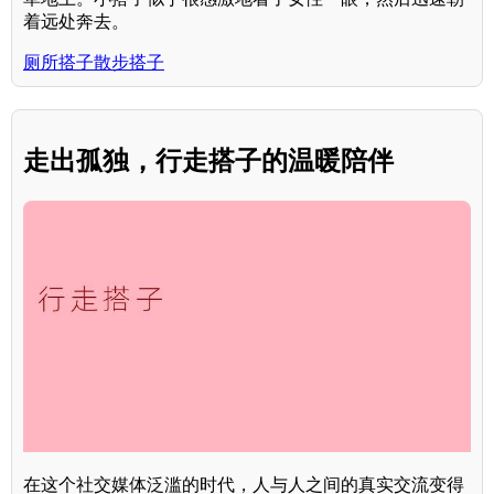
着远处奔去。
厕所搭子散步搭子
走出孤独，行走搭子的温暖陪伴
在这个社交媒体泛滥的时代，人与人之间的真实交流变得