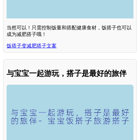
当然可以！只需控制饭量和搭配健康食材，饭搭子也可以
成为减肥搭子哦！
饭搭子变减肥搭子文案
与宝宝一起游玩，搭子是最好的旅伴