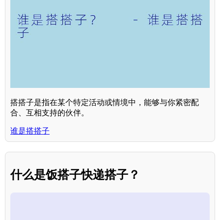
搭搭子是指在某个特定活动或情境中，能够与你紧密配
合、互相支持的伙伴。
谁是搭搭子
什么是饭搭子快递搭子？