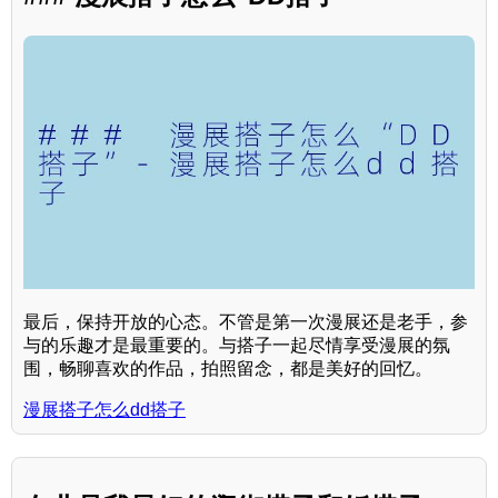
最后，保持开放的心态。不管是第一次漫展还是老手，参
与的乐趣才是最重要的。与搭子一起尽情享受漫展的氛
围，畅聊喜欢的作品，拍照留念，都是美好的回忆。
漫展搭子怎么dd搭子