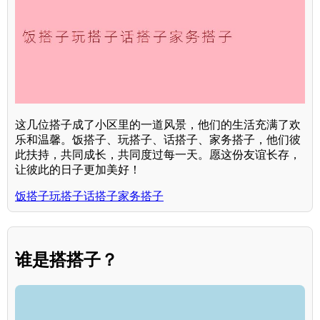
这几位搭子成了小区里的一道风景，他们的生活充满了欢
乐和温馨。饭搭子、玩搭子、话搭子、家务搭子，他们彼
此扶持，共同成长，共同度过每一天。愿这份友谊长存，
让彼此的日子更加美好！
饭搭子玩搭子话搭子家务搭子
谁是搭搭子？