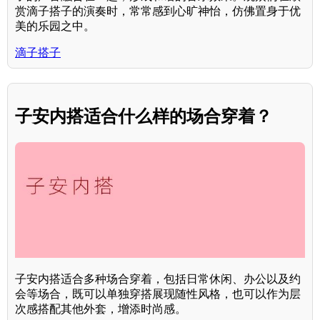
赏滴子搭子的演奏时，常常感到心旷神怡，仿佛置身于优
美的乐园之中。
滴子搭子
子安内搭适合什么样的场合穿着？
子安内搭适合多种场合穿着，包括日常休闲、办公以及约
会等场合，既可以单独穿搭展现随性风格，也可以作为层
次感搭配其他外套，增添时尚感。