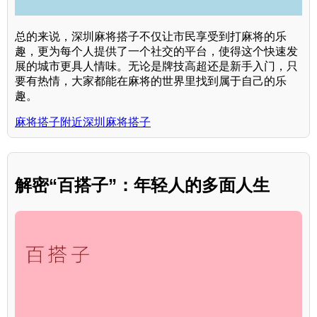
总的来说，深圳麻将搭子不仅让市民享受到打麻将的乐
趣，更为每个人提供了一个社交的平台，使得这个快速发
展的城市更具人情味。无论是牌技高超还是新手入门，只
要有热情，大家都能在麻将的世界里找到属于自己的乐
趣。
麻将搭子附近深圳麻将搭子
解密“百搭子”：年轻人的多面人生