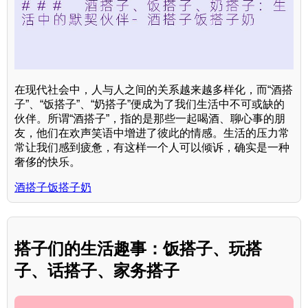
在现代社会中，人与人之间的关系越来越多样化，而“酒搭
子”、“饭搭子”、“奶搭子”便成为了我们生活中不可或缺的
伙伴。所谓“酒搭子”，指的是那些一起喝酒、聊心事的朋
友，他们在欢声笑语中增进了彼此的情感。生活的压力常
常让我们感到疲惫，有这样一个人可以倾诉，确实是一种
奢侈的快乐。
酒搭子饭搭子奶
搭子们的生活趣事：饭搭子、玩搭
子、话搭子、家务搭子