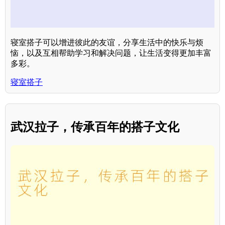
寝室搭子可以增进彼此的友谊，分享生活中的快乐与烦
恼，以及互相帮助学习和解决问题，让生活变得更加丰富
多彩。
寝室搭子
武汉拉子，传承百年的搭子文化