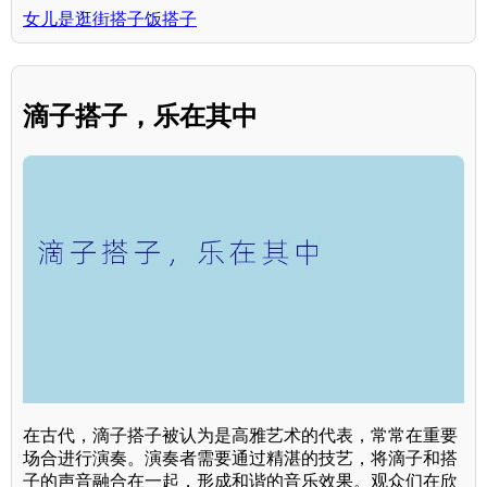
女儿是逛街搭子饭搭子
滴子搭子，乐在其中
在古代，滴子搭子被认为是高雅艺术的代表，常常在重要
场合进行演奏。演奏者需要通过精湛的技艺，将滴子和搭
子的声音融合在一起，形成和谐的音乐效果。观众们在欣