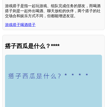
游戏搭子是指一起玩游戏、组队完成任务的朋友，而喝酒
搭子则是一起外出喝酒、聊天放松的伙伴，两个搭子的社
交场合和娱乐方式不同，但都能增进友谊。
游戏搭子喝酒搭子
搭子西瓜是什么？****