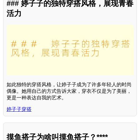
### 婷子子的独特穿搭风格，展现青春
活力
如此独特的穿搭风格，让婷子子成为了许多年轻人的时尚
偶像。她用自己的方式告诉大家，穿衣不仅是为了美丽，
更是一种表达自我的艺术。
婷子子穿搭
摸鱼搭子为啥叫摸鱼搭子？****