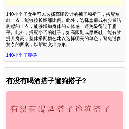
140小个子女生可以选择高腰设计的裤子和裙子，搭配短
款上衣，能够拉长腿部比例。此外，选择垫肩或有少量结
构感的上衣，能够增加身体的立体感，避免显得过于扁
平。此外，搭配小巧的鞋子，如高跟鞋或厚底鞋，能有效
提升身高，整体搭配颜色建议选择明亮的单色，避免过多
复杂的图案，以帮助突出身形。
140小个子穿搭
有没有喝酒搭子遛狗搭子?