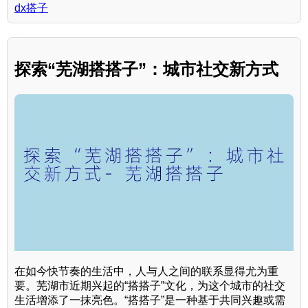
dx搭子
探索“芜湖搭搭子”：城市社交新方式
在如今快节奏的生活中，人与人之间的联系显得尤为重
要。芜湖市近期兴起的“搭搭子”文化，为这个城市的社交
生活增添了一抹亮色。“搭搭子”是一种基于共同兴趣或需