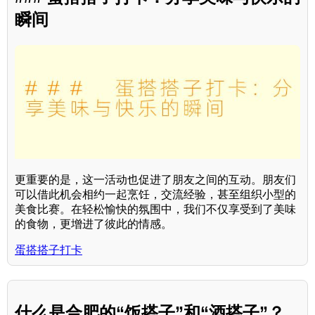
瞬间
更重要的是，这一活动也促进了朋友之间的互动。朋友们
可以借此机会相约一起烹饪，交流经验，甚至组织小型的
美食比赛。在轻松愉快的氛围中，我们不仅享受到了美味
的食物，更增进了彼此的情感。
蛋搭搭子打卡
什么是合肥的“饭搭子”和“酒搭子”？