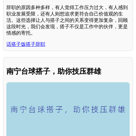
辞职的原因多种多样，有人觉得工作压力过大，有人感到
职业发展受限，还有人则想追求更符合自己价值观的生
活。这些选择让人与搭子之间的关系变得更加复杂，回顾
这段时光，我们会发现，搭子不仅是工作中的伙伴，更是
情感的寄托。
话搭子饭搭子辞职
南宁台球搭子，助你技压群雄