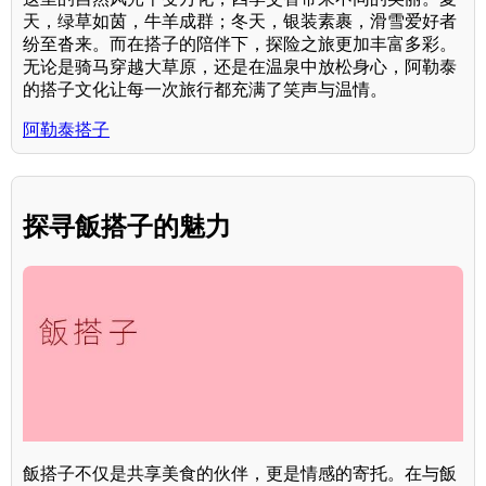
天，绿草如茵，牛羊成群；冬天，银装素裹，滑雪爱好者
纷至沓来。而在搭子的陪伴下，探险之旅更加丰富多彩。
无论是骑马穿越大草原，还是在温泉中放松身心，阿勒泰
的搭子文化让每一次旅行都充满了笑声与温情。
阿勒泰搭子
探寻飯搭子的魅力
飯搭子不仅是共享美食的伙伴，更是情感的寄托。在与飯