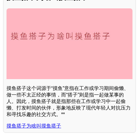
摸鱼搭子这个词源于“摸鱼”意指在工作或学习期间偷懒、
做一些不太正经的事情，而“搭子”则是指一起做某事的
人。因此，摸鱼搭子就是指那些在工作或学习中一起偷
懒、打发时间的伙伴，形象地反映了现代年轻人对抗压力
和寻找乐趣的社交方式。**
摸鱼搭子为啥叫摸鱼搭子