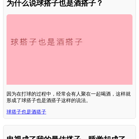
为什么说球搭子也是酒搭子？
因为在打球的过程中，经常会有人聚在一起喝酒，这样就
形成了球搭子也是酒搭子这样的说法。
球搭子也是酒搭子