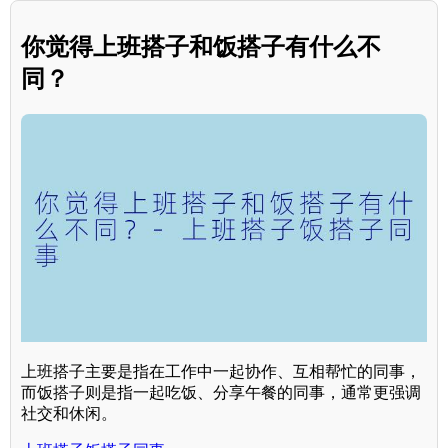
你觉得上班搭子和饭搭子有什么不
同？
上班搭子主要是指在工作中一起协作、互相帮忙的同事，
而饭搭子则是指一起吃饭、分享午餐的同事，通常更强调
社交和休闲。