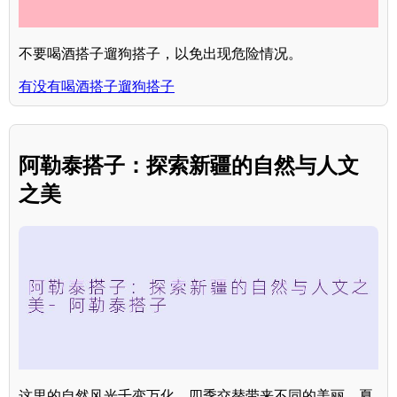
不要喝酒搭子遛狗搭子，以免出现危险情况。
有没有喝酒搭子遛狗搭子
阿勒泰搭子：探索新疆的自然与人文
之美
这里的自然风光千变万化，四季交替带来不同的美丽。夏