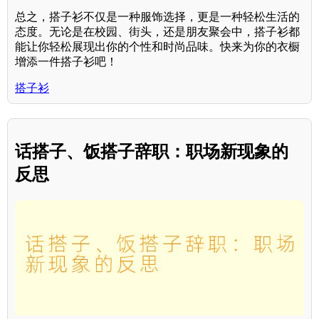
总之，搭子衫不仅是一种服饰选择，更是一种轻松生活的
态度。无论是在校园、街头，还是朋友聚会中，搭子衫都
能让你轻松展现出你的个性和时尚品味。快来为你的衣橱
增添一件搭子衫吧！
搭子衫
话搭子、饭搭子辞职：职场新现象的
反思