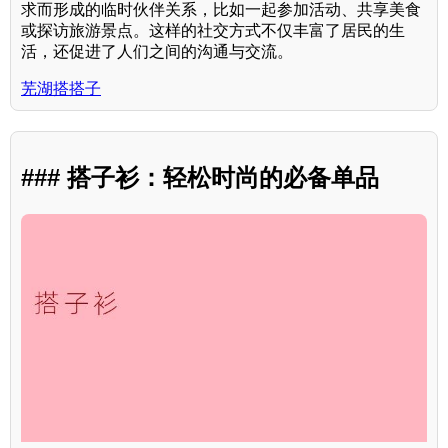
求而形成的临时伙伴关系，比如一起参加活动、共享美食
或探访旅游景点。这样的社交方式不仅丰富了居民的生
活，还促进了人们之间的沟通与交流。
芜湖搭搭子
### 搭子衫：轻松时尚的必备单品