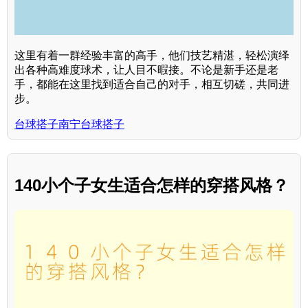
这里有着一群经验丰富的高手，他们技艺精湛，轻松演绎
出各种高难度球术，让人目不暇接。不论是新手还是老
手，都能在这里找到适合自己的对手，相互切磋，共同进
步。
台球搭子南宁台球搭子
140小个子女生适合怎样的穿搭风格？