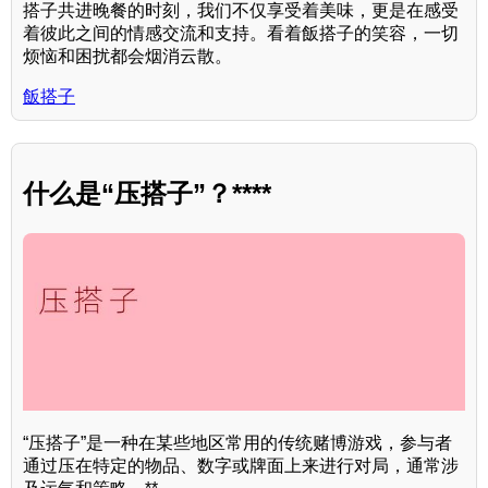
搭子共进晚餐的时刻，我们不仅享受着美味，更是在感受
着彼此之间的情感交流和支持。看着飯搭子的笑容，一切
烦恼和困扰都会烟消云散。
飯搭子
什么是“压搭子”？****
“压搭子”是一种在某些地区常用的传统赌博游戏，参与者
通过压在特定的物品、数字或牌面上来进行对局，通常涉