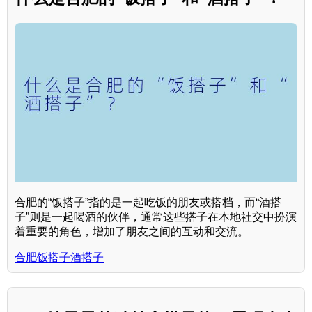
合肥的“饭搭子”指的是一起吃饭的朋友或搭档，而“酒搭
子”则是一起喝酒的伙伴，通常这些搭子在本地社交中扮演
着重要的角色，增加了朋友之间的互动和交流。
合肥饭搭子酒搭子