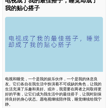
电视成了我的最佳搭子，睡觉却成了
我的贴心搭子
电视和睡觉，一个是我的娱乐伙伴，一个是我的休息良
友。它们各自在我生活中扮演着不可或缺的角色，让我的
生活充满了乐趣和美好。或许，我需要在两者之间取得更
好的平衡，让它们成为我生活中的最佳搭子，让我时刻保
持良好的身心状态。愿电视继续陪伴我，睡觉继续给我宁
静。