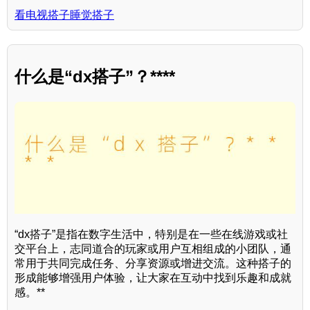
看电视搭子睡觉搭子
什么是“dx搭子”？****
“dx搭子”是指在数字生活中，特别是在一些在线游戏或社
交平台上，志同道合的玩家或用户互相组成的小团队，通
常用于共同完成任务、分享资源或增进交流。这种搭子的
形成能够增强用户体验，让大家在互动中找到乐趣和成就
感。**