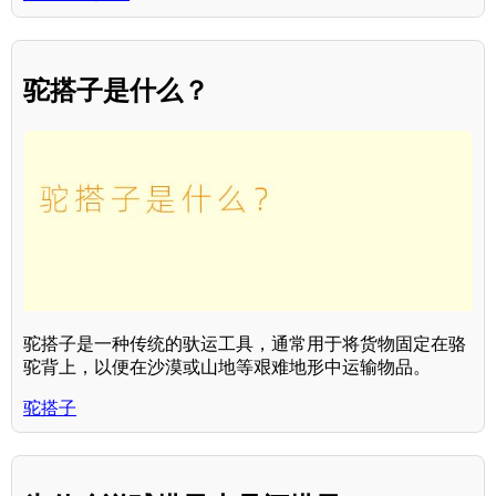
驼搭子是什么？
驼搭子是一种传统的驮运工具，通常用于将货物固定在骆
驼背上，以便在沙漠或山地等艰难地形中运输物品。
驼搭子