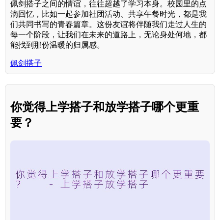
佩剑搭子之间的情谊，往往超越了学习本身。校园里的点
滴回忆，比如一起参加社团活动、共享午餐时光，都是我
们共同书写的青春篇章。这份友谊将伴随我们走过人生的
每一个阶段，让我们在未来的道路上，无论身处何地，都
能找到那份温暖的归属感。
佩剑搭子
你觉得上学搭子和放学搭子哪个更重
要？