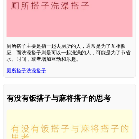
厕所搭子主要是指一起去厕所的人，通常是为了互相照
应，而洗澡搭子则是可以一起洗澡的人，可能是为了节省
水、时间，或者增加互动和乐趣。
厕所搭子洗澡搭子
有没有饭搭子与麻将搭子的思考