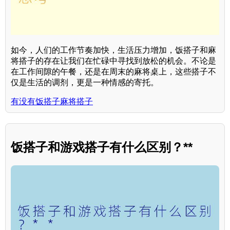
如今，人们的工作节奏加快，生活压力增加，饭搭子和麻
将搭子的存在让我们在忙碌中寻找到放松的机会。不论是
在工作间隙的午餐，还是在周末的麻将桌上，这些搭子不
仅是生活的调剂，更是一种情感的寄托。
有没有饭搭子麻将搭子
饭搭子和游戏搭子有什么区别？**