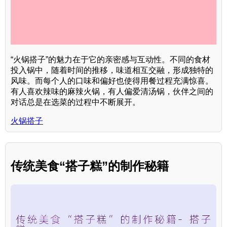
“火锅搭子”的魅力在于它的亲密感与互动性。不同的食材
投入锅中，随着时间的推移，味道相互交融，形成独特的
风味。而每个人的口味和偏好也使得用餐过程充满惊喜。
有人喜欢辣味的麻辣火锅，有人偏爱清汤锅，伙伴之间的
对话总是在选菜的过程中不断展开。
火锅搭子
传统美食“搭子糕”的制作秘籍