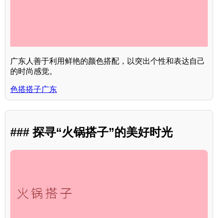
广东人善于利用鲜艳的颜色搭配，以突出个性和表达自己
的时尚感觉。
色搭搭子广东
### 探寻“火锅搭子”的美好时光