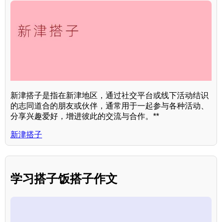
新津搭子是指在新津地区，通过社交平台或线下活动结识
的志同道合的朋友或伙伴，通常用于一起参与各种活动、
分享兴趣爱好，增进彼此的交流与合作。**
新津搭子
学习搭子饭搭子作文