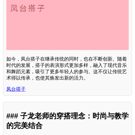
如今，凤台搭子在继承传统的同时，也在不断创新。随着
时代的发展，搭子的表演形式更加多样，融入了现代音乐
和舞蹈元素，吸引了更多年轻人的参与。这不仅让传统艺
术得以传承，也使其焕发出新的活力。
凤台搭子
### 子龙老师的穿搭理念：时尚与教学
的完美结合