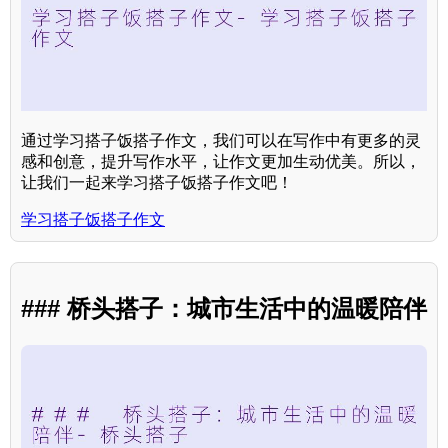
通过学习搭子饭搭子作文，我们可以在写作中有更多的灵
感和创意，提升写作水平，让作文更加生动优美。所以，
让我们一起来学习搭子饭搭子作文吧！
学习搭子饭搭子作文
### 桥头搭子：城市生活中的温暖陪伴