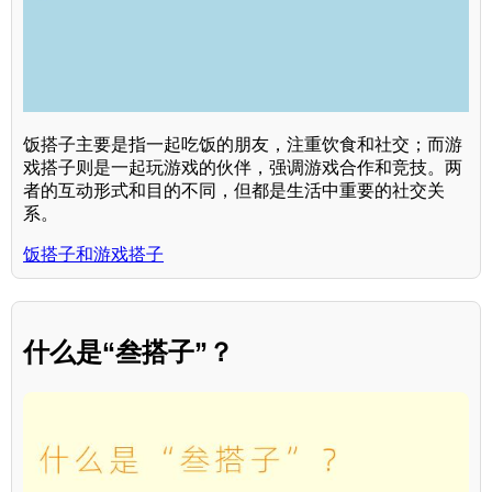
饭搭子主要是指一起吃饭的朋友，注重饮食和社交；而游
戏搭子则是一起玩游戏的伙伴，强调游戏合作和竞技。两
者的互动形式和目的不同，但都是生活中重要的社交关
系。
饭搭子和游戏搭子
什么是“叁搭子”？