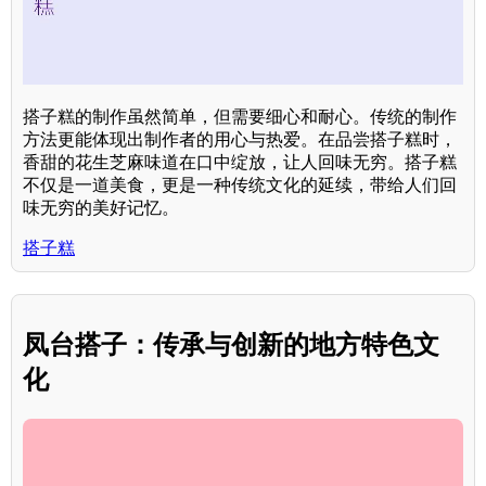
搭子糕的制作虽然简单，但需要细心和耐心。传统的制作
方法更能体现出制作者的用心与热爱。在品尝搭子糕时，
香甜的花生芝麻味道在口中绽放，让人回味无穷。搭子糕
不仅是一道美食，更是一种传统文化的延续，带给人们回
味无穷的美好记忆。
搭子糕
凤台搭子：传承与创新的地方特色文
化