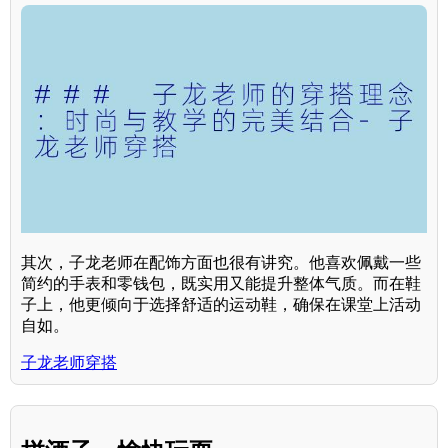
其次，子龙老师在配饰方面也很有讲究。他喜欢佩戴一些
简约的手表和零钱包，既实用又能提升整体气质。而在鞋
子上，他更倾向于选择舒适的运动鞋，确保在课堂上活动
自如。
子龙老师穿搭