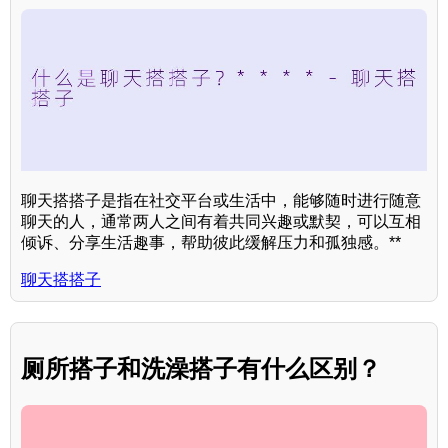
聊天搭搭子是指在社交平台或生活中，能够随时进行随意
聊天的人，通常两人之间有着共同兴趣或默契，可以互相
倾诉、分享生活趣事，帮助彼此缓解压力和孤独感。**
聊天搭搭子
厕所搭子和洗澡搭子有什么区别？