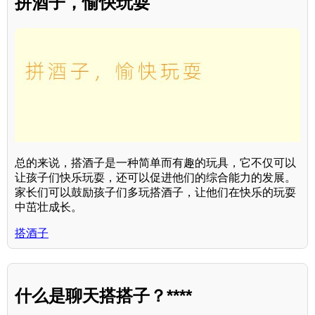
拼酒子，愉快玩耍
总的来说，搭酒子是一种简单而有趣的玩具，它不仅可以
让孩子们快乐玩耍，还可以促进他们的综合能力的发展。
家长们可以鼓励孩子们多玩搭酒子，让他们在快乐的玩耍
中茁壮成长。
搭酒子
什么是聊天搭搭子？****