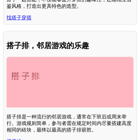
鉴风格，打造出更具特色的造型。
找搭子穿搭
搭子排，邻居游戏的乐趣
搭子排是一种流行的邻居游戏，通常在下班后或周末举
行。游戏规则简单，参与者需在规定时间内尽量搭建高度
相同的砖块，最终以最高的搭子排获胜。