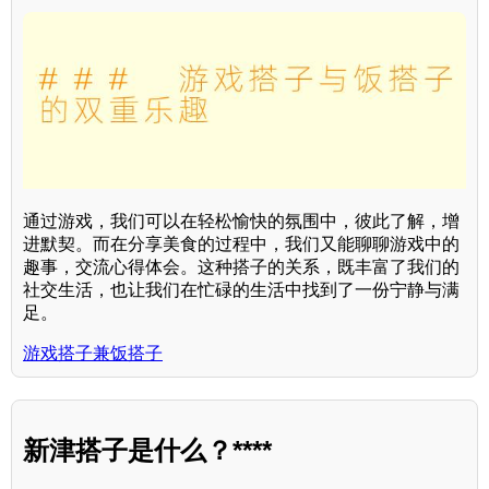
通过游戏，我们可以在轻松愉快的氛围中，彼此了解，增
进默契。而在分享美食的过程中，我们又能聊聊游戏中的
趣事，交流心得体会。这种搭子的关系，既丰富了我们的
社交生活，也让我们在忙碌的生活中找到了一份宁静与满
足。
游戏搭子兼饭搭子
新津搭子是什么？****