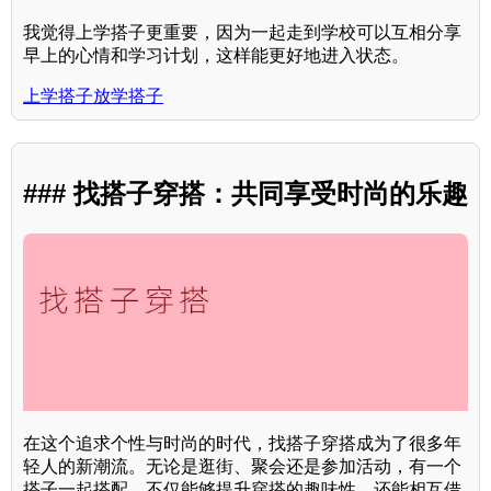
我觉得上学搭子更重要，因为一起走到学校可以互相分享
早上的心情和学习计划，这样能更好地进入状态。
上学搭子放学搭子
### 找搭子穿搭：共同享受时尚的乐趣
在这个追求个性与时尚的时代，找搭子穿搭成为了很多年
轻人的新潮流。无论是逛街、聚会还是参加活动，有一个
搭子一起搭配，不仅能够提升穿搭的趣味性，还能相互借