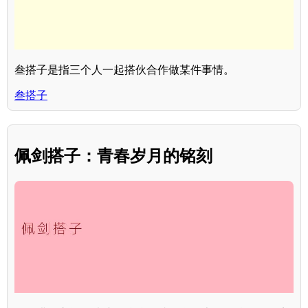
叁搭子是指三个人一起搭伙合作做某件事情。
叁搭子
佩剑搭子：青春岁月的铭刻