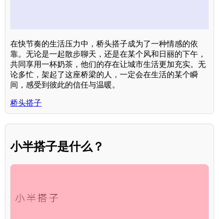
在快节奏的生活压力中，桥头搭子成为了一种情感的依
靠。无论是一起散步聊天，还是在某个风和日丽的下午，
共同享用一杯奶茶，他们的存在让城市生活更加充实。无
论多忙，架起了这座桥梁的人，一定会在生活的某个瞬
间，感受到彼此的信任与温暖。
桥头搭子
小半搭子是什么？