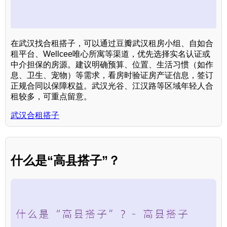
在武汉找合租搭子，可以通过豆瓣武汉租房小组、自如合
租平台、Wellcee唯心所寓等渠道，优先选择实名认证或
中介担保的房源。建议明确预算、位置、生活习惯（如作
息、卫生、宠物）等需求，看房时验证房产证信息，签订
正规合同以保障权益。武汉光谷、江汉路等区域年轻人合
租较多，可重点留意。
武汉合租搭子
什么是“高县搭子”？