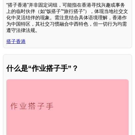
“搭子香港”并非固定词组，可能指在香港寻找兴趣或事务
上的临时伙伴（如“饭搭子”“旅行搭子”），体现当地社交文
化中灵活结伴的现象。需注意结合具体语境理解，香港作
为中国特区，其社交习惯融合中西特色，但一切行为均需
遵守法律法规。
搭子香港
什么是“作业搭子手”？