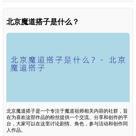
北京魔道搭子是什么？
北京魔道搭子是一个专注于魔道祖师相关内容的社群，旨
在为喜欢这部作品的粉丝提供一个交流、分享和创作的平
台，大家可以在这里讨论剧情、角色，参与活动和创作同
人作品。