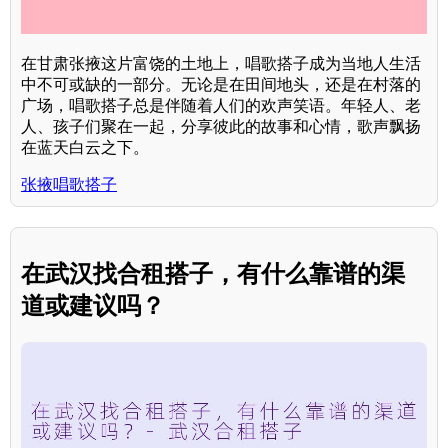
在甘肃张掖这片富饶的土地上，唱歌搭子成为当地人生活
中不可或缺的一部分。无论是在田间地头，还是在村落的
广场，唱歌搭子总是伴随着人们的欢声笑语。年轻人、老
人、孩子们聚在一起，分享彼此的故事和心情，歌声飘扬
在蓝天白云之下。
张掖唱歌搭子
在武汉找合租搭子，有什么靠谱的渠
道或建议吗？