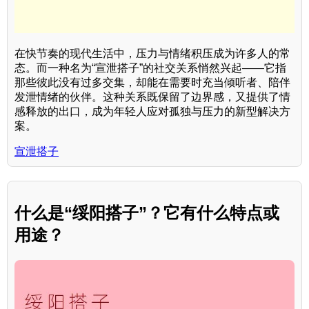
在快节奏的现代生活中，压力与情绪积压成为许多人的常
态。而一种名为“宣泄搭子”的社交关系悄然兴起——它指
那些彼此没有过多交集，却能在需要时充当倾听者、陪伴
发泄情绪的伙伴。这种关系既保留了边界感，又提供了情
感释放的出口，成为年轻人应对孤独与压力的新型解决方
案。
宣泄搭子
什么是“绥阳搭子”？它有什么特点或
用途？