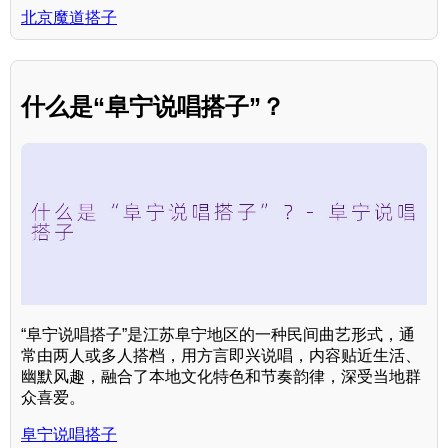
北京魔道搭子
什么是“阜宁说唱搭子”？
“阜宁说唱搭子”是江苏阜宁地区的一种民间曲艺形式，通
常由两人或多人搭档，用方言即兴说唱，内容贴近生活、
幽默风趣，融合了本地文化特色和节奏韵律，深受当地群
众喜爱。
阜宁说唱搭子