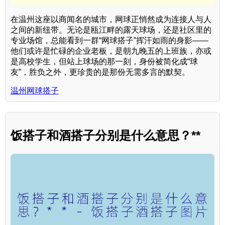
在温州这座以商闻名的城市，网球正悄然成为连接人与人
之间的新纽带。无论是瓯江畔的露天球场，还是社区里的
专业场馆，总能看到一群“网球搭子”挥汗如雨的身影——
他们或许是忙碌的企业老板，是朝九晚五的上班族，亦或
是高校学生，但站上球场的那一刻，身份被简化成“球
友”，胜负之外，更珍贵的是那份无需多言的默契。
温州网球搭子
饭搭子和酒搭子分别是什么意思？**