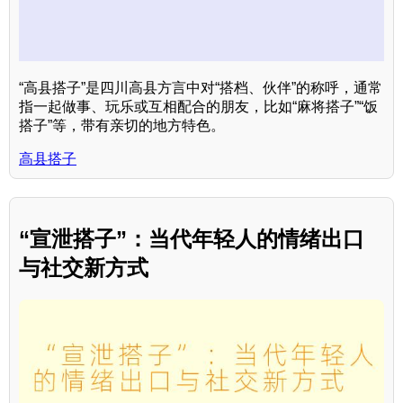
“高县搭子”是四川高县方言中对“搭档、伙伴”的称呼，通常
指一起做事、玩乐或互相配合的朋友，比如“麻将搭子”“饭
搭子”等，带有亲切的地方特色。
高县搭子
“宣泄搭子”：当代年轻人的情绪出口
与社交新方式