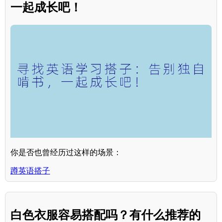
一起成长吧！
你是否也曾经历过这样的场景：
蹲英语搭子
白色衣服容易搭配吗？有什么推荐的