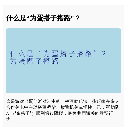
什么是“为蛋搭子搭路”？
这是游戏《蛋仔派对》中的一种互助玩法，指玩家在多人
合作关卡中主动搭建桥梁、放置机关或牺牲自己，帮助队
友（“蛋搭子”）顺利通过障碍，最终共同通关的默契行
为。