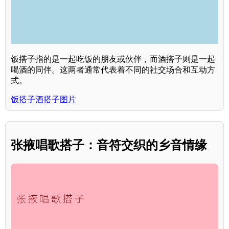
饭搭子指的是一起吃饭的朋友或伙伴，而酒搭子则是一起
喝酒的同伴。这两者通常代表着不同的社交场合和互动方
式。
饭搭子酒搭子图片
张掖唱歌搭子：音符交织的乡音情缘