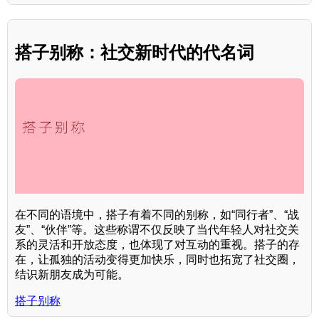
搭子别称：社交新时代的代名词
在不同的语境中，搭子有着不同的别称，如“同行者”、“战
友”、“伙伴”等。这些称谓不仅反映了当代年轻人对社交关
系的灵活和开放态度，也体现了对互动的重视。搭子的存
在，让孤独的活动变得更加快乐，同时也拓宽了社交圈，
结识新朋友成为可能。
搭子别称