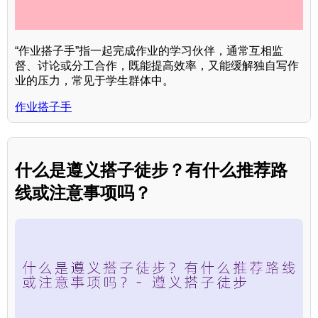
“作业搭子手”指一起完成作业的学习伙伴，通常互相监
督、讨论或分工合作，既能提高效率，又能缓解独自写作
业的压力，常见于学生群体中。
作业搭子手
什么是遵义搭子徒步？有什么推荐路
线或注意事项吗？