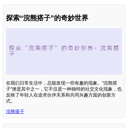
探索“浣熊搭子”的奇妙世界
在我们日常生活中，总能发现一些有趣的现象。“浣熊搭
子”便是其中之一，它不仅是一种独特的社交文化现象，也
反映了年轻人在追求伙伴关系和共同兴趣方面的创新方
式。
浣熊搭子