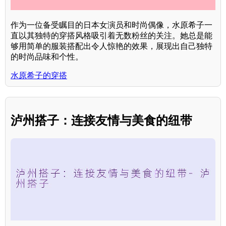
作为一位备受瞩目的日本女演员和时尚偶像，水原希子一
直以其独特的穿搭风格吸引着无数粉丝的关注。她总是能
够用简单的服装搭配出令人惊艳的效果，展现出自己独特
的时尚品味和个性。
水原希子的穿搭
泸州搭子：连接友情与美食的纽带