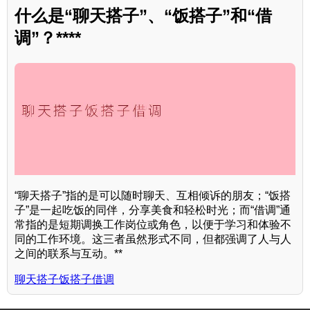
什么是“聊天搭子”、“饭搭子”和“借
调”？****
“聊天搭子”指的是可以随时聊天、互相倾诉的朋友；“饭搭
子”是一起吃饭的同伴，分享美食和轻松时光；而“借调”通
常指的是短期调换工作岗位或角色，以便于学习和体验不
同的工作环境。这三者虽然形式不同，但都强调了人与人
之间的联系与互动。**
聊天搭子饭搭子借调