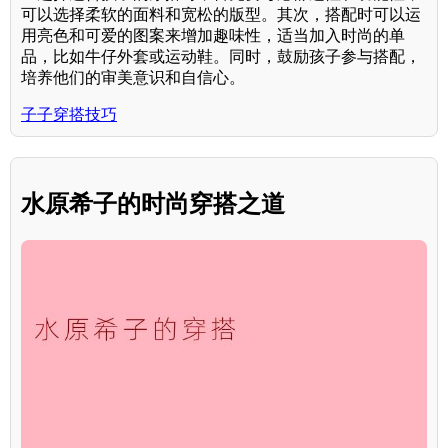
可以选择柔软的面料和宽松的版型。其次，搭配时可以运
用亮色和可爱的图案来增加趣味性，适当加入时尚的单
品，比如牛仔外套或运动鞋。同时，鼓励孩子参与搭配，
培养他们的审美意识和自信心。
子子穿搭技巧
水原希子的时尚穿搭之道