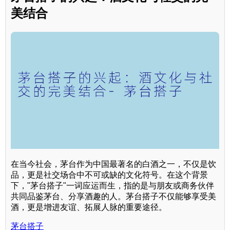
美结合
在当今社会，茅台作为中国最著名的白酒之一，不仅是饮
品，更是社交场合中不可或缺的文化符号。在这个背景
下，"茅台搭子"一词应运而生，指的是与朋友或商务伙伴
共同品鉴茅台、分享酒趣的人。茅台搭子不仅能够享受美
酒，更是增进友谊、拓展人脉的重要途径。
茅台搭子