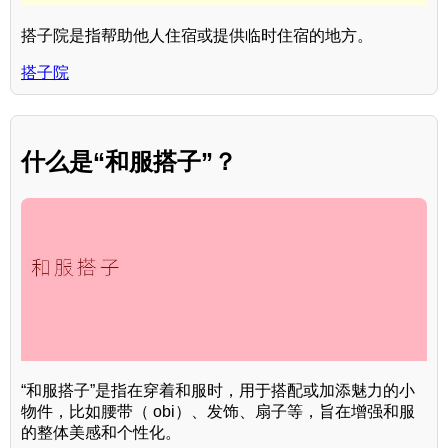
搭子院是指帮助他人住宿或提供临时住宿的地方。
搭子院
什么是“和服搭子”？
“和服搭子”是指在穿着和服时，用于搭配或加添魅力的小
物件，比如腰带（ obi）、发饰、扇子等，旨在增强和服
的整体美感和个性化。