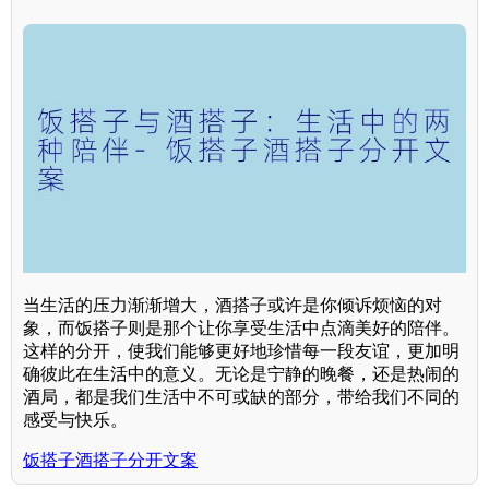
当生活的压力渐渐增大，酒搭子或许是你倾诉烦恼的对
象，而饭搭子则是那个让你享受生活中点滴美好的陪伴。
这样的分开，使我们能够更好地珍惜每一段友谊，更加明
确彼此在生活中的意义。无论是宁静的晚餐，还是热闹的
酒局，都是我们生活中不可或缺的部分，带给我们不同的
感受与快乐。
饭搭子酒搭子分开文案