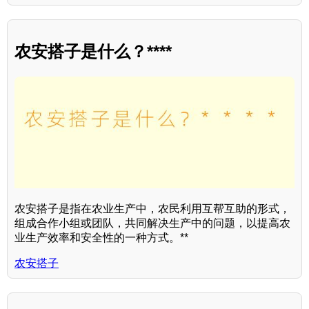
农安搭子是什么？****
农安搭子是指在农业生产中，农民利用互帮互助的形式，
组成合作小组或团队，共同解决生产中的问题，以提高农
业生产效率和安全性的一种方式。**
农安搭子