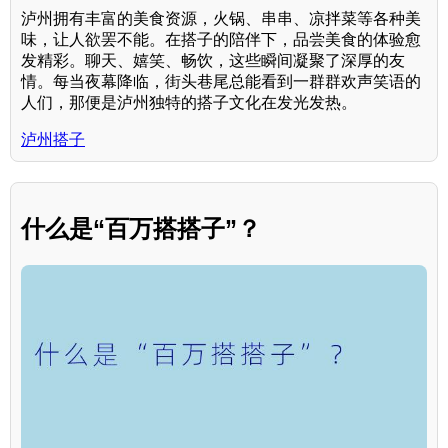
泸州拥有丰富的美食资源，火锅、串串、凉拌菜等各种美
味，让人欲罢不能。在搭子的陪伴下，品尝美食的体验愈
发精彩。聊天、嬉笑、畅饮，这些瞬间凝聚了深厚的友
情。每当夜幕降临，街头巷尾总能看到一群群欢声笑语的
人们，那便是泸州独特的搭子文化在发光发热。
泸州搭子
什么是“百万搭搭子”？