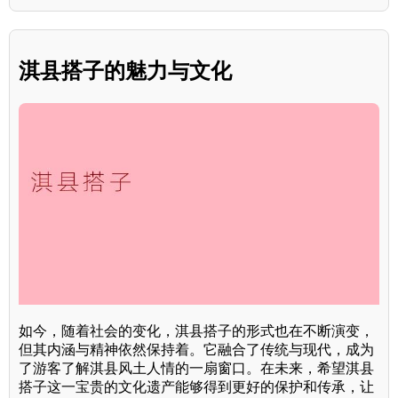
淇县搭子的魅力与文化
如今，随着社会的变化，淇县搭子的形式也在不断演变，
但其内涵与精神依然保持着。它融合了传统与现代，成为
了游客了解淇县风土人情的一扇窗口。在未来，希望淇县
搭子这一宝贵的文化遗产能够得到更好的保护和传承，让