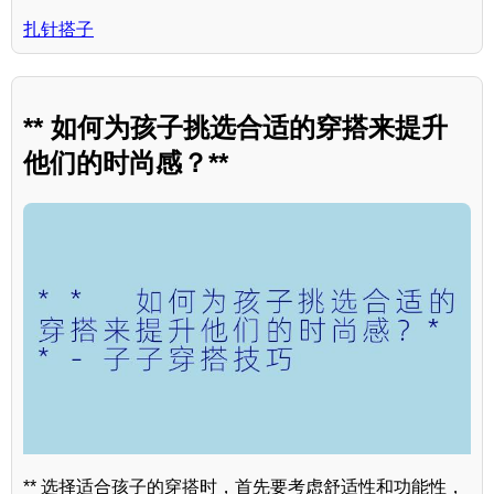
扎针搭子
** 如何为孩子挑选合适的穿搭来提升
他们的时尚感？**
** 选择适合孩子的穿搭时，首先要考虑舒适性和功能性，