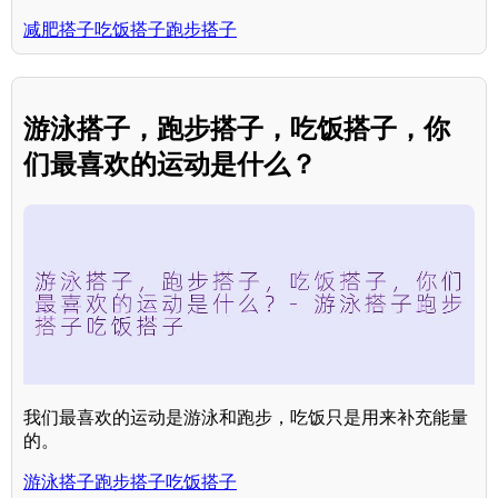
减肥搭子吃饭搭子跑步搭子
游泳搭子，跑步搭子，吃饭搭子，你
们最喜欢的运动是什么？
我们最喜欢的运动是游泳和跑步，吃饭只是用来补充能量
的。
游泳搭子跑步搭子吃饭搭子