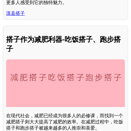
更多人感受到它的独特魅力。
淇县搭子
搭子作为减肥利器-吃饭搭子、跑步搭
子
在现代社会，减肥已经成为很多人的必修课，而找到一个
减肥搭子则大大提高了减肥的效率。在减肥过程中，吃饭
搭子和跑步搭子被越来越多的人推崇和喜爱。