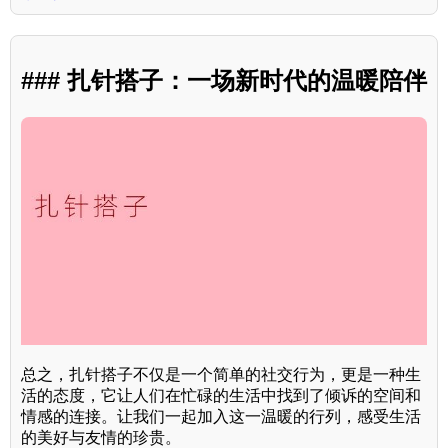
### 扎针搭子：一场新时代的温暖陪伴
总之，扎针搭子不仅是一个简单的社交行为，更是一种生
活的态度，它让人们在忙碌的生活中找到了倾诉的空间和
情感的连接。让我们一起加入这一温暖的行列，感受生活
的美好与友情的珍贵。