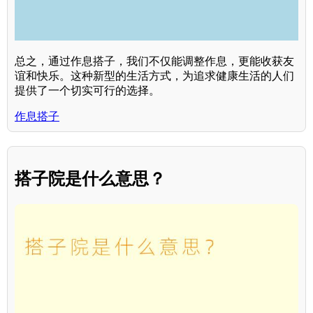
总之，通过作息搭子，我们不仅能调整作息，更能收获友
谊和快乐。这种新型的生活方式，为追求健康生活的人们
提供了一个切实可行的选择。
作息搭子
搭子院是什么意思？