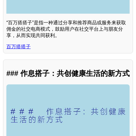
“百万搭搭子”是指一种通过分享和推荐商品或服务来获取
佣金的社交电商模式，鼓励用户在社交平台上与朋友分
享，从而实现共同获利。
百万搭搭子
### 作息搭子：共创健康生活的新方式