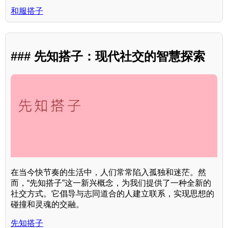
和服搭子
### 先知搭子：现代社交的智慧探索
在当今快节奏的生活中，人们常常陷入孤独和迷茫。然
而，“先知搭子”这一新兴概念，为我们提供了一种全新的
社交方式。它倡导与志同道合的人建立联系，实现思想的
碰撞和灵魂的交融。
先知搭子