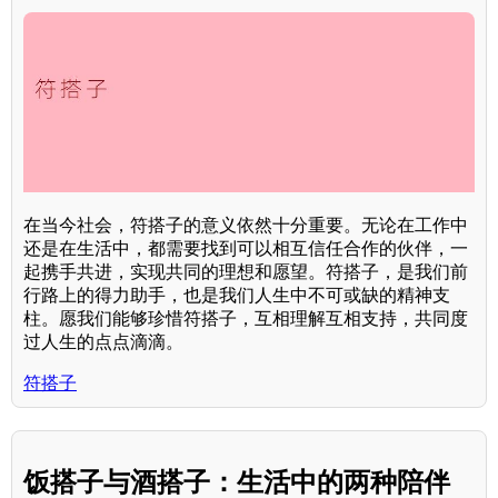
在当今社会，符搭子的意义依然十分重要。无论在工作中
还是在生活中，都需要找到可以相互信任合作的伙伴，一
起携手共进，实现共同的理想和愿望。符搭子，是我们前
行路上的得力助手，也是我们人生中不可或缺的精神支
柱。愿我们能够珍惜符搭子，互相理解互相支持，共同度
过人生的点点滴滴。
符搭子
饭搭子与酒搭子：生活中的两种陪伴