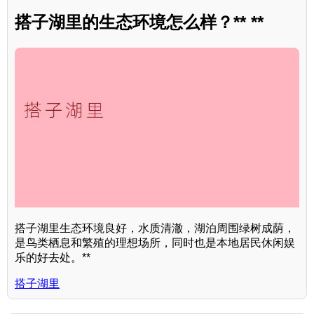
搭子湖里的生态环境怎么样？** **
搭子湖里生态环境良好，水质清澈，湖泊周围绿树成荫，
是鸟类栖息和繁殖的理想场所，同时也是本地居民休闲娱
乐的好去处。**
搭子湖里