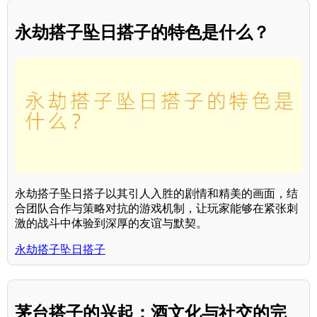
永劫搭子坠日搭子的特色是什么？
永劫搭子坠日搭子以其引人入胜的剧情和精美的画面，结
合团队合作与策略对抗的游戏机制，让玩家能够在紧张刺
激的战斗中体验到深厚的友谊与默契。
永劫搭子坠日搭子
茅台搭子的兴起：酒文化与社交的完