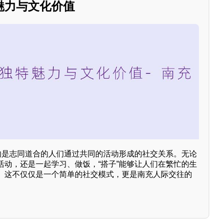
魅力与文化价值
指的是志同道合的人们通过共同的活动形成的社交关系。无论
活动，还是一起学习、做饭，“搭子”能够让人们在繁忙的生
。这不仅仅是一个简单的社交模式，更是南充人际交往的