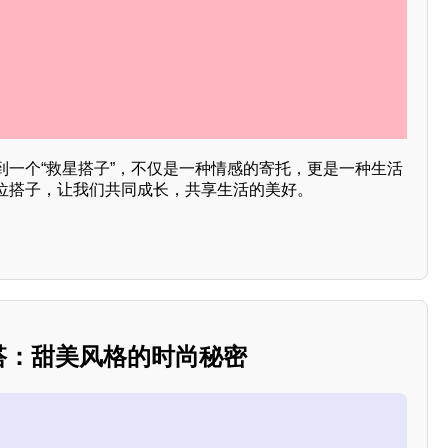
到一个“救星搭子”，不仅是一种情感的寄托，更是一种生活
位搭子，让我们共同成长，共享生活的美好。
穿搭：甜美风格的时尚秘密