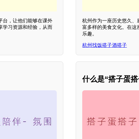
平台，让他们能够在课外
杭州作为一座历史悠久、
享学习资源和经验，从而
富多样的美食文化。在这
乐趣。
杭州找饭搭子酒搭子
什么是“搭子蛋搭