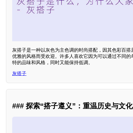
灰搭子是一种以灰色为主色调的时尚搭配，因其色彩百搭
优雅的风格而受欢迎。许多人喜欢它因为可以通过不同的
特的品味和风格，同时又能保持低调。
灰搭子
### 探索“搭子遵义”：重温历史与文