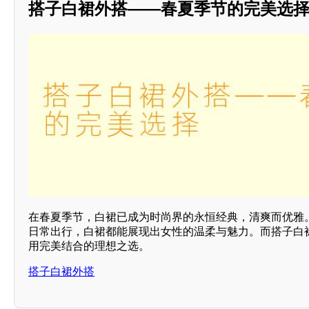
搭子白裙外搭——春夏季节的完美选
在春夏季节，白裙已成为时尚界的永恒经典，清爽而优雅
日常出行，白裙都能展现出女性的温柔与魅力。而搭子白
用完美结合的理想之选。
搭子白裙外搭