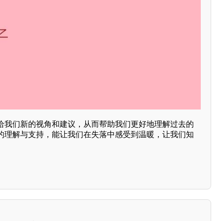
给我们新的视角和建议，从而帮助我们更好地理解过去的
的理解与支持，能让我们在失落中感受到温暖，让我们知