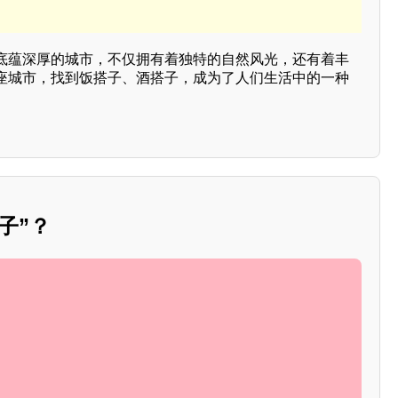
底蕴深厚的城市，不仅拥有着独特的自然风光，还有着丰
座城市，找到饭搭子、酒搭子，成为了人们生活中的一种
子”？