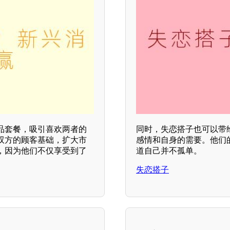
品套餐，吸引喜欢两者的
同时，失恋搭子也可以带
双方的顾客基础，扩大市
感情和自身的需要。他们
，因为他们不仅享受到了
道自己并不孤单。
失恋搭子