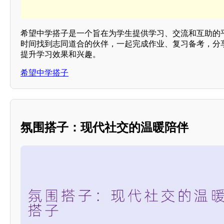
希望中学搭子是一个旨在为学生提供学习、交流和互助的
时间找到志同道合的伙伴，一起完成作业、复习备考，分
提升学习效果和兴趣。
希望中学搭子
氛围搭子：现代社交的温暖陪伴