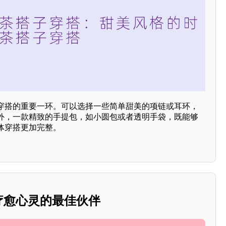
穿搭的重要一环。可以选择一些简单甜美的项链或耳环，
外，一款精致的手提包，如小圆包或者透明手袋，既能够
体穿搭更加完整。
：疗愈心灵的最佳伙伴