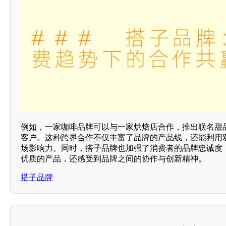
例如，一家咖啡品牌可以与一家烘焙店合作，推出联名甜
客户。这种跨界合作不仅丰富了品牌的产品线，还能利用
场影响力。同时，搭子品牌也加强了消费者的品牌忠诚度
优质的产品，还感受到品牌之间的协作与创新精神。
搭子品牌